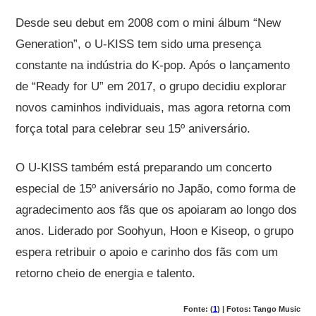
Desde seu debut em 2008 com o mini álbum “New
Generation”, o U-KISS tem sido uma presença
constante na indústria do K-pop. Após o lançamento
de “Ready for U” em 2017, o grupo decidiu explorar
novos caminhos individuais, mas agora retorna com
força total para celebrar seu 15º aniversário.
O U-KISS também está preparando um concerto
especial de 15º aniversário no Japão, como forma de
agradecimento aos fãs que os apoiaram ao longo dos
anos. Liderado por Soohyun, Hoon e Kiseop, o grupo
espera retribuir o apoio e carinho dos fãs com um
retorno cheio de energia e talento.
Fonte: (
1
) | Fotos: Tango Music