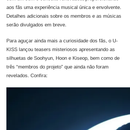
aos fãs uma experiência musical única e envolvente.
Detalhes adicionais sobre os membros e as músicas
serão divulgados em breve.
Para aguçar ainda mais a curiosidade dos fãs, o U-
KISS lançou teasers misteriosos apresentando as
silhuetas de Soohyun, Hoon e Kiseop, bem como de
três “membros do projeto” que ainda não foram
revelados. Confira: