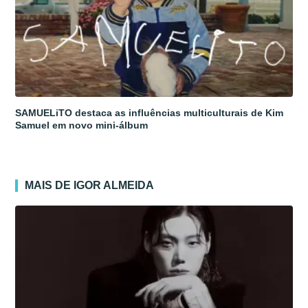
SAMUELiTO destaca as influências multiculturais de Kim
Samuel em novo mini-álbum
MAIS DE IGOR ALMEIDA