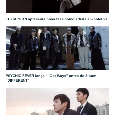
EL CAPITXN apresenta nova fase como artista em coletiva
PSYCHIC FEVER lança “I Got Ways” antes do álbum
“DIFFERENT”