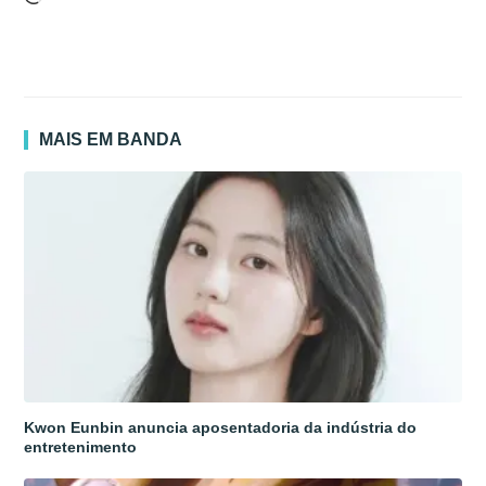
MAIS EM BANDA
Kwon Eunbin anuncia aposentadoria da indústria do
entretenimento