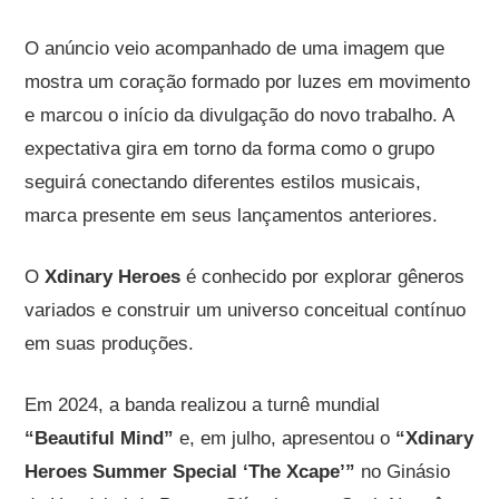
O anúncio veio acompanhado de uma imagem que
mostra um coração formado por luzes em movimento
e marcou o início da divulgação do novo trabalho. A
expectativa gira em torno da forma como o grupo
seguirá conectando diferentes estilos musicais,
marca presente em seus lançamentos anteriores.
O
Xdinary Heroes
é conhecido por explorar gêneros
variados e construir um universo conceitual contínuo
em suas produções.
Em 2024, a banda realizou a turnê mundial
“Beautiful Mind”
e, em julho, apresentou o
“Xdinary
Heroes Summer Special ‘The Xcape’”
no Ginásio