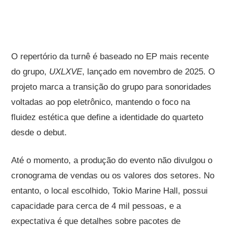
O repertório da turnê é baseado no EP mais recente
do grupo,
UXLXVE
, lançado em novembro de 2025. O
projeto marca a transição do grupo para sonoridades
voltadas ao pop eletrônico, mantendo o foco na
fluidez estética que define a identidade do quarteto
desde o debut.
Até o momento, a produção do evento não divulgou o
cronograma de vendas ou os valores dos setores. No
entanto, o local escolhido, Tokio Marine Hall, possui
capacidade para cerca de 4 mil pessoas, e a
expectativa é que detalhes sobre pacotes de