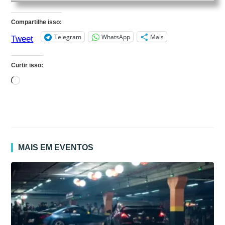
Compartilhe isso:
Telegram
WhatsApp
Mais
Tweet
Curtir isso:
Carregando...
MAIS EM EVENTOS