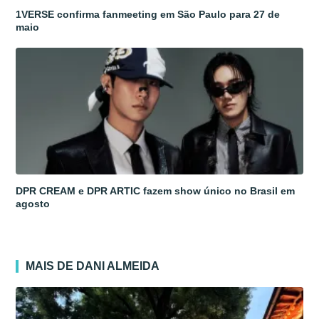
1VERSE confirma fanmeeting em São Paulo para 27 de
maio
DPR CREAM e DPR ARTIC fazem show único no Brasil em
agosto
MAIS DE DANI ALMEIDA