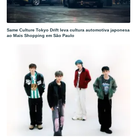
Same Culture Tokyo Drift leva cultura automotiva japonesa
ao Mais Shopping em São Paulo