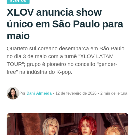
EVENTOS
XLOV anuncia show
único em São Paulo para
maio
Quarteto sul-coreano desembarca em São Paulo
no dia 3 de maio com a turnê "XLOV LATAM
TOUR"; grupo é pioneiro no conceito "gender-
free" na indústria do K-pop.
Por
Dani Almeida
• 12 de fevereiro de 2026 • 2 min de leitura