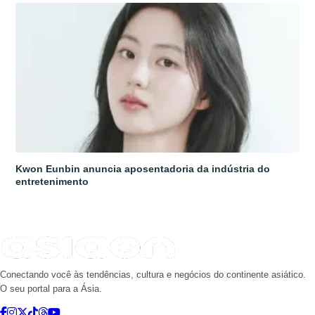
Kwon Eunbin anuncia aposentadoria da indústria do
entretenimento
Conectando você às tendências, cultura e negócios do continente asiático.
O seu portal para a Ásia.