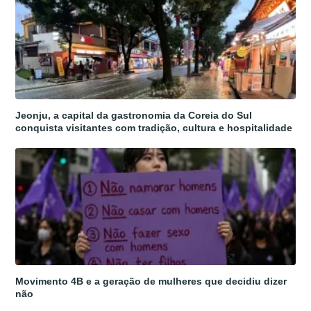
Jeonju, a capital da gastronomia da Coreia do Sul
conquista visitantes com tradição, cultura e hospitalidade
Movimento 4B e a geração de mulheres que decidiu dizer
não