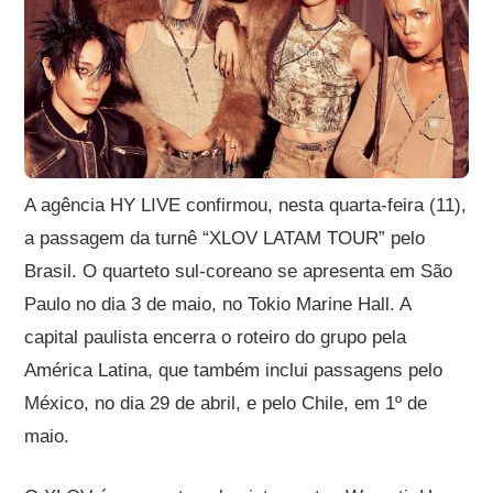
A agência HY LIVE confirmou, nesta quarta-feira (11),
a passagem da turnê “XLOV LATAM TOUR” pelo
Brasil. O quarteto sul-coreano se apresenta em São
Paulo no dia 3 de maio, no Tokio Marine Hall. A
capital paulista encerra o roteiro do grupo pela
América Latina, que também inclui passagens pelo
México, no dia 29 de abril, e pelo Chile, em 1º de
maio.