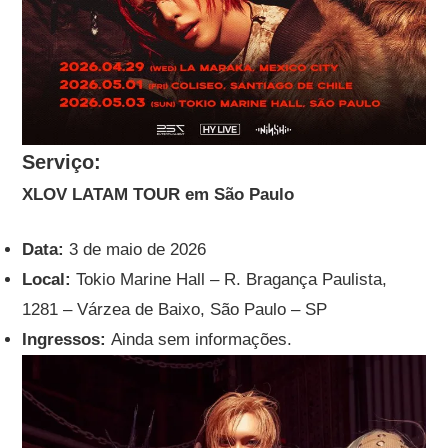
Serviço:
XLOV LATAM TOUR em São Paulo
Data:
3 de maio de 2026
Local:
Tokio Marine Hall – R. Bragança Paulista,
1281 – Várzea de Baixo, São Paulo – SP
Ingressos:
Ainda sem informações.