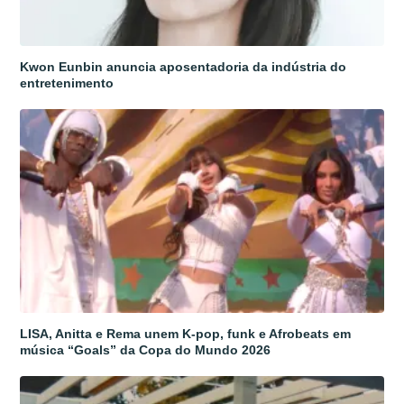
Kwon Eunbin anuncia aposentadoria da indústria do
entretenimento
LISA, Anitta e Rema unem K-pop, funk e Afrobeats em
música “Goals” da Copa do Mundo 2026