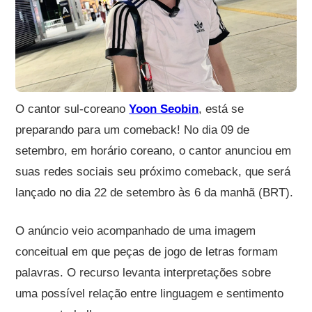
O cantor sul-coreano
Yoon Seobin
, está se
preparando para um comeback! No dia 09 de
setembro, em horário coreano, o cantor anunciou em
suas redes sociais seu próximo comeback, que será
lançado no dia 22 de setembro às 6 da manhã (BRT).
O anúncio veio acompanhado de uma imagem
conceitual em que peças de jogo de letras formam
palavras. O recurso levanta interpretações sobre
uma possível relação entre linguagem e sentimento