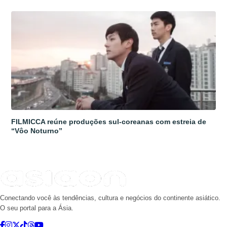
FILMICCA reúne produções sul-coreanas com estreia de
“Vôo Noturno”
Conectando você às tendências, cultura e negócios do continente asiático.
O seu portal para a Ásia.