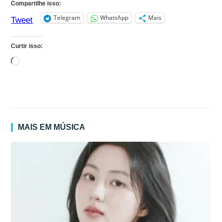
Compartilhe isso:
Telegram
WhatsApp
Mais
Tweet
Curtir isso:
Carregando...
MAIS EM MÚSICA