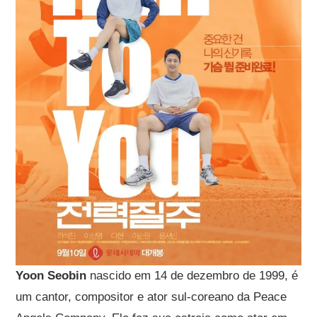
Yoon Seobin
nascido em 14 de dezembro de 1999, é
um cantor, compositor e ator sul-coreano da Peace