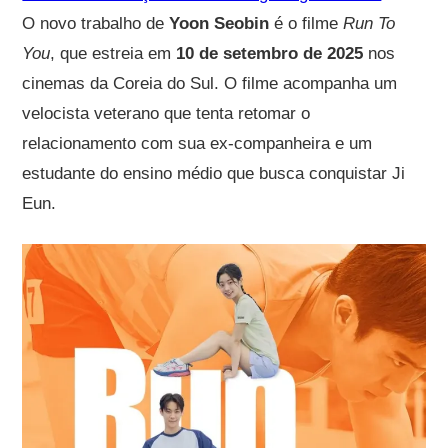
O novo trabalho de
Yoon Seobin
é o filme
Run To
You
, que estreia em
10 de setembro de 2025
nos
cinemas da Coreia do Sul. O filme acompanha um
velocista veterano que tenta retomar o
relacionamento com sua ex-companheira e um
estudante do ensino médio que busca conquistar Ji
Eun.