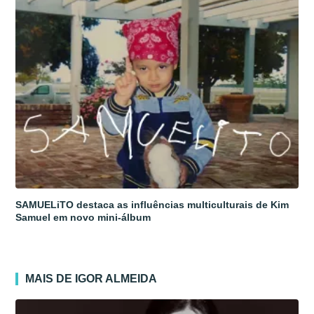
SAMUELiTO destaca as influências multiculturais de Kim
Samuel em novo mini-álbum
MAIS DE IGOR ALMEIDA