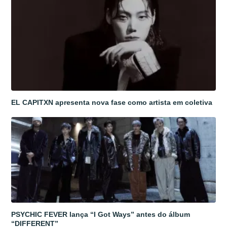
EL CAPITXN apresenta nova fase como artista em coletiva
PSYCHIC FEVER lança “I Got Ways” antes do álbum
“DIFFERENT”