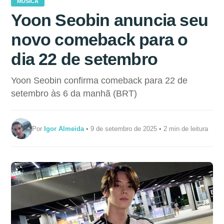
MÚSICA
Yoon Seobin anuncia seu
novo comeback para o
dia 22 de setembro
Yoon Seobin confirma comeback para 22 de
setembro às 6 da manhã (BRT)
Por
Igor Almeida
• 9 de setembro de 2025 • 2 min de leitura