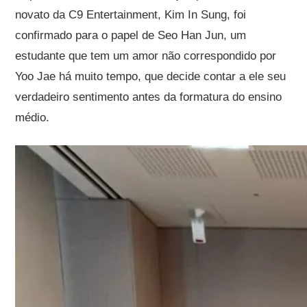
novato da C9 Entertainment, Kim In Sung, foi
confirmado para o papel de Seo Han Jun, um
estudante que tem um amor não correspondido por
Yoo Jae há muito tempo, que decide contar a ele seu
verdadeiro sentimento antes da formatura do ensino
médio.