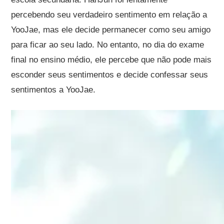
percebendo seu verdadeiro sentimento em relação a
YooJae, mas ele decide permanecer como seu amigo
para ficar ao seu lado. No entanto, no dia do exame
final no ensino médio, ele percebe que não pode mais
esconder seus sentimentos e decide confessar seus
sentimentos a YooJae.