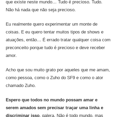
que existe neste mundo… Tudo é precioso. Tudo.
Não há nada que não seja precioso.
Eu realmente quero experimentar um monte de
coisas. E eu quero tentar muitos tipos de shows e
atuações, então… É errado tratar qualquer coisa com
preconceito porque tudo é precioso e deve receber
amor.
Acho que sou muito grato por aqueles que me amam,
como pessoa, como o Zuho do SF9 e como o ator
chamado Zuho.
Espero que todos no mundo possam amar e
serem amados sem precisar traçar uma linha e
discriminar isso
, galera. Não é todo mundo, mas