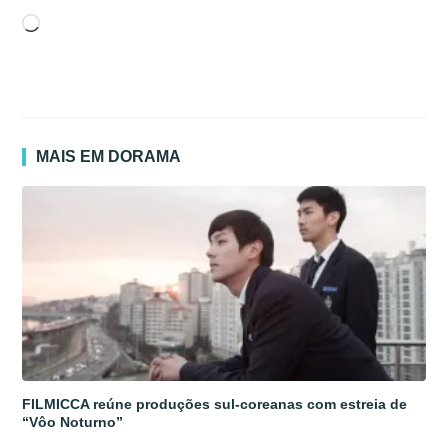
Carregando...
MAIS EM DORAMA
FILMICCA reúne produções sul-coreanas com estreia de
“Vôo Noturno”