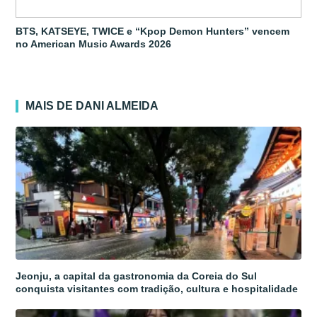
BTS, KATSEYE, TWICE e “Kpop Demon Hunters” vencem
no American Music Awards 2026
MAIS DE DANI ALMEIDA
Jeonju, a capital da gastronomia da Coreia do Sul
conquista visitantes com tradição, cultura e hospitalidade