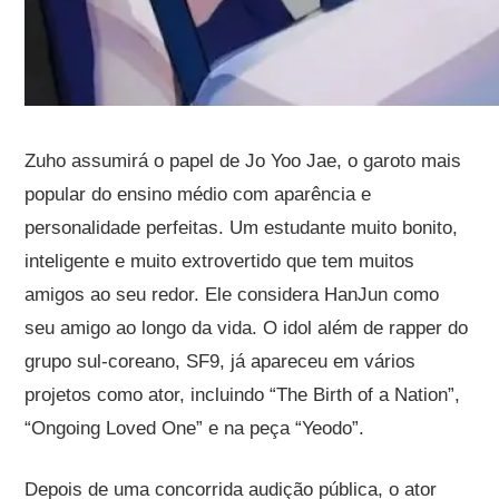
Zuho assumirá o papel de Jo Yoo Jae, o garoto mais
popular do ensino médio com aparência e
personalidade perfeitas. Um estudante muito bonito,
inteligente e muito extrovertido que tem muitos
amigos ao seu redor. Ele considera HanJun como
seu amigo ao longo da vida. O idol além de rapper do
grupo sul-coreano, SF9, já apareceu em vários
projetos como ator, incluindo “The Birth of a Nation”,
“Ongoing Loved One” e na peça “Yeodo”.
Depois de uma concorrida audição pública, o ator