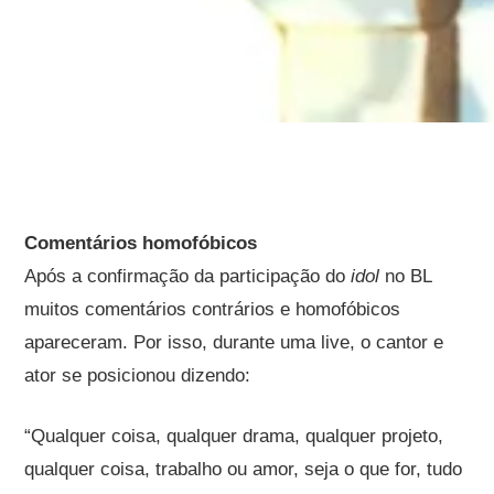
Comentários homofóbicos
Após a confirmação da participação do
idol
no BL
muitos comentários contrários e homofóbicos
apareceram. Por isso, durante uma live, o cantor e
ator se posicionou dizendo:
“Qualquer coisa, qualquer drama, qualquer projeto,
qualquer coisa, trabalho ou amor, seja o que for, tudo