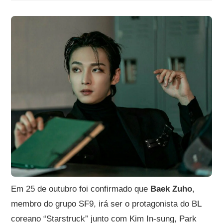
Em 25 de outubro foi confirmado que
Baek Zuho
,
membro do grupo SF9, irá ser o protagonista do BL
coreano “Starstruck” junto com Kim In-sung, Park