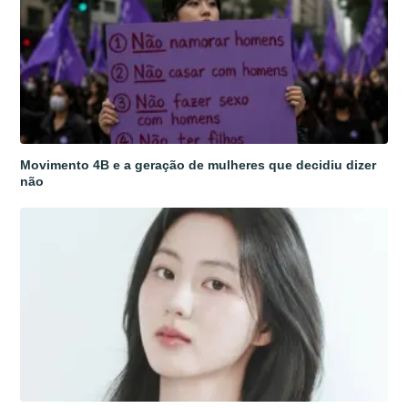
Movimento 4B e a geração de mulheres que decidiu dizer
não