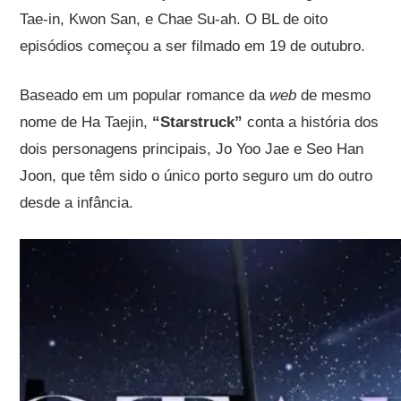
Tae-in, Kwon San, e Chae Su-ah. O BL de oito
episódios começou a ser filmado em 19 de outubro.
Baseado em um popular romance da
web
de mesmo
nome de Ha Taejin,
“Starstruck”
conta a história dos
dois personagens principais, Jo Yoo Jae e Seo Han
Joon, que têm sido o único porto seguro um do outro
desde a infância.