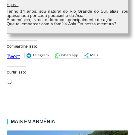
+ posts
Tenho 14 anos, sou natural do Rio Grande do Sul, aliás, sou
apaixonada por cada pedacinho da Ásia!
Amo música, livros, e doramas, principalmente de ação.
Que tal embarcar com a família Ásia On nessa aventura?
Compartilhe isso:
Telegram
WhatsApp
Mais
Tweet
Curtir isso:
Carregando...
MAIS EM ARMÊNIA