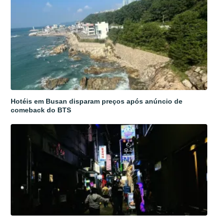
Hotéis em Busan disparam preços após anúncio de
comeback do BTS