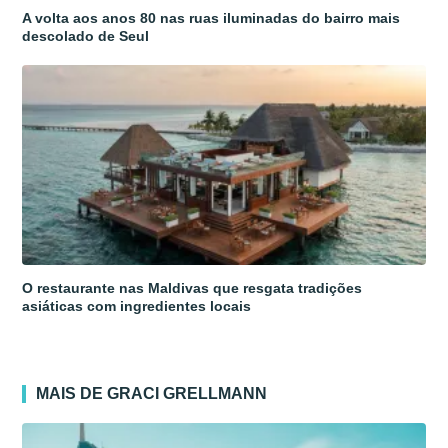
A volta aos anos 80 nas ruas iluminadas do bairro mais
descolado de Seul
O restaurante nas Maldivas que resgata tradições
asiáticas com ingredientes locais
MAIS DE GRACI GRELLMANN