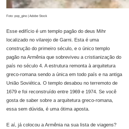
Foto: pop_gino | Adobe Stock
Esse edifício é um templo pagão do deus Mihr
localizado no vilarejo de Garni. Esta é uma
construção do primeiro século, e o único templo
pagão na Armênia que sobreviveu a cristianização do
país no século 4. A estrutura remonta à arquitetura
greco-romana sendo a única em todo país e na antiga
União Soviética. O templo desabou no terremoto de
1679 e foi reconstruído entre 1969 e 1974. Se você
gosta de saber sobre a arquitetura greco-romana,
essa sem dúvida, é uma ótima aposta.
E aí, já colocou a Armênia na sua lista de viagens?