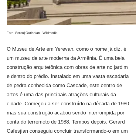
Foto: Serouj Ourishian | Wikimedia
O Museu de Arte em Yerevan, como o nome já diz, é
um museu de arte moderna da Armênia. É uma bela
construção arquitetônica com obras de arte no jardim
e dentro do prédio. Instalado em uma vasta escadaria
de pedra conhecida como Cascade, este centro de
artes é uma das principais atrações culturais da
cidade. Começou a ser construído na década de 1980
mas sua construção acabou sendo interrompida por
conta do terremoto de 1988. Tempos depois, Gerard
Cafesjian conseguiu concluir transformando-o em um