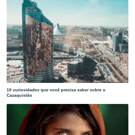
10 curiosidades que você precisa saber sobre o
Cazaquistão