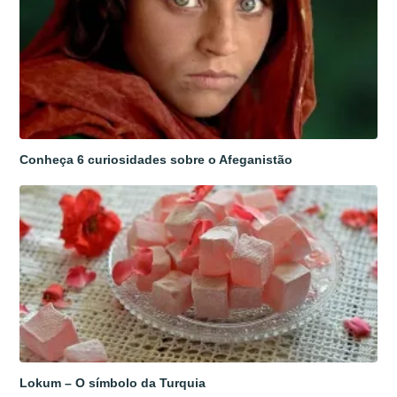
Conheça 6 curiosidades sobre o Afeganistão
Lokum – O símbolo da Turquia