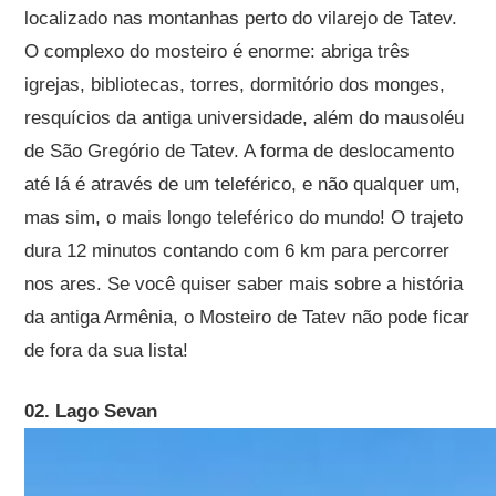
localizado nas montanhas perto do vilarejo de Tatev.
O complexo do mosteiro é enorme: abriga três
igrejas, bibliotecas, torres, dormitório dos monges,
resquícios da antiga universidade, além do mausoléu
de São Gregório de Tatev. A forma de deslocamento
até lá é através de um teleférico, e não qualquer um,
mas sim, o mais longo teleférico do mundo! O trajeto
dura 12 minutos contando com 6 km para percorrer
nos ares. Se você quiser saber mais sobre a história
da antiga Armênia, o Mosteiro de Tatev não pode ficar
de fora da sua lista!
02. Lago Sevan