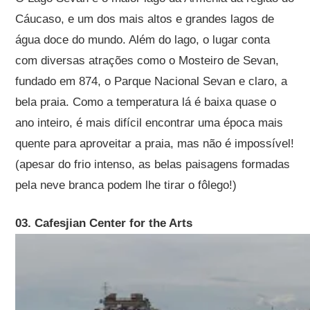
Cáucaso, e um dos mais altos e grandes lagos de
água doce do mundo. Além do lago, o lugar conta
com diversas atrações como o Mosteiro de Sevan,
fundado em 874, o Parque Nacional Sevan e claro, a
bela praia. Como a temperatura lá é baixa quase o
ano inteiro, é mais difícil encontrar uma época mais
quente para aproveitar a praia, mas não é impossível!
(apesar do frio intenso, as belas paisagens formadas
pela neve branca podem lhe tirar o fôlego!)
03. Cafesjian Center for the Arts