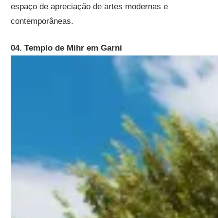
espaço de apreciação de artes modernas e
contemporâneas.
04. Templo de Mihr em Garni