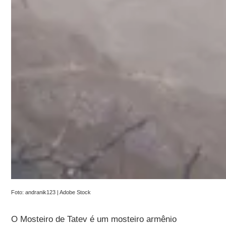
Foto: andranik123 | Adobe Stock
O Mosteiro de Tatev é um mosteiro armênio