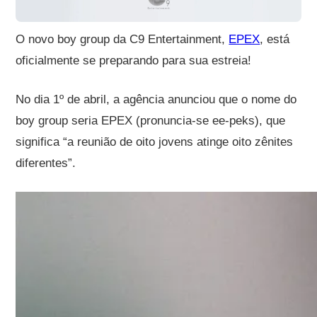
O novo boy group da C9 Entertainment,
EPEX
, está
oficialmente se preparando para sua estreia!
No dia 1º de abril, a agência anunciou que o nome do
boy group seria EPEX (pronuncia-se ee-peks), que
significa “a reunião de oito jovens atinge oito zênites
diferentes”.