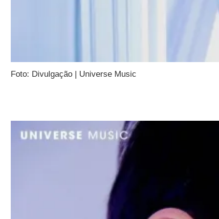
Foto: Divulgação | Universe Music