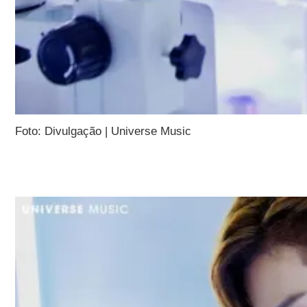
Foto: Divulgação | Universe Music