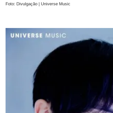
Foto: Divulgação | Universe Music