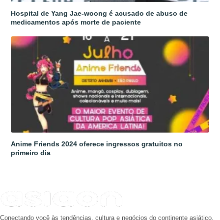
Hospital de Yang Jae-woong é acusado de abuso de
medicamentos após morte de paciente
Anime Friends 2024 oferece ingressos gratuitos no
primeiro dia
Conectando você às tendências, cultura e negócios do continente asiático.