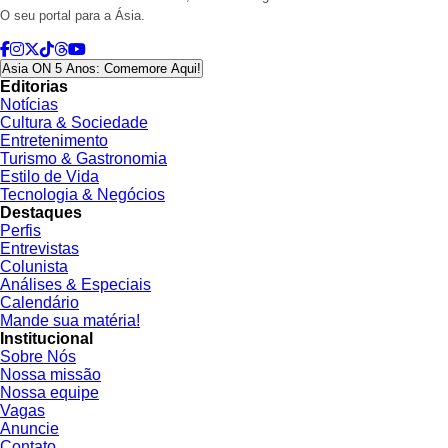
O seu portal para a Ásia.
Asia ON 5 Anos: Comemore Aqui!
Editorias
Notícias
Cultura & Sociedade
Entretenimento
Turismo & Gastronomia
Estilo de Vida
Tecnologia & Negócios
Destaques
Perfis
Entrevistas
Colunista
Análises & Especiais
Calendário
Mande sua matéria!
Institucional
Sobre Nós
Nossa missão
Nossa equipe
Vagas
Anuncie
Contato