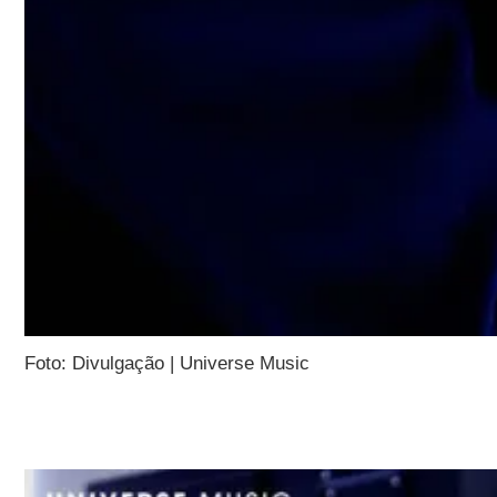
Foto: Divulgação | Universe Music