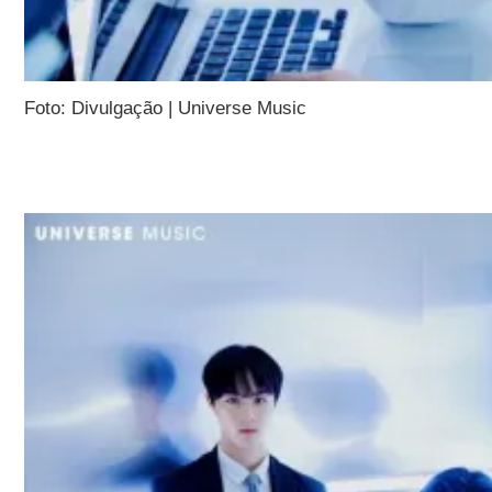
Foto: Divulgação | Universe Music