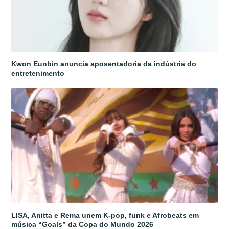
Kwon Eunbin anuncia aposentadoria da indústria do
entretenimento
LISA, Anitta e Rema unem K-pop, funk e Afrobeats em
música “Goals” da Copa do Mundo 2026