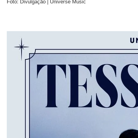
Foto: Divulgação | Universe Music