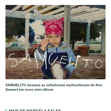
SAMUELiTO destaca as influências multiculturais de Kim
Samuel em novo mini-álbum