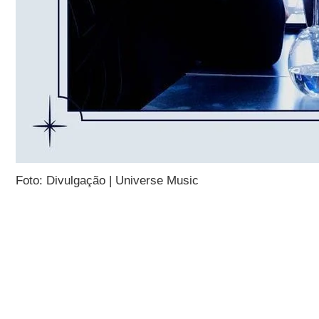
Foto: Divulgação | Universe Music