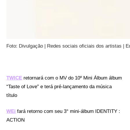
Foto: Divulgação | Redes sociais oficiais dos artistas | 
TWICE
retornará com o MV do 10º Mini Álbum álbum
“Taste of Love” e terá pré-lançamento da música
título
WEi
fará retorno com seu 3° mini-álbum IDENTITY :
ACTION