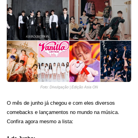
Foto: Divulgação | Edição Asia ON
O mês de junho já chegou e com eles diversos
comebacks e lançamentos no mundo na música.
Confira agora mesmo a lista: