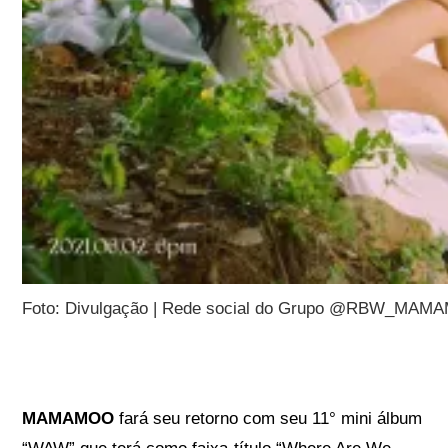
Foto: Divulgação | Rede social do Grupo @RBW_MA
MAMAMOO
fará seu retorno com seu 11° mini álbum