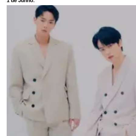
1 de Junho: