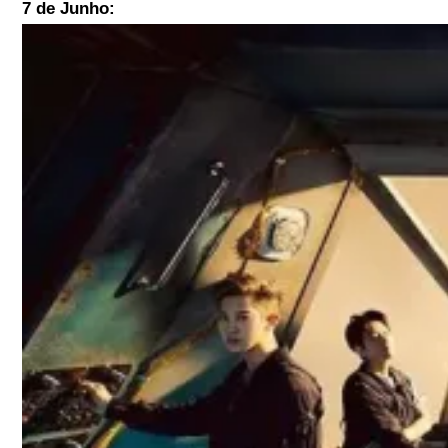
7 de Junho: