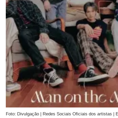
Foto: Divulgação | Redes Sociais Oficiais dos artistas |