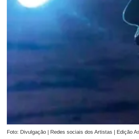
Foto: Divulgação | Redes sociais dos Artistas | Edição 