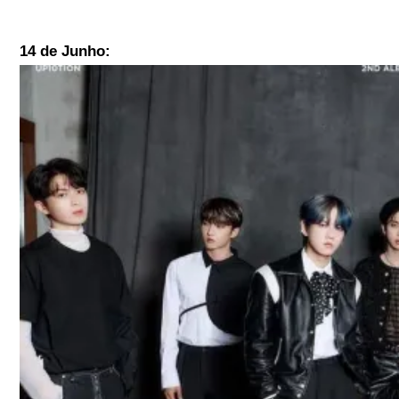
14 de Junho: