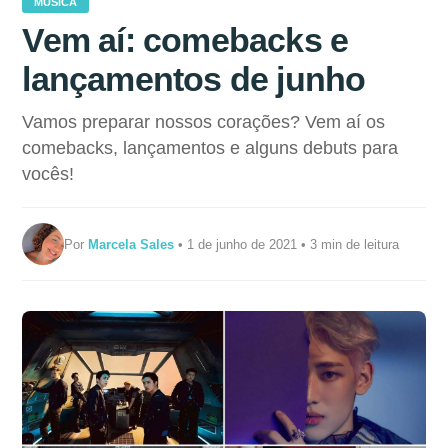
MÚSICA
Vem aí: comebacks e
lançamentos de junho
Vamos preparar nossos corações? Vem aí os
comebacks, lançamentos e alguns debuts para
vocês!
Por
Marcela Sales
• 1 de junho de 2021 • 3 min de leitura