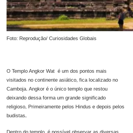
Foto: Reprodução/ Curiosidades Globais
O Templo Angkor Wat é um dos pontos mais
visitados no continente asiático, fica localizado no
Camboja. Angkor é o único templo que restou
deixando dessa forma um grande significado
religioso, Primeiramente pelos Hindus e depois pelos
budistas
.
Dentro do templo, é possível observar as diversas