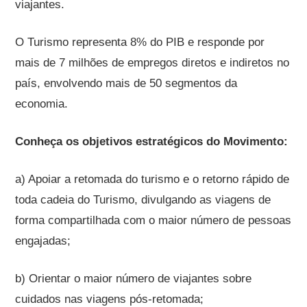
viajantes.
O Turismo representa 8% do PIB e responde por
mais de 7 milhões de empregos diretos e indiretos no
país, envolvendo mais de 50 segmentos da
economia.
Conheça os objetivos estratégicos do Movimento:
a) Apoiar a retomada do turismo e o retorno rápido de
toda cadeia do Turismo, divulgando as viagens de
forma compartilhada com o maior número de pessoas
engajadas;
b) Orientar o maior número de viajantes sobre
cuidados nas viagens pós-retomada;