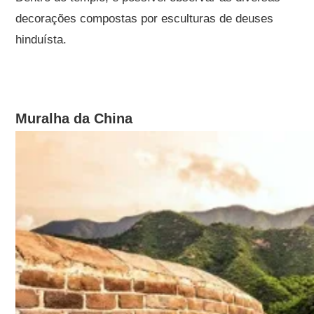
decorações compostas por esculturas de deuses
hinduísta.
Muralha da China