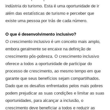
indústria do turismo. Esta é uma oportunidade de ir
além das estatísticas de turismo e perceber que
existe uma pessoa por trás de cada número.
O que é desenvolvimento inclusivo?
O crescimento inclusivo é um conceito mais amplo,
embora geralmente se encaixe na definição de
crescimento pós-pobreza. O crescimento inclusivo
oferece a todos a oportunidade de participar do
processo de crescimento, ao mesmo tempo em que
garante que seus benefícios sejam compartilhados.
Dado que os desafios enfrentados pelos mais pobres
podem prejudicar as suas condições e limitar as suas
oportunidades, para alcançar a inclusão, o
crescimento deve beneficiar a todos e reduzir as