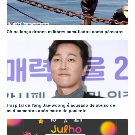
China lança drones militares camuflados como pássaros
Hospital de Yang Jae-woong é acusado de abuso de
medicamentos após morte de paciente