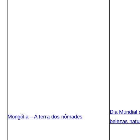
Dia Mundial
Mongólia – A terra dos nômades
belezas natu