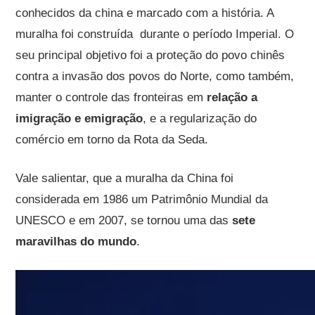
conhecidos da china e marcado com a história. A
muralha foi construída durante o período Imperial. O
seu principal objetivo foi a proteção do povo chinês
contra a invasão dos povos do Norte, como também,
manter o controle das fronteiras em
relação a
imigração e emigração
, e a regularização do
comércio em torno da Rota da Seda.
Vale salientar, que a muralha da China foi
considerada em 1986 um Patrimônio Mundial da
UNESCO e em 2007, se tornou uma das
sete
maravilhas do mundo
.