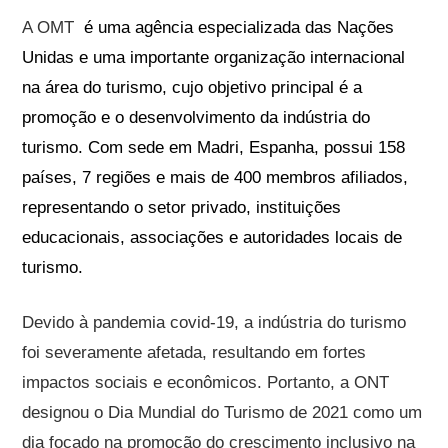
A OMT
é uma agência especializada das Nações
Unidas e uma importante organização internacional
na área do turismo, cujo objetivo principal é a
promoção e o desenvolvimento da indústria do
turismo. Com sede em Madri, Espanha, possui 158
países, 7 regiões e mais de 400 membros afiliados,
representando o setor privado, instituições
educacionais, associações e autoridades locais de
turismo.
Devido à pandemia covid-19, a indústria do turismo
foi severamente afetada, resultando em fortes
impactos sociais e econômicos. Portanto, a ONT
designou o Dia Mundial do Turismo de 2021 como um
dia focado na promoção do crescimento inclusivo na