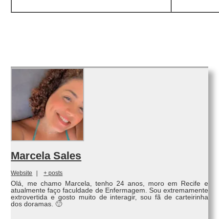
Marcela Sales
Website
|
+ posts
Olá, me chamo Marcela, tenho 24 anos, moro em Recife e
atualmente faço faculdade de Enfermagem. Sou extremamente
extrovertida e gosto muito de interagir, sou fã de carteirinha
dos doramas. 🙂