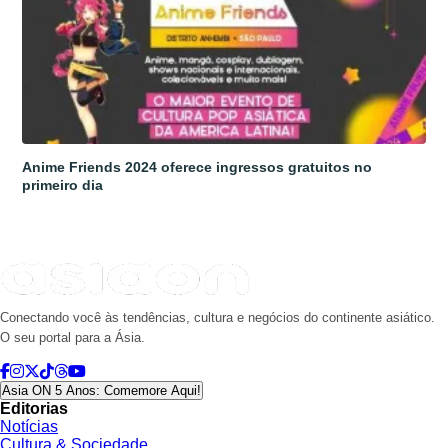
Anime Friends 2024 oferece ingressos gratuitos no
primeiro dia
Conectando você às tendências, cultura e negócios do continente asiático.
O seu portal para a Ásia.
Asia ON 5 Anos: Comemore Aqui!
Editorias
Notícias
Cultura & Sociedade