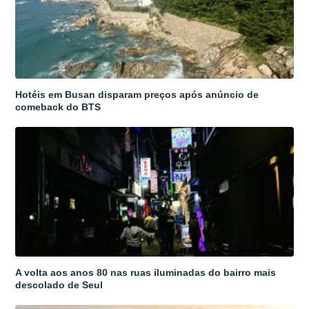
Hotéis em Busan disparam preços após anúncio de
comeback do BTS
A volta aos anos 80 nas ruas iluminadas do bairro mais
descolado de Seul