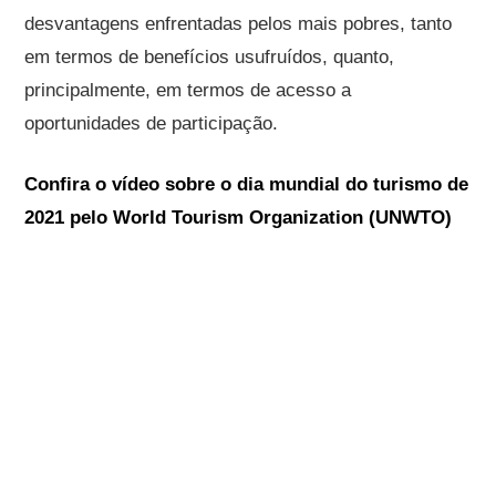
desvantagens enfrentadas pelos mais pobres, tanto
em termos de benefícios usufruídos, quanto,
principalmente, em termos de acesso a
oportunidades de participação.
Confira o vídeo sobre o dia mundial do turismo de
2021 pelo World Tourism Organization (UNWTO)