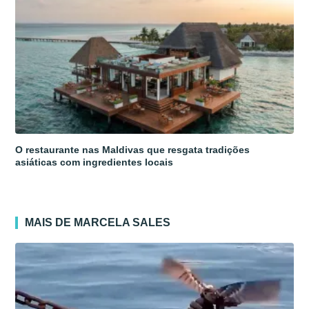
O restaurante nas Maldivas que resgata tradições
asiáticas com ingredientes locais
MAIS DE MARCELA SALES