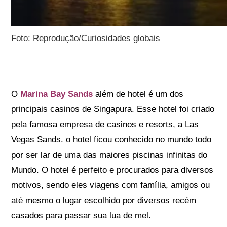
Foto: Reprodução/Curiosidades globais
O
Marina Bay Sands
além de hotel é um dos
principais casinos de Singapura. Esse hotel foi criado
pela famosa empresa de casinos e resorts, a Las
Vegas Sands. o hotel ficou conhecido no mundo todo
por ser lar de uma das maiores piscinas infinitas do
Mundo. O hotel é perfeito e procurados para diversos
motivos, sendo eles viagens com família, amigos ou
até mesmo o lugar escolhido por diversos recém
casados para passar sua lua de mel.