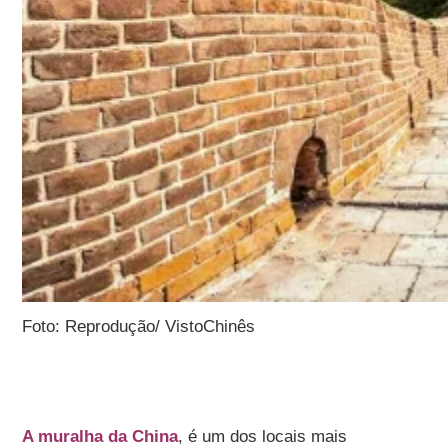
Foto: Reprodução/ VistoChinês
A muralha da China
, é um dos locais mais