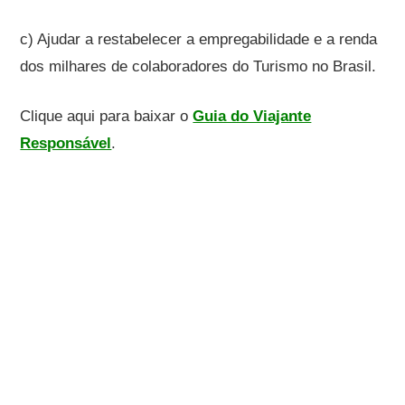
c) Ajudar a restabelecer a empregabilidade e a renda
dos milhares de colaboradores do Turismo no Brasil.
Clique aqui para baixar o
Guia do Viajante
Responsável
.