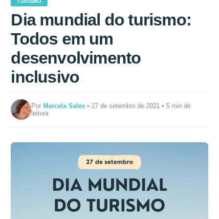
TURISMO
Dia mundial do turismo:
Todos em um
desenvolvimento
inclusivo
Por
Marcela Sales
• 27 de setembro de 2021 • 5 min de
leitura