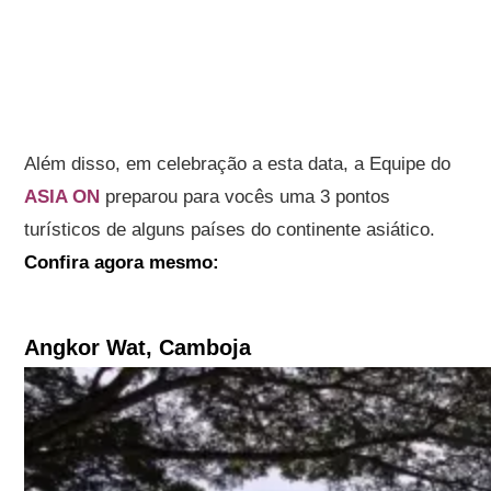
Além disso, em celebração a esta data, a Equipe do
ASIA ON
preparou para vocês uma 3 pontos
turísticos de alguns países do continente asiático.
Confira agora mesmo:
Angkor Wat, Camboja