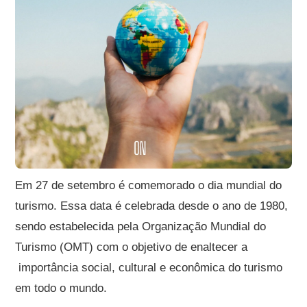
Em 27 de setembro é comemorado o dia mundial do
turismo. Essa data é celebrada desde o ano de 1980,
sendo estabelecida pela Organização Mundial do
Turismo (OMT) com o objetivo de enaltecer a
importância social, cultural e econômica do turismo
em todo o mundo.