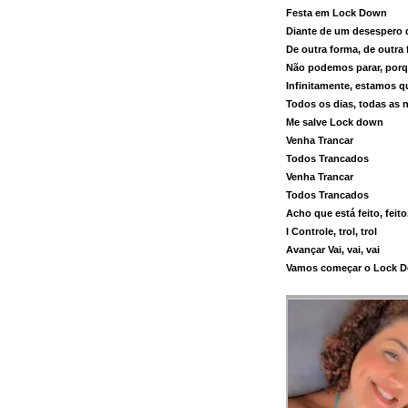
Festa em Lock Down
Diante de um desespero 
De outra forma, de outra
Não podemos parar, porqu
Infinitamente, estamos 
Todos os dias, todas as 
Me salve Lock down
Venha Trancar
Todos Trancados
Venha Trancar
Todos Trancados
Acho que está feito, feito,
I Controle, trol, trol
Avançar Vai, vai, vai
Vamos começar o Lock 