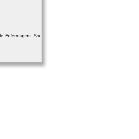
 de Enfermagem. Sou
