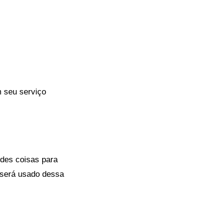
 seu serviço
des coisas para
 será usado dessa