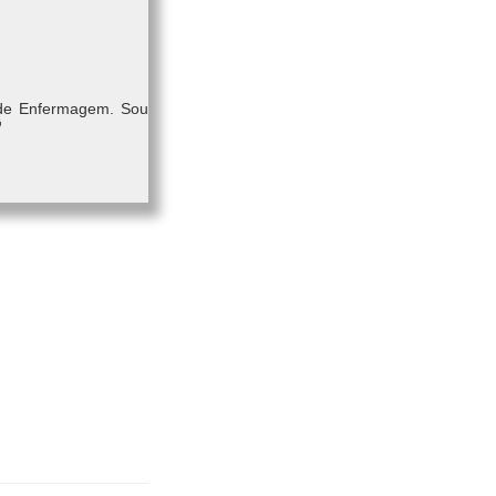
 de Enfermagem. Sou
