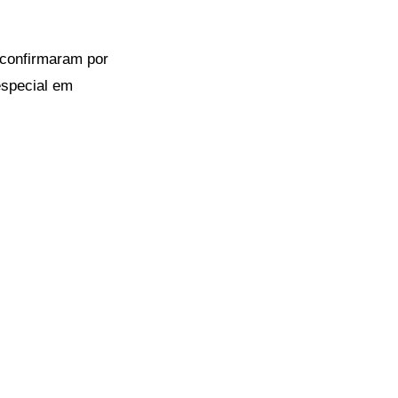
 confirmaram por
especial em