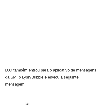
D.O também entrou para o aplicativo de mensagens
da SM, o Lysn/Bubble e enviou a seguinte
mensagem: