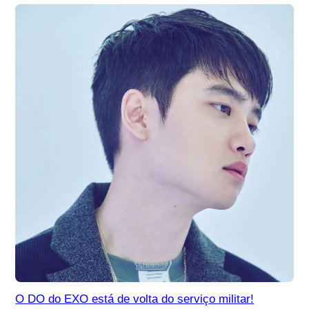
O DO do EXO está de volta do serviço militar!