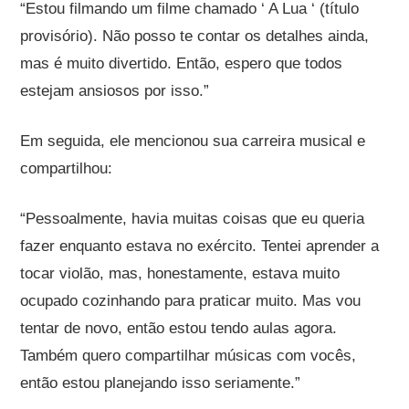
“Estou filmando um filme chamado ‘ A Lua ‘ (título
provisório). Não posso te contar os detalhes ainda,
mas é muito divertido. Então, espero que todos
estejam ansiosos por isso.”
Em seguida, ele mencionou sua carreira musical e
compartilhou:
“Pessoalmente, havia muitas coisas que eu queria
fazer enquanto estava no exército. Tentei aprender a
tocar violão, mas, honestamente, estava muito
ocupado cozinhando para praticar muito. Mas vou
tentar de novo, então estou tendo aulas agora.
Também quero compartilhar músicas com vocês,
então estou planejando isso seriamente.”