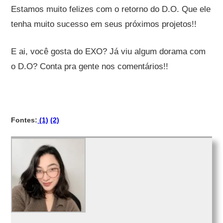
Estamos muito felizes com o retorno do D.O. Que ele
tenha muito sucesso em seus próximos projetos!!
E ai, você gosta do EXO? Já viu algum dorama com
o D.O? Conta pra gente nos comentários!!
Fontes:
(1)
(2)