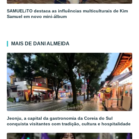
SAMUELiTO destaca as influências multiculturais de Kim
Samuel em novo mini-álbum
MAIS DE DANI ALMEIDA
Jeonju, a capital da gastronomia da Coreia do Sul
conquista visitantes com tradição, cultura e hospitalidade