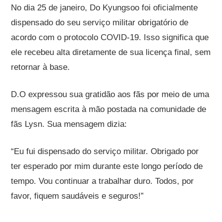
No dia 25 de janeiro, Do Kyungsoo foi oficialmente
dispensado do seu serviço militar obrigatório de
acordo com o protocolo COVID-19. Isso significa que
ele recebeu alta diretamente de sua licença final, sem
retornar à base.
D.O expressou sua gratidão aos fãs por meio de uma
mensagem escrita à mão postada na comunidade de
fãs Lysn. Sua mensagem dizia:
“Eu fui dispensado do serviço militar. Obrigado por
ter esperado por mim durante este longo período de
tempo. Vou continuar a trabalhar duro. Todos, por
favor, fiquem saudáveis ​​e seguros!”