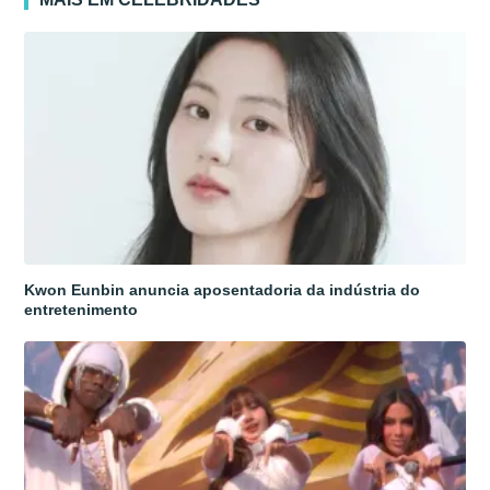
Kwon Eunbin anuncia aposentadoria da indústria do
entretenimento