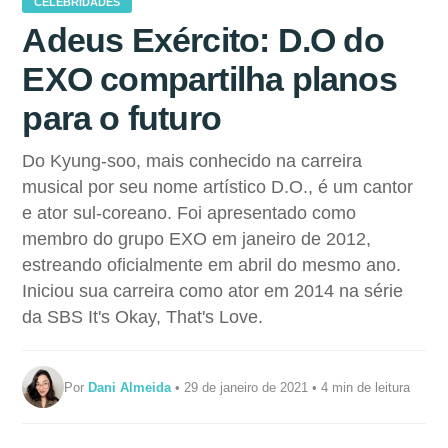
CELEBRIDADES
Adeus Exército: D.O do
EXO compartilha planos
para o futuro
Do Kyung-soo, mais conhecido na carreira
musical por seu nome artístico D.O., é um cantor
e ator sul-coreano. Foi apresentado como
membro do grupo EXO em janeiro de 2012,
estreando oficialmente em abril do mesmo ano.
Iniciou sua carreira como ator em 2014 na série
da SBS It's Okay, That's Love.
Por
Dani Almeida
• 29 de janeiro de 2021 • 4 min de leitura