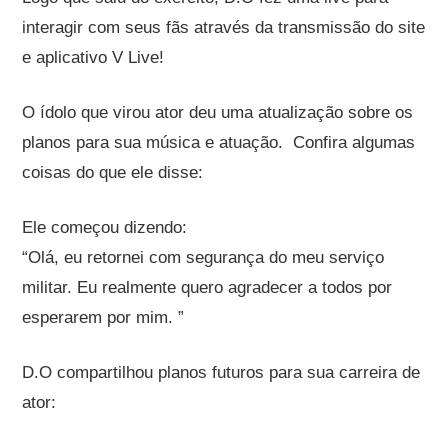
interagir com seus fãs através da transmissão do site
e aplicativo V Live!
O ídolo que virou ator deu uma atualização sobre os
planos para sua música e atuação. Confira algumas
coisas do que ele disse:
Ele começou dizendo:
“Olá, eu retornei com segurança do meu serviço
militar. Eu realmente quero agradecer a todos por
esperarem por mim. ”
D.O compartilhou planos futuros para sua carreira de
ator: