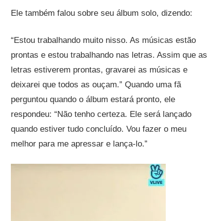
Ele também falou sobre seu álbum solo, dizendo:
“Estou trabalhando muito nisso. As músicas estão
prontas e estou trabalhando nas letras. Assim que as
letras estiverem prontas, gravarei as músicas e
deixarei que todos as ouçam.” Quando uma fã
perguntou quando o álbum estará pronto, ele
respondeu: “Não tenho certeza. Ele será lançado
quando estiver tudo concluído. Vou fazer o meu
melhor para me apressar e lança-lo.”