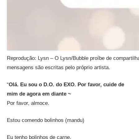
Reprodução: Lysn – O Lysn/Bubble proíbe de compartilh
mensagens são escritas pelo próprio artista.
“
Olá. Eu sou o D.O. do EXO. Por favor, cuide de
mim de agora em diante ~
Por favor, almoce.
Estou comendo bolinhos (mandu)
Eu tenho bolinhos de carne.