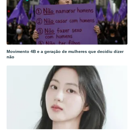
Movimento 4B e a geração de mulheres que decidiu dizer
não