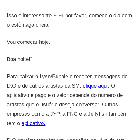
Isso é interessante ㅋㅋ por favor, comece o dia com
o estômago cheio.
Vou começar hoje.
Boa noite!”
Para baixar o Lysn/Bubble e receber mensagens do
D.O e de outros artistas da SM,
clique aqui
. O
aplicativo é pago e o valor depende do número de
artistas que o usuário deseja conversar. Outras
empresas como a JYP, a FNC e a Jellyfish também
tem o
aplicativo.