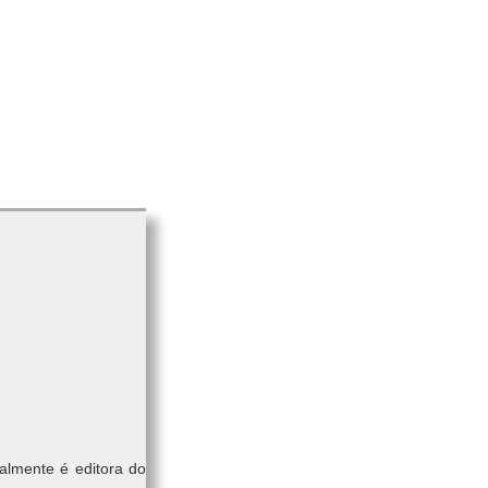
almente é editora do