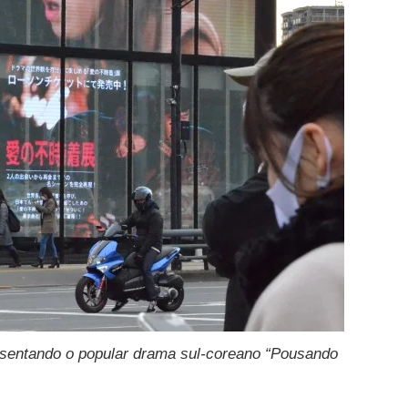
resentando o popular drama sul-coreano “Pousando