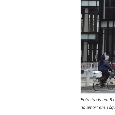
Foto tirada em 8 
no amor” em Tóqu