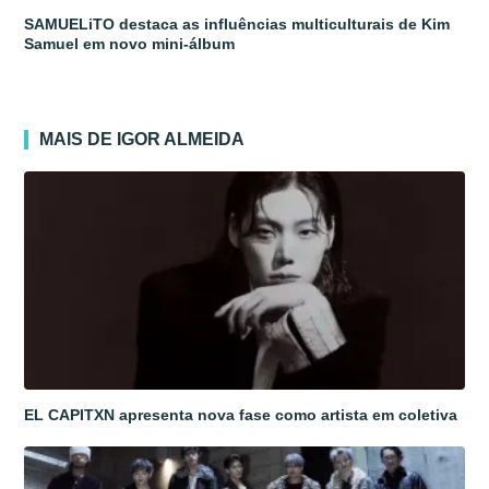
SAMUELiTO destaca as influências multiculturais de Kim
Samuel em novo mini-álbum
MAIS DE IGOR ALMEIDA
EL CAPITXN apresenta nova fase como artista em coletiva