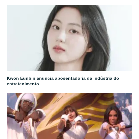
Kwon Eunbin anuncia aposentadoria da indústria do
entretenimento