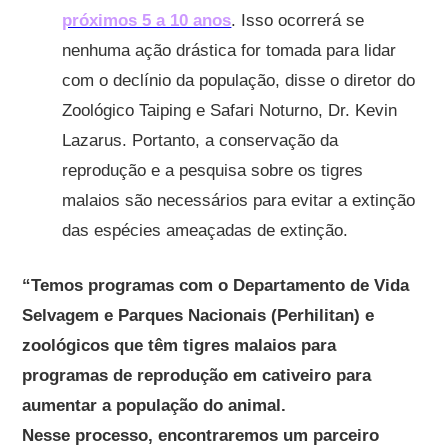
próximos 5 a 10 anos
. Isso ocorrerá se
nenhuma ação drástica for tomada para lidar
com o declínio da população, disse o diretor do
Zoológico Taiping e Safari Noturno, Dr. Kevin
Lazarus. Portanto, a conservação da
reprodução e a pesquisa sobre os tigres
malaios são necessários para evitar a extinção
das espécies ameaçadas de extinção.
“Temos programas com o Departamento de Vida
Selvagem e Parques Nacionais (Perhilitan) e
zoológicos que têm tigres malaios para
programas de reprodução em cativeiro para
aumentar a população do animal.
Nesse processo, encontraremos um parceiro