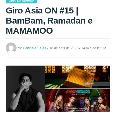
GIRO DA SEMANA
Giro Asia ON #15 |
BamBam, Ramadan e
MAMAMOO
Por
Gabriela Sales
• 18 de abril de 2021 • 14 min de leitura