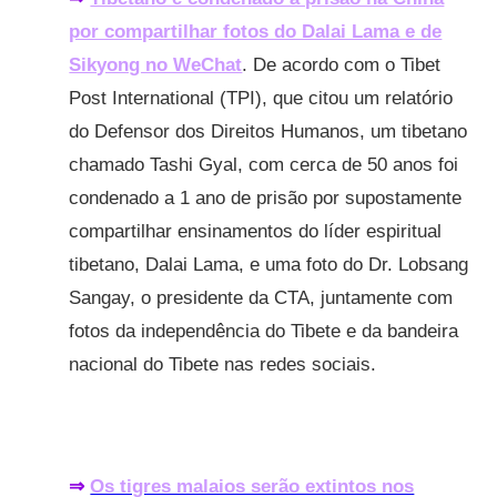
por compartilhar fotos do Dalai Lama e de
Sikyong no WeChat
. De acordo com o Tibet
Post International (TPI), que citou um relatório
do Defensor dos Direitos Humanos, um tibetano
chamado Tashi Gyal, com cerca de 50 anos foi
condenado a 1 ano de prisão por supostamente
compartilhar ensinamentos do líder espiritual
tibetano, Dalai Lama, e uma foto do Dr. Lobsang
Sangay, o presidente da CTA, juntamente com
fotos da independência do Tibete e da bandeira
nacional do Tibete nas redes sociais.
⇒
Os tigres malaios serão extintos nos