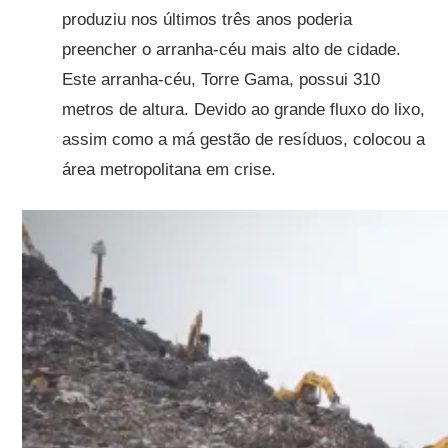
produziu nos últimos três anos poderia
preencher o arranha-céu mais alto de cidade.
Este arranha-céu, Torre Gama, possui 310
metros de altura. Devido ao grande fluxo do lixo,
assim como a má gestão de resíduos, colocou a
área metropolitana em crise.