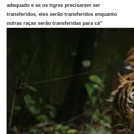
adequado e se os tigres precisarem ser
transferidos, eles serão transferidos enquanto
outras raças serão transferidas para cá”