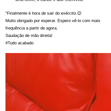
“Finalmente é hora de sair do exército.😉
Muito obrigado por esperar. Espero vê-lo com mais
frequência a partir de agora.
Saudação de mão direita!
#Tudo acabado