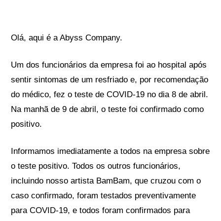
Olá, aqui é a Abyss Company.
Um dos funcionários da empresa foi ao hospital após
sentir sintomas de um resfriado e, por recomendação
do médico, fez o teste de COVID-19 no dia 8 de abril.
Na manhã de 9 de abril, o teste foi confirmado como
positivo.
Informamos imediatamente a todos na empresa sobre
o teste positivo. Todos os outros funcionários,
incluindo nosso artista BamBam, que cruzou com o
caso confirmado, foram testados preventivamente
para COVID-19, e todos foram confirmados para