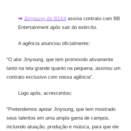
⇒
Jinyoung do B1A4
assina contrato com BB
Entertainment após sair do exército.
A agência anunciou oficialmente:
“O ator Jinyoung, que tem promovido ativamente
tanto na tela grande quanto na pequena, assinou um
contrato exclusivo com nossa agência”.
Logo após, acrescentou:
“Pretendemos apoiar Jinyoung, que tem mostrado
seus talentos em uma ampla gama de campos,
incluindo atuação, produção e música, para que ele