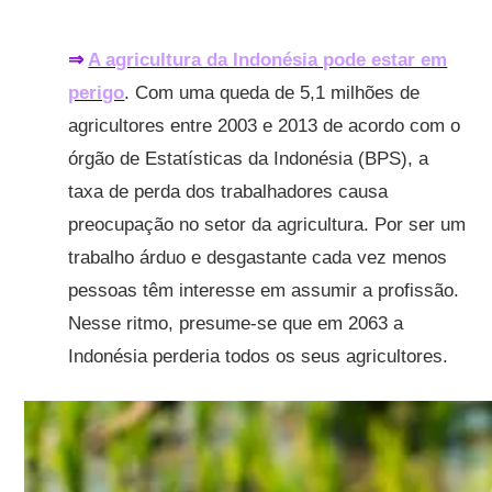
⇒
A agricultura da Indonésia pode estar em
perigo
. Com uma queda de 5,1 milhões de
agricultores entre 2003 e 2013 de acordo com o
órgão de Estatísticas da Indonésia (BPS), a
taxa de perda dos trabalhadores causa
preocupação no setor da agricultura. Por ser um
trabalho árduo e desgastante cada vez menos
pessoas têm interesse em assumir a profissão.
Nesse ritmo, presume-se que em 2063 a
Indonésia perderia todos os seus agricultores.