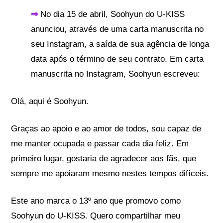
⇒
No dia 15 de abril, Soohyun do U-KISS
anunciou, através de uma carta manuscrita no
seu Instagram, a saída de sua agência de longa
data após o término de seu contrato.
Em carta
manuscrita no Instagram, Soohyun escreveu:
Olá, aqui é Soohyun.
Graças ao apoio e ao amor de todos, sou capaz de
me manter ocupada e passar cada dia feliz. Em
primeiro lugar, gostaria de agradecer aos fãs, que
sempre me apoiaram mesmo nestes tempos difíceis.
Este ano marca o 13º ano que promovo como
Soohyun do U-KISS. Quero compartilhar meu