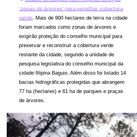
‘zonas de árvores’ para espalhar cobertura
verde
. Mais de 900 hectares de terra na cidade
foram marcados como zonas de árvores
e
exigirão proteção do conselho municipal para
preservar e reconstruir a cobertura verde
restante da cidade, segundo a unidade de
pesquisa legislativa do conselho municipal da
cidade filipina Baguio
.
Além disso foi listado 14
bacias hidrográficas protegidas que abrangem
77 ha (hectares) e 61 ha de parques e praças
de árvores.