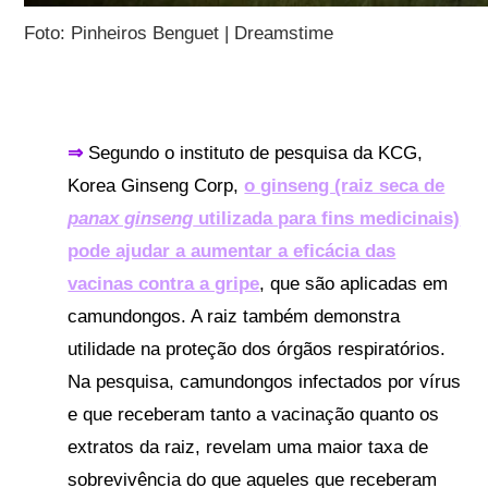
Foto: Pinheiros Benguet | Dreamstime
⇒
Segundo o instituto de pesquisa da KCG,
Korea Ginseng Corp,
o ginseng (raiz seca de
panax ginseng
utilizada para fins medicinais)
pode ajudar a aumentar a eficácia das
vacinas contra a gripe
, que são aplicadas em
camundongos. A raiz também demonstra
utilidade na proteção dos órgãos respiratórios.
Na pesquisa, camundongos infectados por vírus
e que receberam tanto a vacinação quanto os
extratos da raiz, revelam uma maior taxa de
sobrevivência do que aqueles que receberam