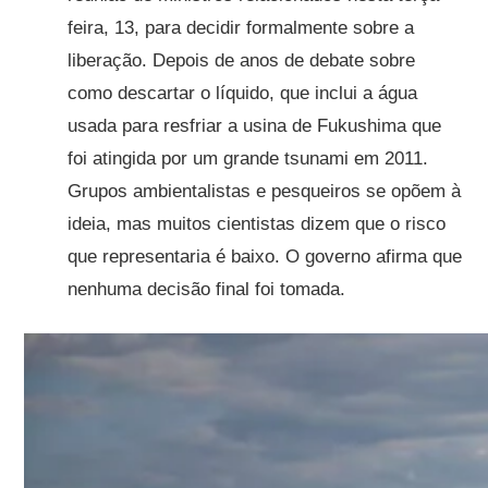
feira, 13, para decidir formalmente sobre a
liberação. Depois de anos de debate sobre
como descartar o líquido, que inclui a água
usada para resfriar a usina de Fukushima que
foi atingida por um grande tsunami em 2011.
Grupos ambientalistas e pesqueiros se opõem à
ideia, mas muitos cientistas dizem que o risco
que representaria é baixo. O governo afirma que
nenhuma decisão final foi tomada.