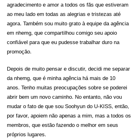
agradecimento e amor a todos os fãs que estiveram
ao meu lado em todas as alegrias e tristezas até
agora. Também sou muito grato à equipe da agência
em nhemg, que compartilhou comigo seu apoio
confiável para que eu pudesse trabalhar duro na
promoção.
Depois de muito pensar e discutir, decidi me separar
da nhemg, que é minha agência há mais de 10
anos. Tenho muitas preocupações sobre se poderei
abrir bem um novo caminho. No entanto, não vou
mudar o fato de que sou Soohyun do U-KISS, então,
por favor, apoiem não apenas a mim, mas a todos os
membros, que estão fazendo o melhor em seus
próprios lugares.