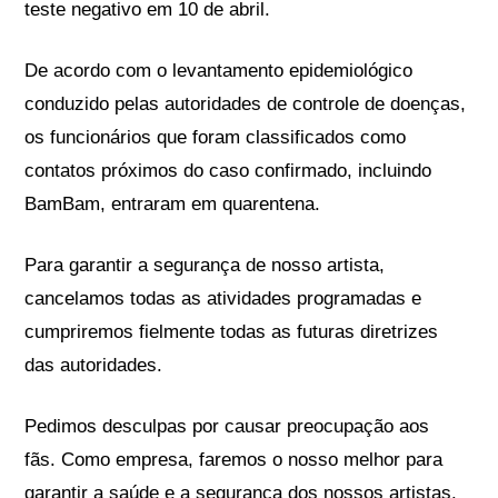
teste negativo em 10 de abril.
De acordo com o levantamento epidemiológico
conduzido pelas autoridades de controle de doenças,
os funcionários que foram classificados como
contatos próximos do caso confirmado, incluindo
BamBam, entraram em quarentena.
Para garantir a segurança de nosso artista,
cancelamos todas as atividades programadas e
cumpriremos fielmente todas as futuras diretrizes
das autoridades.
Pedimos desculpas por causar preocupação aos
fãs. Como empresa, faremos o nosso melhor para
garantir a saúde e a segurança dos nossos artistas.