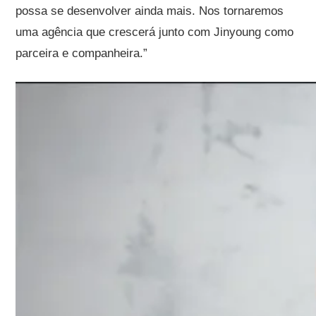
possa se desenvolver ainda mais. Nos tornaremos
uma agência que crescerá junto com Jinyoung como
parceira e companheira.”