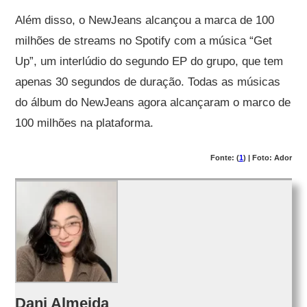
Além disso, o NewJeans alcançou a marca de 100
milhões de streams no Spotify com a música “Get
Up”, um interlúdio do segundo EP do grupo, que tem
apenas 30 segundos de duração. Todas as músicas
do álbum do NewJeans agora alcançaram o marco de
100 milhões na plataforma.
Fonte: (
1
) | Foto: Ador
Dani Almeida