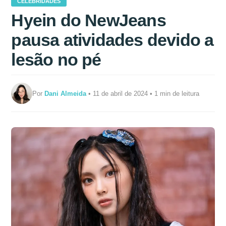
CELEBRIDADES
Hyein do NewJeans
pausa atividades devido a
lesão no pé
Por
Dani Almeida
• 11 de abril de 2024 • 1 min de leitura