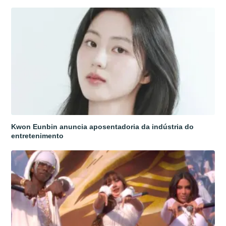
Kwon Eunbin anuncia aposentadoria da indústria do
entretenimento