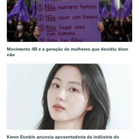
Movimento 4B e a geração de mulheres que decidiu dizer
não
Kwon Eunbin anuncia aposentadoria da indústria do