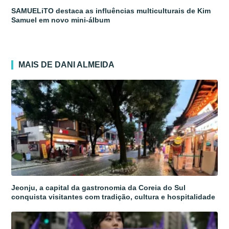
SAMUELiTO destaca as influências multiculturais de Kim
Samuel em novo mini-álbum
MAIS DE DANI ALMEIDA
Jeonju, a capital da gastronomia da Coreia do Sul
conquista visitantes com tradição, cultura e hospitalidade