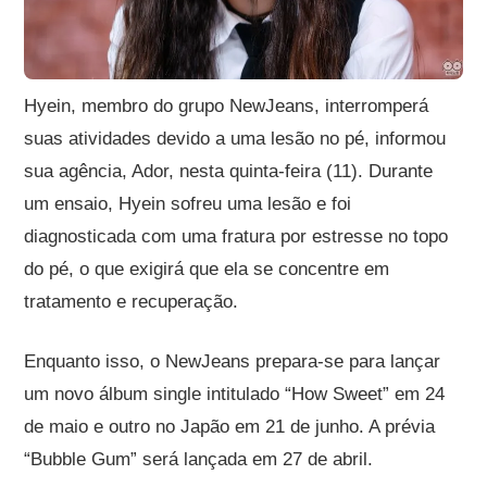
Hyein, membro do grupo NewJeans, interromperá
suas atividades devido a uma lesão no pé, informou
sua agência, Ador, nesta quinta-feira (11). Durante
um ensaio, Hyein sofreu uma lesão e foi
diagnosticada com uma fratura por estresse no topo
do pé, o que exigirá que ela se concentre em
tratamento e recuperação.
Enquanto isso, o NewJeans prepara-se para lançar
um novo álbum single intitulado “How Sweet” em 24
de maio e outro no Japão em 21 de junho. A prévia
“Bubble Gum” será lançada em 27 de abril.