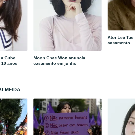
Ator Lee Tae
casamento
 a Cube
Moon Chae Won anuncia
 10 anos
casamento em junho
 ALMEIDA