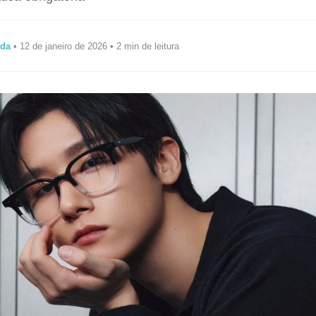
ida
• 12 de janeiro de 2026 • 2 min de leitura