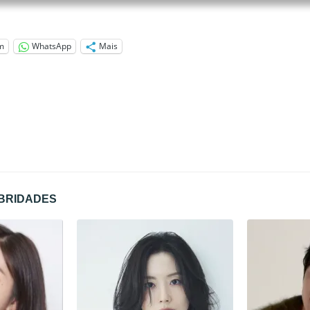
m
WhatsApp
Mais
EBRIDADES