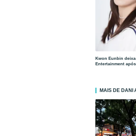
Kwon Eunbin deixa
Entertainment após
MAIS DE DANI