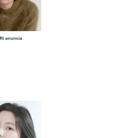
 Ri anuncia