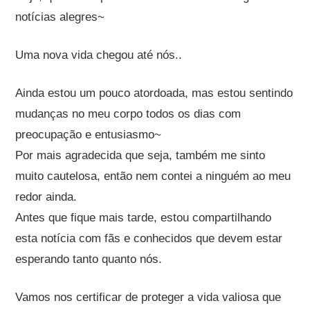
notícias alegres~
Uma nova vida chegou até nós..
Ainda estou um pouco atordoada, mas estou sentindo
mudanças no meu corpo todos os dias com
preocupação e entusiasmo~
Por mais agradecida que seja, também me sinto
muito cautelosa, então nem contei a ninguém ao meu
redor ainda.
Antes que fique mais tarde, estou compartilhando
esta notícia com fãs e conhecidos que devem estar
esperando tanto quanto nós.
Vamos nos certificar de proteger a vida valiosa que