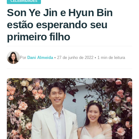
CELEBRIDADES
Son Ye Jin e Hyun Bin
estão esperando seu
primeiro filho
Por
Dani Almeida
• 27 de junho de 2022 • 1 min de leitura