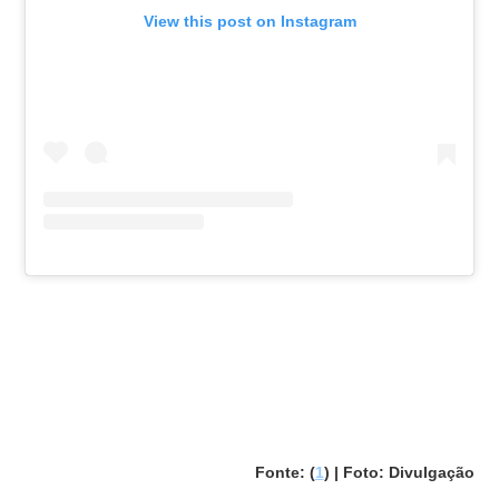
View this post on Instagram
Fonte: (
1
) | Foto: Divulgação