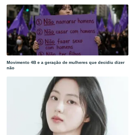
Movimento 4B e a geração de mulheres que decidiu dizer
não