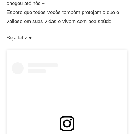
chegou até nós ~
Espero que todos vocês também protejam o que é
valioso em suas vidas e vivam com boa saúde.
Seja feliz ♥