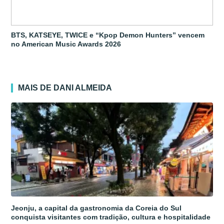
BTS, KATSEYE, TWICE e “Kpop Demon Hunters” vencem
no American Music Awards 2026
MAIS DE DANI ALMEIDA
Jeonju, a capital da gastronomia da Coreia do Sul
conquista visitantes com tradição, cultura e hospitalidade