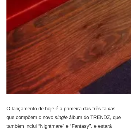
O lançamento de hoje é a primeira das três faixas
que compõem o novo
single
álbum do TRENDZ, que
também inclui “Nightmare” e “Fantasy”, e estará