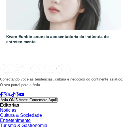
Kwon Eunbin anuncia aposentadoria da indústria do
entretenimento
Conectando você às tendências, cultura e negócios do continente asiático.
O seu portal para a Ásia.
Asia ON 5 Anos: Comemore Aqui!
Editorias
Notícias
Cultura & Sociedade
Entretenimento
Turismo & Gastronomia