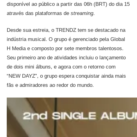
disponível ao público a partir das 06h (BRT) do dia 15
através das plataformas de
streaming
.
Desde sua estreia, o TRENDZ tem se destacado na
indústria musical. O grupo é gerenciado pela Global
H Media e composto por sete membros talentosos.
Seu primeiro ano de atividades incluiu o lançamento
de dois mini álbuns, e agora com o retorno com
“NEW DAYZ”, o grupo espera conquistar ainda mais
fãs e admiradores ao redor do mundo.