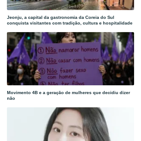
Jeonju, a capital da gastronomia da Coreia do Sul
conquista visitantes com tradição, cultura e hospitalidade
Movimento 4B e a geração de mulheres que decidiu dizer
não