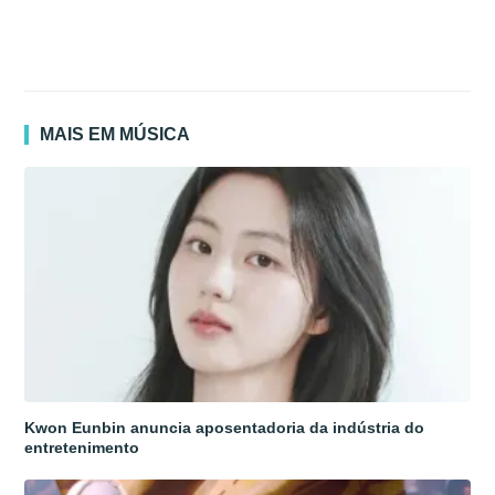
MAIS EM MÚSICA
Kwon Eunbin anuncia aposentadoria da indústria do
entretenimento