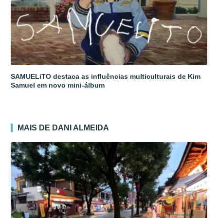
SAMUELiTO destaca as influências multiculturais de Kim
Samuel em novo mini-álbum
MAIS DE DANI ALMEIDA