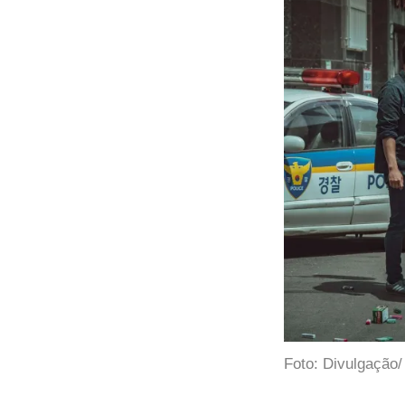
Foto: Divulgação