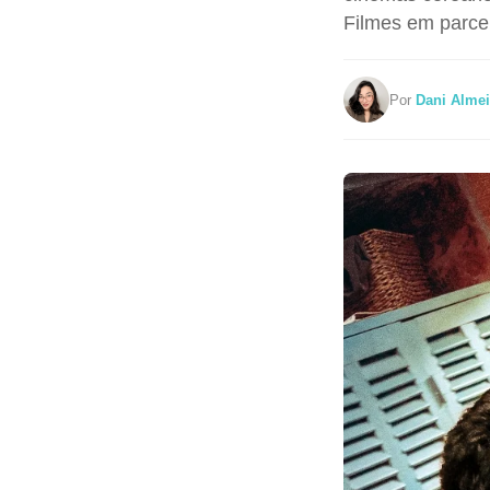
Filmes em parce
Por
Dani Almei