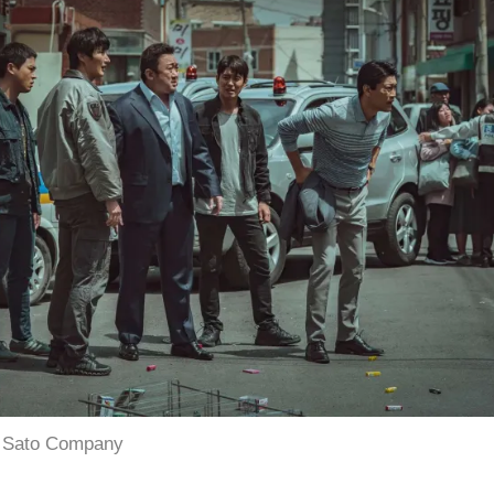
/ Sato Company