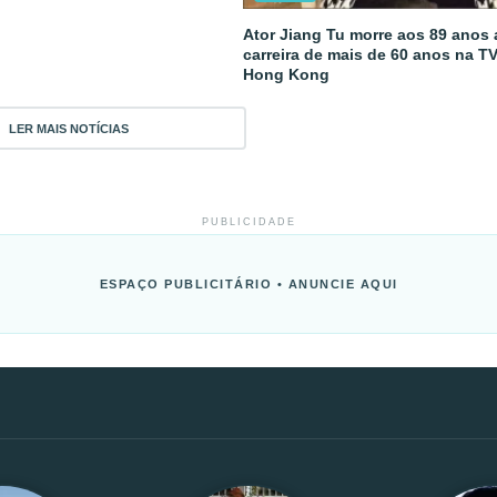
Ator Jiang Tu morre aos 89 anos
carreira de mais de 60 anos na T
Hong Kong
LER MAIS NOTÍCIAS
PUBLICIDADE
ESPAÇO PUBLICITÁRIO • ANUNCIE AQUI