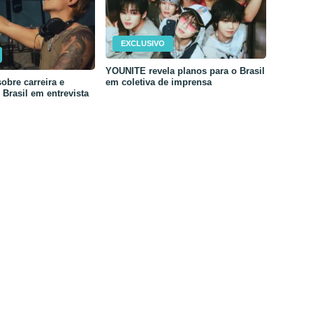
EXCLUSIVO
YOUNITE revela planos para o Brasil
em coletiva de imprensa
obre carreira e
Brasil em entrevista