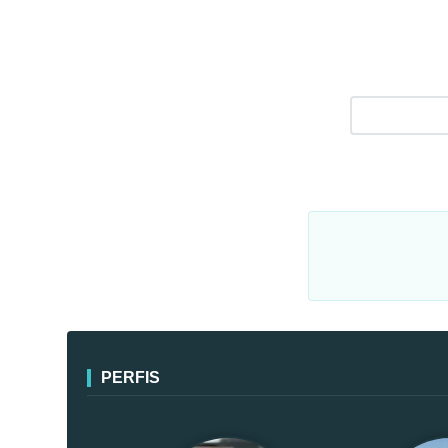
PERFIS