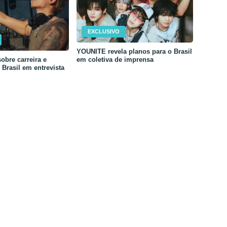
EXCLUSIVO
YOUNITE revela planos para o Brasil
em coletiva de imprensa
obre carreira e
Brasil em entrevista