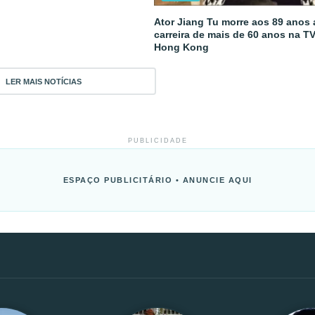
Ator Jiang Tu morre aos 89 anos
carreira de mais de 60 anos na T
Hong Kong
LER MAIS NOTÍCIAS
PUBLICIDADE
ESPAÇO PUBLICITÁRIO • ANUNCIE AQUI