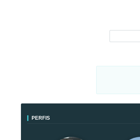
PERFIS