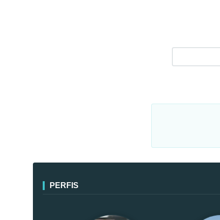
PERFIS