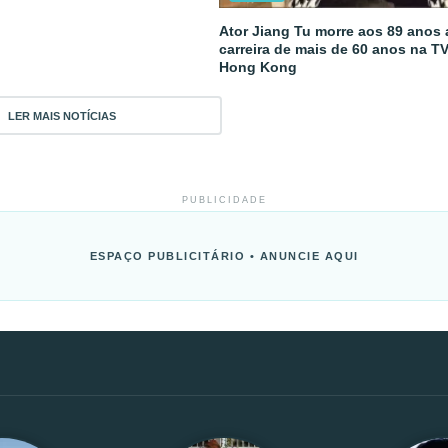
Ator Jiang Tu morre aos 89 anos
carreira de mais de 60 anos na T
Hong Kong
LER MAIS NOTÍCIAS
PUBLICIDADE
ESPAÇO PUBLICITÁRIO • ANUNCIE AQUI