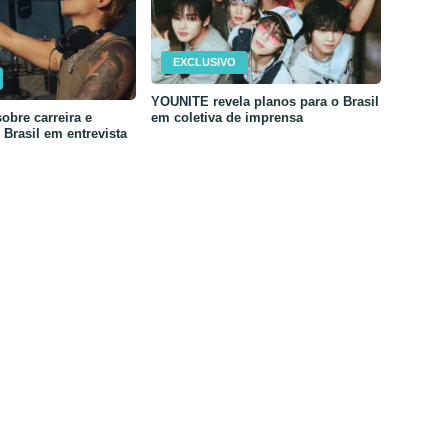
EXCLUSIVO
YOUNITE revela planos para o Brasil
em coletiva de imprensa
obre carreira e
Brasil em entrevista