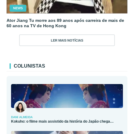
NEWS
Ator Jiang Tu morre aos 89 anos após carreira de mais de
60 anos na TV de Hong Kong
LER MAIS NOTÍCIAS
COLUNISTAS
DANI ALMEIDA
Kokuho: o filme mais assistido da história do Japão chega…