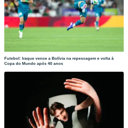
Futebol: Iraque vence a Bolívia na repescagem e volta à
Copa do Mundo após 40 anos