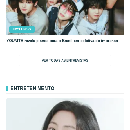
EXCLUSIVO
YOUNITE revela planos para o Brasil em coletiva de imprensa
VER TODAS AS ENTREVISTAS
ENTRETENIMENTO