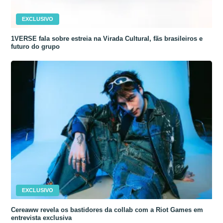
EXCLUSIVO
1VERSE fala sobre estreia na Virada Cultural, fãs brasileiros e
futuro do grupo
EXCLUSIVO
Cereaww revela os bastidores da collab com a Riot Games em
entrevista exclusiva