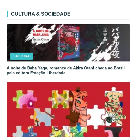
CULTURA & SOCIEDADE
CULTURA
A noite de Baba Yaga, romance de Akira Otani chega ao Brasil
pela editora Estação Liberdade