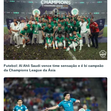
Futebol: Al Ahli Saudi vence time sensação e é bi campeão
da Champions League da Ásia