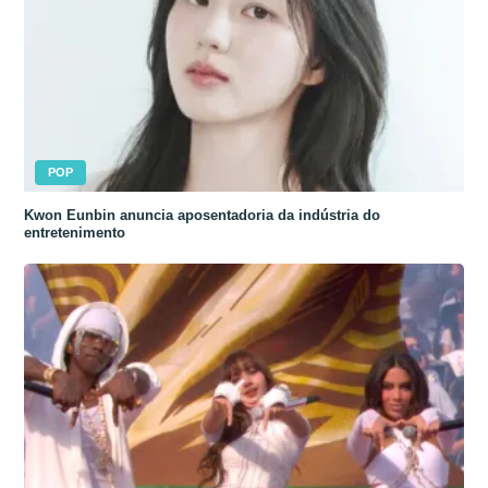
POP
Kwon Eunbin anuncia aposentadoria da indústria do
entretenimento