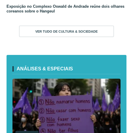
Exposição no Complexo Oswald de Andrade reúne dois olhares
coreanos sobre o Hangeul
VER TUDO DE CULTURA & SOCIEDADE
ANÁLISES & ESPECIAIS