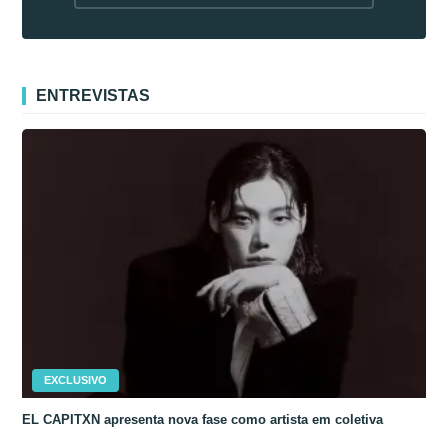
fora da Coreia
ENTREVISTAS
EXCLUSIVO
EL CAPITXN apresenta nova fase como artista em coletiva