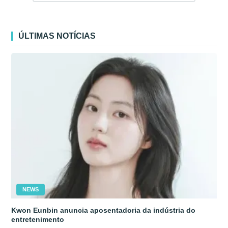
ÚLTIMAS NOTÍCIAS
NEWS
Kwon Eunbin anuncia aposentadoria da indústria do
entretenimento