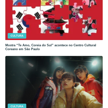
CULTURA
Mostra “Te Amo, Coreia do Sul” acontece no Centro Cultural
Coreano em São Paulo
CULTURA