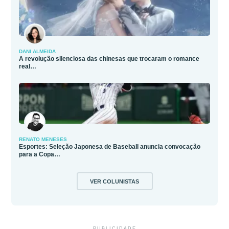
DANI ALMEIDA
A revolução silenciosa das chinesas que trocaram o romance
real…
RENATO MENESES
Esportes: Seleção Japonesa de Baseball anuncia convocação
para a Copa…
VER COLUNISTAS
PUBLICIDADE