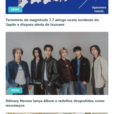
NEWS
Terremoto de magnitude 7,7 atinge costa nordeste do
Japão e dispara alerta de tsunami
NEWS
Xdinary Heroes lança álbum e redefine despedidas como
recomeços