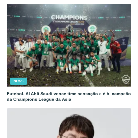
NEWS
Futebol: Al Ahli Saudi vence time sensação e é bi campeão
da Champions League da Ásia