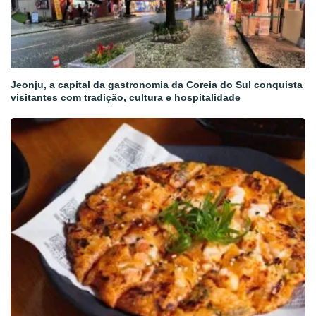
Jeonju, a capital da gastronomia da Coreia do Sul conquista
visitantes com tradição, cultura e hospitalidade