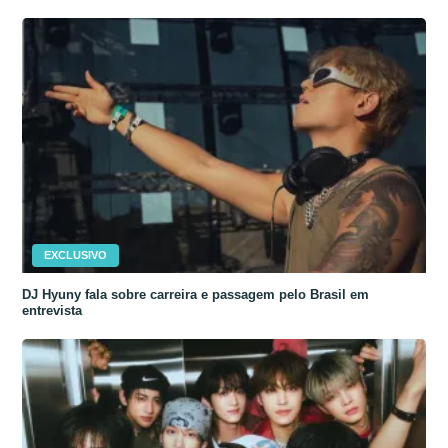
EXCLUSIVO
DJ Hyuny fala sobre carreira e passagem pelo Brasil em
entrevista