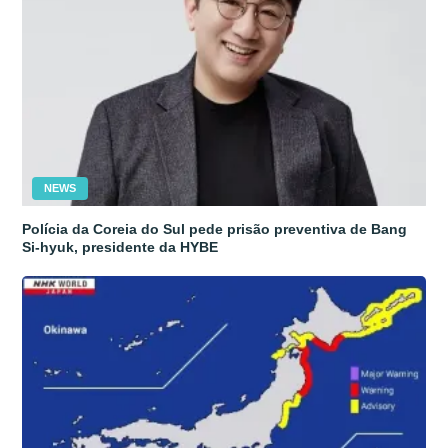
NEWS
Polícia da Coreia do Sul pede prisão preventiva de Bang
Si-hyuk, presidente da HYBE