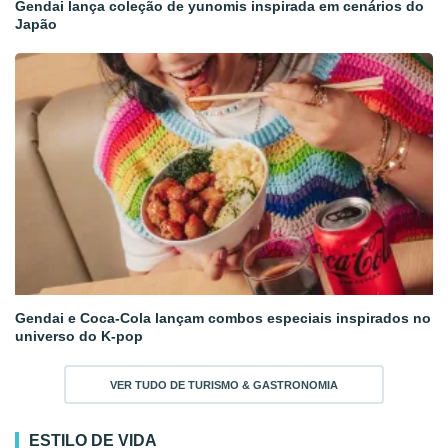
Gendai lança coleção de yunomis inspirada em cenários do
Japão
Gendai e Coca-Cola lançam combos especiais inspirados no
universo do K-pop
VER TUDO DE TURISMO & GASTRONOMIA
ESTILO DE VIDA