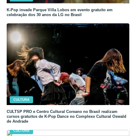
K-Pop invade Parque Villa Lobos em evento gratuito em
celebração dos 30 anos da LG no Brasil
CULTURA
CULTSP PRO e Centro Cultural Coreano no Brasil realizam
cursos gratuitos de K-Pop Dance no Complexo Cultural Oswald
de Andrade
CULTURA