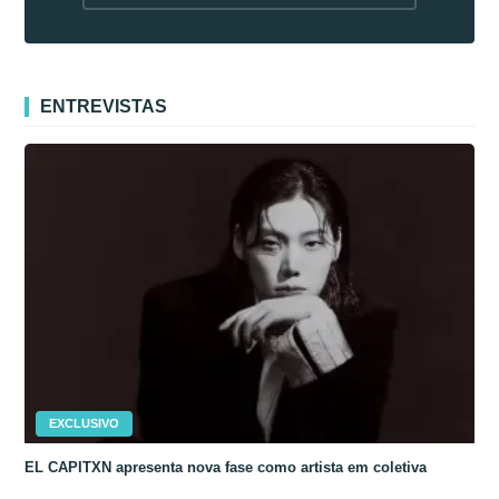
fora da Coreia
ENTREVISTAS
EXCLUSIVO
EL CAPITXN apresenta nova fase como artista em coletiva