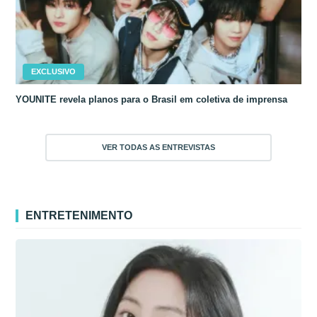
EXCLUSIVO
YOUNITE revela planos para o Brasil em coletiva de imprensa
VER TODAS AS ENTREVISTAS
ENTRETENIMENTO