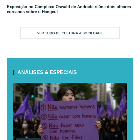
Exposição no Complexo Oswald de Andrade reúne dois olhares
coreanos sobre o Hangeul
VER TUDO DE CULTURA & SOCIEDADE
ANÁLISES & ESPECIAIS