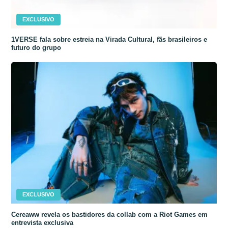
EXCLUSIVO
1VERSE fala sobre estreia na Virada Cultural, fãs brasileiros e
futuro do grupo
EXCLUSIVO
Cereaww revela os bastidores da collab com a Riot Games em
entrevista exclusiva