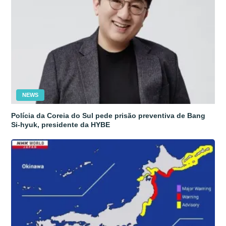
NEWS
Polícia da Coreia do Sul pede prisão preventiva de Bang
Si-hyuk, presidente da HYBE