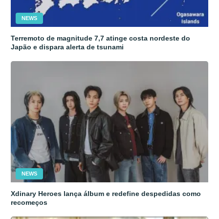
NEWS
Terremoto de magnitude 7,7 atinge costa nordeste do
Japão e dispara alerta de tsunami
NEWS
Xdinary Heroes lança álbum e redefine despedidas como
recomeços