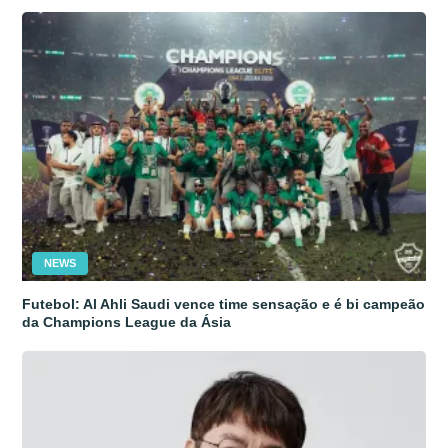
NEWS
Futebol: Al Ahli Saudi vence time sensação e é bi campeão
da Champions League da Ásia