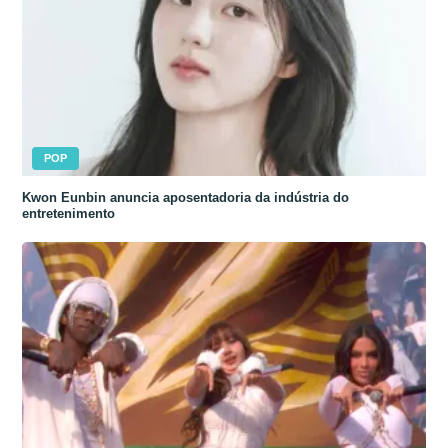
POP
Kwon Eunbin anuncia aposentadoria da indústria do
entretenimento