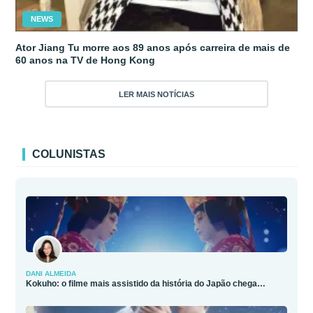
NEWS
Ator Jiang Tu morre aos 89 anos após carreira de mais de
60 anos na TV de Hong Kong
LER MAIS NOTÍCIAS
COLUNISTAS
DANI ALMEIDA
Kokuho: o filme mais assistido da história do Japão chega…