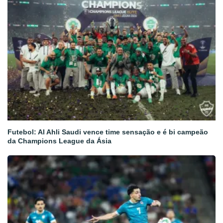
Futebol: Al Ahli Saudi vence time sensação e é bi campeão
da Champions League da Ásia