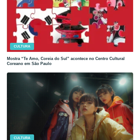
CULTURA
Mostra “Te Amo, Coreia do Sul” acontece no Centro Cultural
Coreano em São Paulo
CULTURA