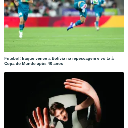
Futebol: Iraque vence a Bolívia na repescagem e volta à
Copa do Mundo após 40 anos