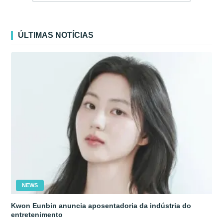
ÚLTIMAS NOTÍCIAS
NEWS
Kwon Eunbin anuncia aposentadoria da indústria do
entretenimento