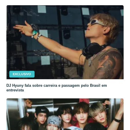
EXCLUSIVO
DJ Hyuny fala sobre carreira e passagem pelo Brasil em
entrevista