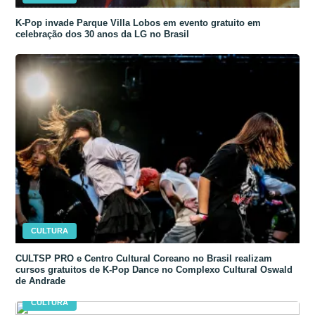
K-Pop invade Parque Villa Lobos em evento gratuito em
celebração dos 30 anos da LG no Brasil
CULTURA
CULTSP PRO e Centro Cultural Coreano no Brasil realizam
cursos gratuitos de K-Pop Dance no Complexo Cultural Oswald
de Andrade
CULTURA