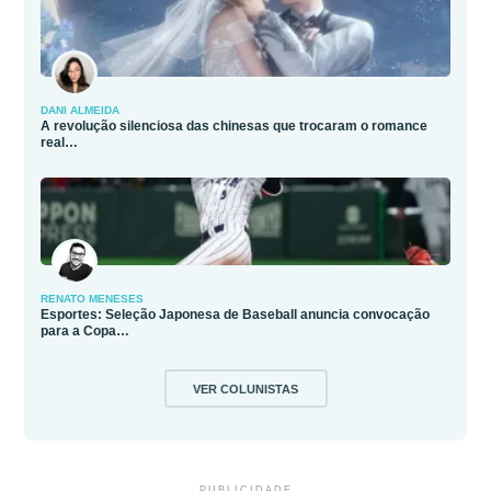
DANI ALMEIDA
A revolução silenciosa das chinesas que trocaram o romance
real…
RENATO MENESES
Esportes: Seleção Japonesa de Baseball anuncia convocação
para a Copa…
VER COLUNISTAS
PUBLICIDADE