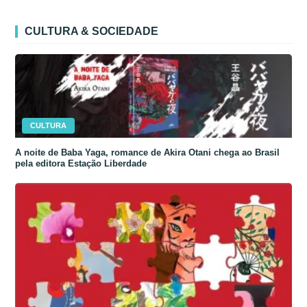
CULTURA & SOCIEDADE
CULTURA
A noite de Baba Yaga, romance de Akira Otani chega ao Brasil
pela editora Estação Liberdade