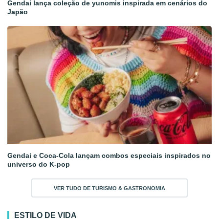
Gendai lança coleção de yunomis inspirada em cenários do
Japão
Gendai e Coca-Cola lançam combos especiais inspirados no
universo do K-pop
VER TUDO DE TURISMO & GASTRONOMIA
ESTILO DE VIDA