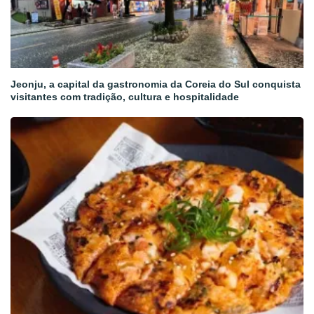
Jeonju, a capital da gastronomia da Coreia do Sul conquista
visitantes com tradição, cultura e hospitalidade