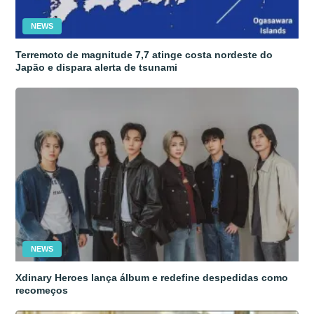
NEWS
Terremoto de magnitude 7,7 atinge costa nordeste do
Japão e dispara alerta de tsunami
NEWS
Xdinary Heroes lança álbum e redefine despedidas como
recomeços