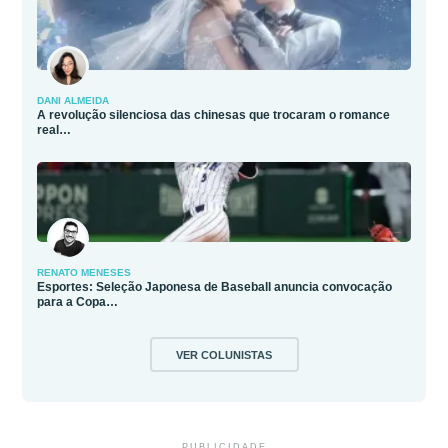
DANI ALMEIDA
A revolução silenciosa das chinesas que trocaram o romance
real…
RENATO MENESES
Esportes: Seleção Japonesa de Baseball anuncia convocação
para a Copa…
VER COLUNISTAS
PUBLICIDADE