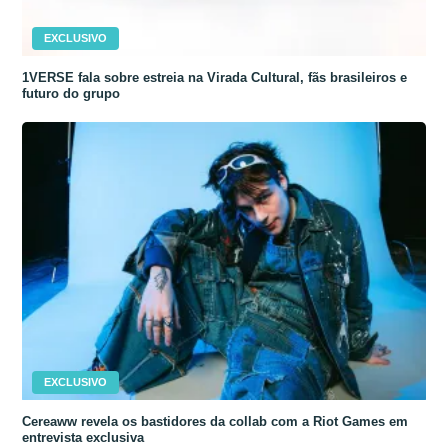
EXCLUSIVO
1VERSE fala sobre estreia na Virada Cultural, fãs brasileiros e
futuro do grupo
EXCLUSIVO
Cereaww revela os bastidores da collab com a Riot Games em
entrevista exclusiva