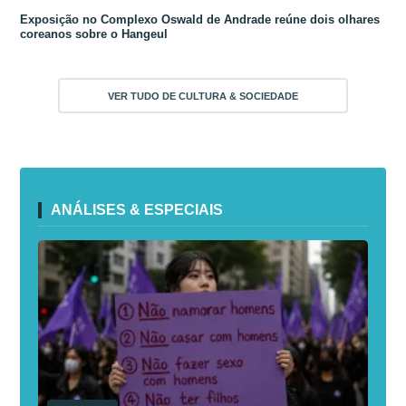
Exposição no Complexo Oswald de Andrade reúne dois olhares
coreanos sobre o Hangeul
VER TUDO DE CULTURA & SOCIEDADE
ANÁLISES & ESPECIAIS