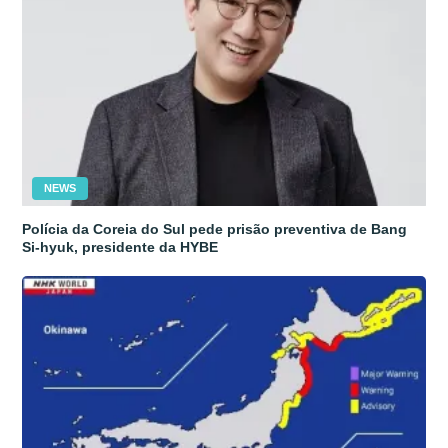
NEWS
Polícia da Coreia do Sul pede prisão preventiva de Bang
Si-hyuk, presidente da HYBE