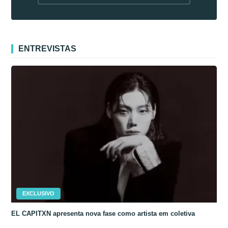
fora da Coreia
ENTREVISTAS
EXCLUSIVO
EL CAPITXN apresenta nova fase como artista em coletiva