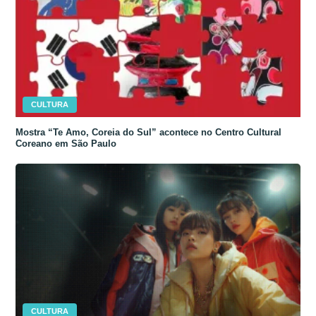
CULTURA
Mostra “Te Amo, Coreia do Sul” acontece no Centro Cultural
Coreano em São Paulo
CULTURA