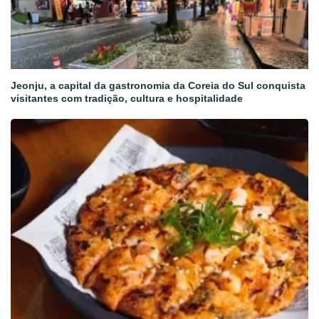
Jeonju, a capital da gastronomia da Coreia do Sul conquista
visitantes com tradição, cultura e hospitalidade