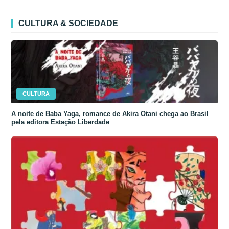
CULTURA & SOCIEDADE
CULTURA
A noite de Baba Yaga, romance de Akira Otani chega ao Brasil
pela editora Estação Liberdade