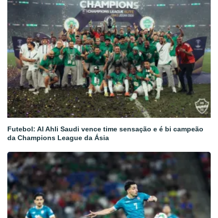
Futebol: Al Ahli Saudi vence time sensação e é bi campeão
da Champions League da Ásia