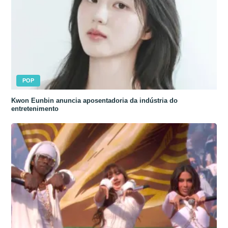
POP
Kwon Eunbin anuncia aposentadoria da indústria do
entretenimento