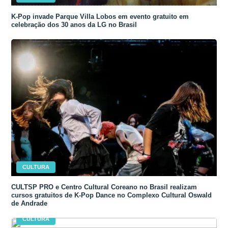
K-Pop invade Parque Villa Lobos em evento gratuito em
celebração dos 30 anos da LG no Brasil
CULTURA
CULTSP PRO e Centro Cultural Coreano no Brasil realizam
cursos gratuitos de K-Pop Dance no Complexo Cultural Oswald
de Andrade
CULTURA