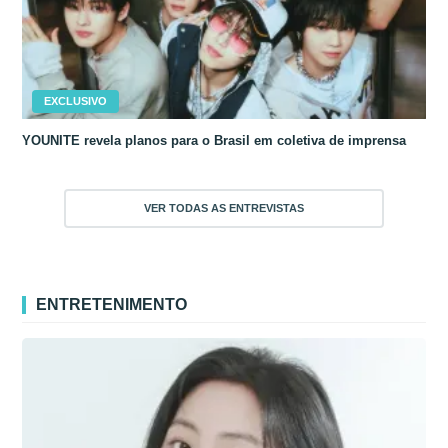
EXCLUSIVO
YOUNITE revela planos para o Brasil em coletiva de imprensa
VER TODAS AS ENTREVISTAS
ENTRETENIMENTO