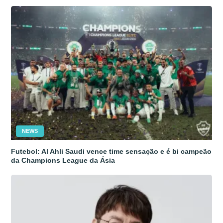
NEWS
Futebol: Al Ahli Saudi vence time sensação e é bi campeão
da Champions League da Ásia