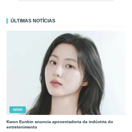
ÚLTIMAS NOTÍCIAS
NEWS
Kwon Eunbin anuncia aposentadoria da indústria do
entretenimento