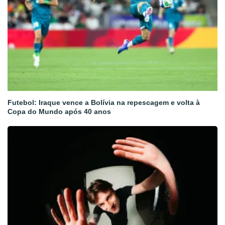
Futebol: Iraque vence a Bolívia na repescagem e volta à
Copa do Mundo após 40 anos