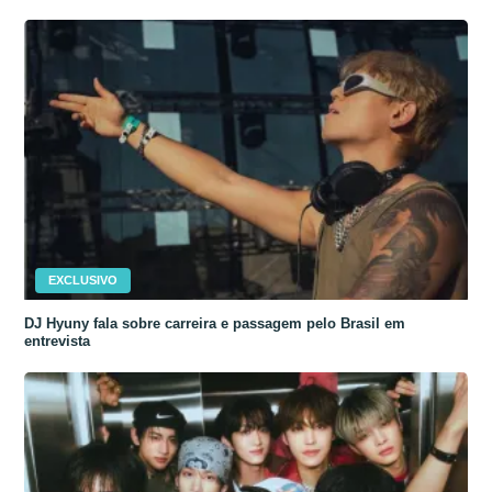
EXCLUSIVO
DJ Hyuny fala sobre carreira e passagem pelo Brasil em
entrevista