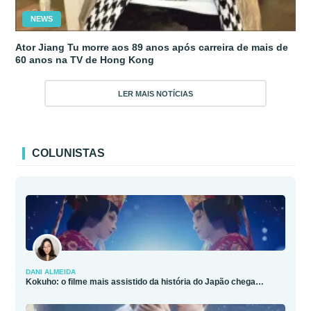
NEWS
Ator Jiang Tu morre aos 89 anos após carreira de mais de
60 anos na TV de Hong Kong
LER MAIS NOTÍCIAS
COLUNISTAS
DANI ALMEIDA
Kokuho: o filme mais assistido da história do Japão chega…