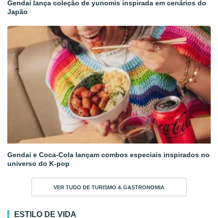
Gendai lança coleção de yunomis inspirada em cenários do
Japão
Gendai e Coca-Cola lançam combos especiais inspirados no
universo do K-pop
VER TUDO DE TURISMO & GASTRONOMIA
ESTILO DE VIDA