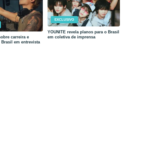
EXCLUSIVO
YOUNITE revela planos para o Brasil
em coletiva de imprensa
obre carreira e
Brasil em entrevista