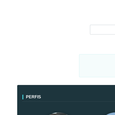
PERFIS