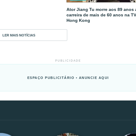
Ator Jiang Tu morre aos 89 anos
carreira de mais de 60 anos na T
Hong Kong
LER MAIS NOTÍCIAS
PUBLICIDADE
ESPAÇO PUBLICITÁRIO • ANUNCIE AQUI