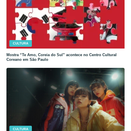
CULTURA
Mostra “Te Amo, Coreia do Sul” acontece no Centro Cultural
Coreano em São Paulo
CULTURA