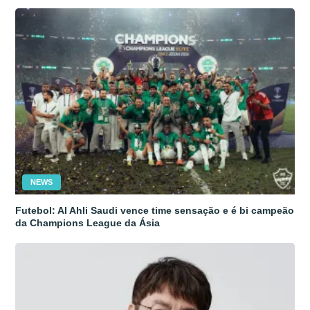
NEWS
Futebol: Al Ahli Saudi vence time sensação e é bi campeão
da Champions League da Ásia