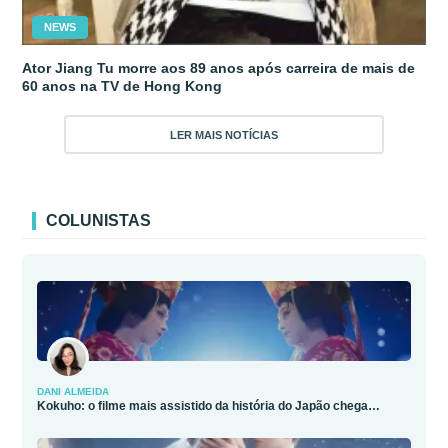
NEWS
Ator Jiang Tu morre aos 89 anos após carreira de mais de
60 anos na TV de Hong Kong
LER MAIS NOTÍCIAS
COLUNISTAS
DANI ALMEIDA
Kokuho: o filme mais assistido da história do Japão chega…