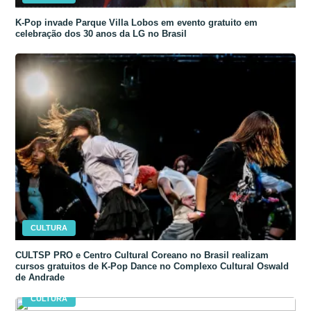
K-Pop invade Parque Villa Lobos em evento gratuito em
celebração dos 30 anos da LG no Brasil
CULTURA
CULTSP PRO e Centro Cultural Coreano no Brasil realizam
cursos gratuitos de K-Pop Dance no Complexo Cultural Oswald
de Andrade
CULTURA