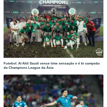
Futebol: Al Ahli Saudi vence time sensação e é bi campeão
da Champions League da Ásia