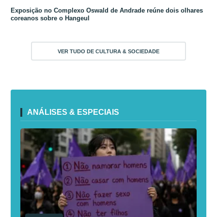
Exposição no Complexo Oswald de Andrade reúne dois olhares
coreanos sobre o Hangeul
VER TUDO DE CULTURA & SOCIEDADE
ANÁLISES & ESPECIAIS