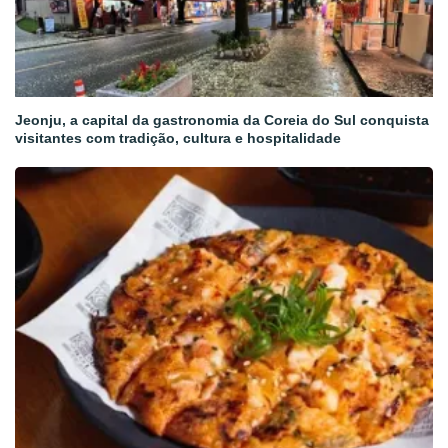
Jeonju, a capital da gastronomia da Coreia do Sul conquista
visitantes com tradição, cultura e hospitalidade