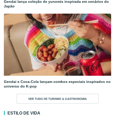
Gendai lança coleção de yunomis inspirada em cenários do
Japão
Gendai e Coca-Cola lançam combos especiais inspirados no
universo do K-pop
VER TUDO DE TURISMO & GASTRONOMIA
ESTILO DE VIDA