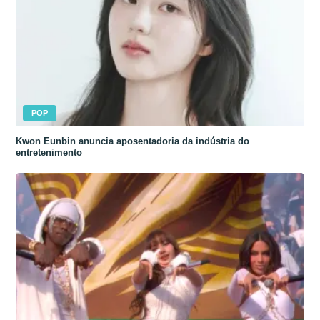
POP
Kwon Eunbin anuncia aposentadoria da indústria do
entretenimento