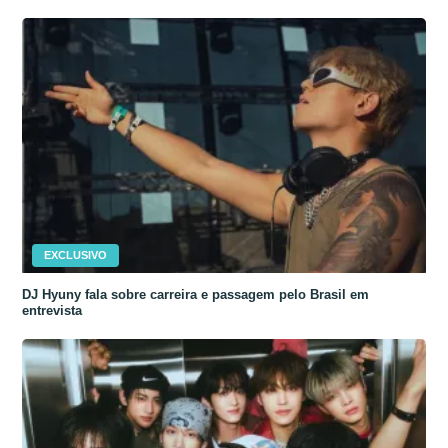
EXCLUSIVO
DJ Hyuny fala sobre carreira e passagem pelo Brasil em
entrevista