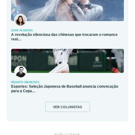
DANI ALMEIDA
A revolução silenciosa das chinesas que trocaram o romance
real…
RENATO MENESES
Esportes: Seleção Japonesa de Baseball anuncia convocação
para a Copa…
VER COLUNISTAS
PUBLICIDADE