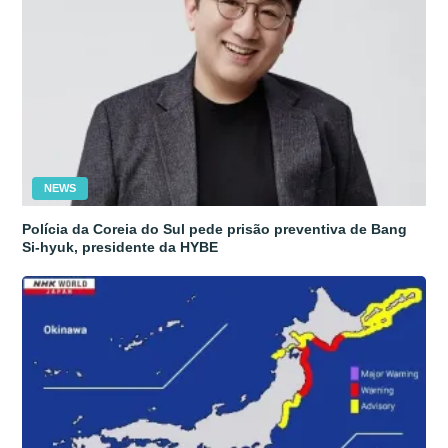
NEWS
Polícia da Coreia do Sul pede prisão preventiva de Bang
Si-hyuk, presidente da HYBE