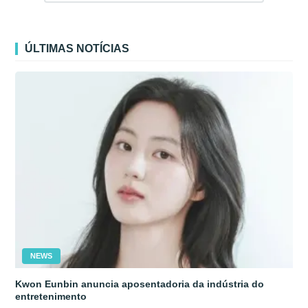
ÚLTIMAS NOTÍCIAS
NEWS
Kwon Eunbin anuncia aposentadoria da indústria do
entretenimento