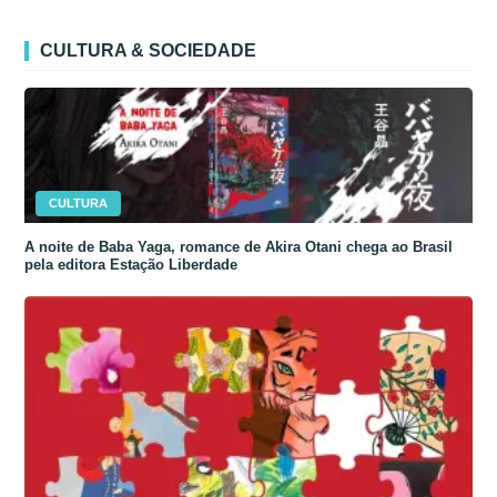
CULTURA & SOCIEDADE
CULTURA
A noite de Baba Yaga, romance de Akira Otani chega ao Brasil
pela editora Estação Liberdade