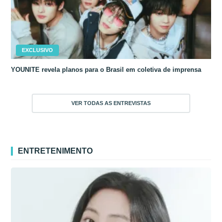
EXCLUSIVO
YOUNITE revela planos para o Brasil em coletiva de imprensa
VER TODAS AS ENTREVISTAS
ENTRETENIMENTO