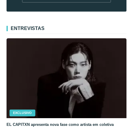
fora da Coreia
ENTREVISTAS
EXCLUSIVO
EL CAPITXN apresenta nova fase como artista em coletiva