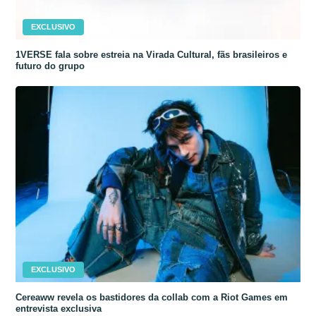
EXCLUSIVO
1VERSE fala sobre estreia na Virada Cultural, fãs brasileiros e
futuro do grupo
EXCLUSIVO
Cereaww revela os bastidores da collab com a Riot Games em
entrevista exclusiva