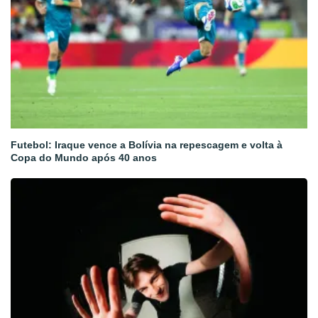
Futebol: Iraque vence a Bolívia na repescagem e volta à
Copa do Mundo após 40 anos