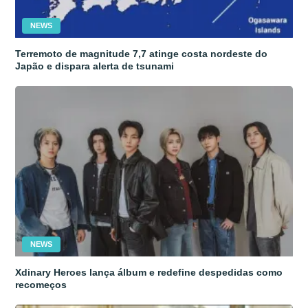
NEWS
Terremoto de magnitude 7,7 atinge costa nordeste do
Japão e dispara alerta de tsunami
NEWS
Xdinary Heroes lança álbum e redefine despedidas como
recomeços