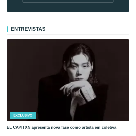
fora da Coreia
ENTREVISTAS
EXCLUSIVO
EL CAPITXN apresenta nova fase como artista em coletiva