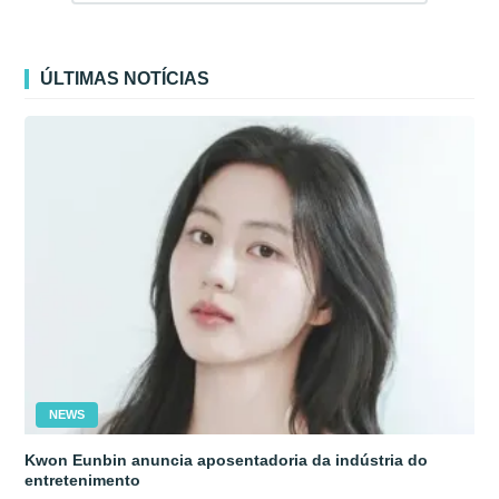
ÚLTIMAS NOTÍCIAS
NEWS
Kwon Eunbin anuncia aposentadoria da indústria do
entretenimento