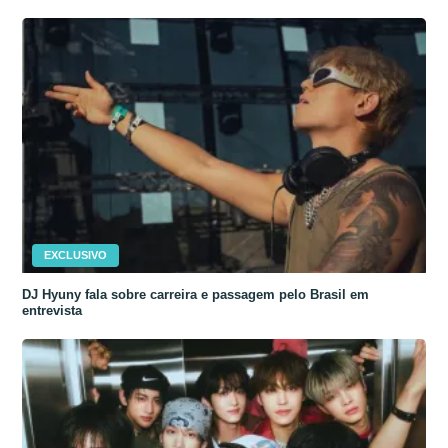
EXCLUSIVO
DJ Hyuny fala sobre carreira e passagem pelo Brasil em
entrevista