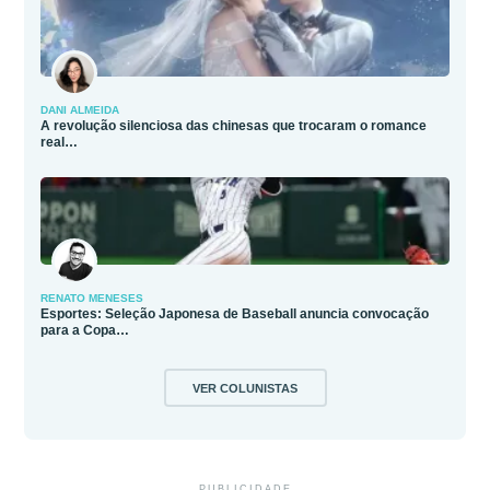
DANI ALMEIDA
A revolução silenciosa das chinesas que trocaram o romance
real…
RENATO MENESES
Esportes: Seleção Japonesa de Baseball anuncia convocação
para a Copa…
VER COLUNISTAS
PUBLICIDADE