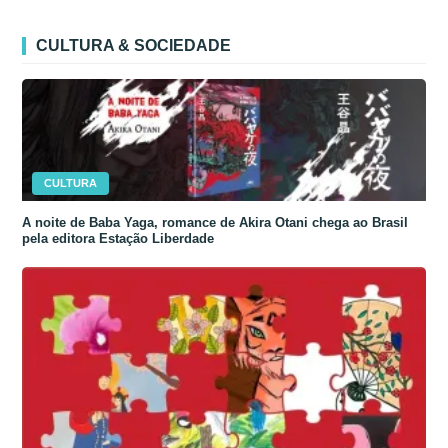
CULTURA & SOCIEDADE
CULTURA
A noite de Baba Yaga, romance de Akira Otani chega ao Brasil
pela editora Estação Liberdade