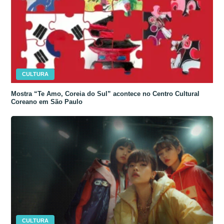
CULTURA
Mostra “Te Amo, Coreia do Sul” acontece no Centro Cultural
Coreano em São Paulo
CULTURA