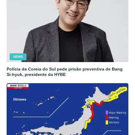
NEWS
Polícia da Coreia do Sul pede prisão preventiva de Bang
Si-hyuk, presidente da HYBE