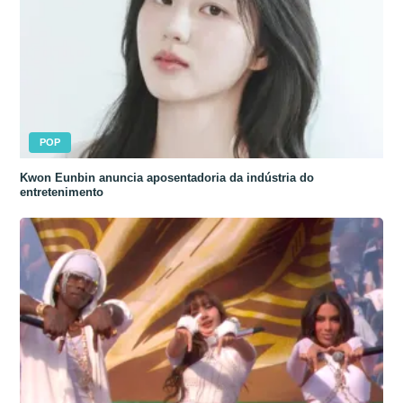
POP
Kwon Eunbin anuncia aposentadoria da indústria do
entretenimento