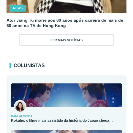
NEWS
Ator Jiang Tu morre aos 89 anos após carreira de mais de
60 anos na TV de Hong Kong
LER MAIS NOTÍCIAS
COLUNISTAS
DANI ALMEIDA
Kokuho: o filme mais assistido da história do Japão chega…