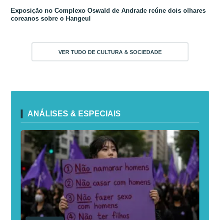
Exposição no Complexo Oswald de Andrade reúne dois olhares
coreanos sobre o Hangeul
VER TUDO DE CULTURA & SOCIEDADE
ANÁLISES & ESPECIAIS