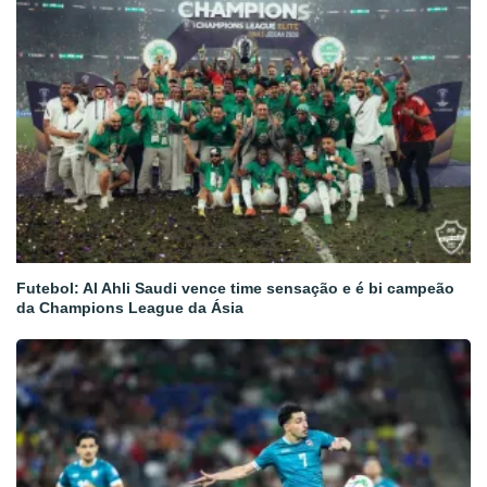
Futebol: Al Ahli Saudi vence time sensação e é bi campeão
da Champions League da Ásia