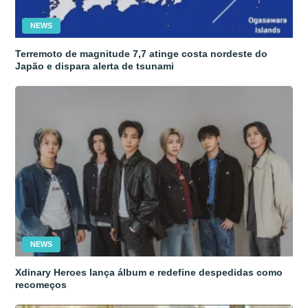
NEWS
Terremoto de magnitude 7,7 atinge costa nordeste do
Japão e dispara alerta de tsunami
NEWS
Xdinary Heroes lança álbum e redefine despedidas como
recomeços