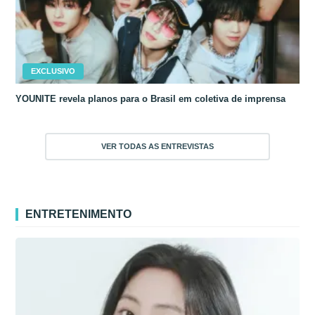
EXCLUSIVO
YOUNITE revela planos para o Brasil em coletiva de imprensa
VER TODAS AS ENTREVISTAS
ENTRETENIMENTO