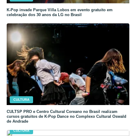
K-Pop invade Parque Villa Lobos em evento gratuito em
celebração dos 30 anos da LG no Brasil
CULTURA
CULTSP PRO e Centro Cultural Coreano no Brasil realizam
cursos gratuitos de K-Pop Dance no Complexo Cultural Oswald
de Andrade
CULTURA