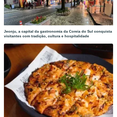
Jeonju, a capital da gastronomia da Coreia do Sul conquista
visitantes com tradição, cultura e hospitalidade