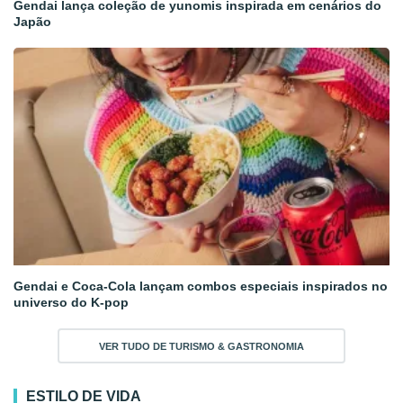
Gendai lança coleção de yunomis inspirada em cenários do
Japão
Gendai e Coca-Cola lançam combos especiais inspirados no
universo do K-pop
VER TUDO DE TURISMO & GASTRONOMIA
ESTILO DE VIDA