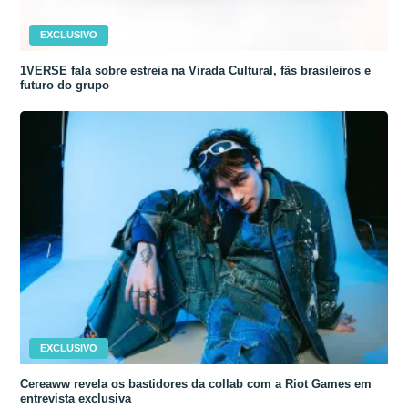
EXCLUSIVO
1VERSE fala sobre estreia na Virada Cultural, fãs brasileiros e
futuro do grupo
EXCLUSIVO
Cereaww revela os bastidores da collab com a Riot Games em
entrevista exclusiva