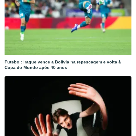
Futebol: Iraque vence a Bolívia na repescagem e volta à
Copa do Mundo após 40 anos