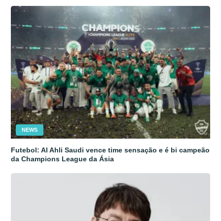
NEWS
Futebol: Al Ahli Saudi vence time sensação e é bi campeão
da Champions League da Ásia