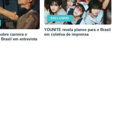
EXCLUSIVO
YOUNITE revela planos para o Brasil
em coletiva de imprensa
obre carreira e
Brasil em entrevista