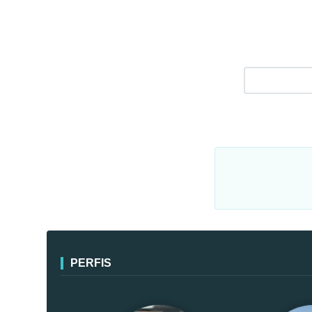
PERFIS