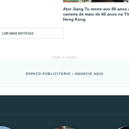
Ator Jiang Tu morre aos 89 anos
carreira de mais de 60 anos na T
Hong Kong
LER MAIS NOTÍCIAS
PUBLICIDADE
ESPAÇO PUBLICITÁRIO • ANUNCIE AQUI