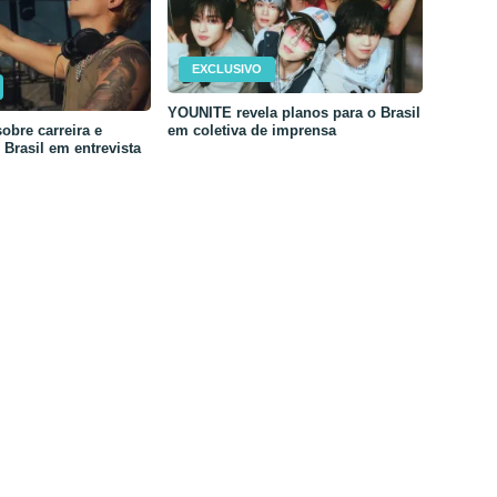
EXCLUSIVO
YOUNITE revela planos para o Brasil
em coletiva de imprensa
obre carreira e
Brasil em entrevista