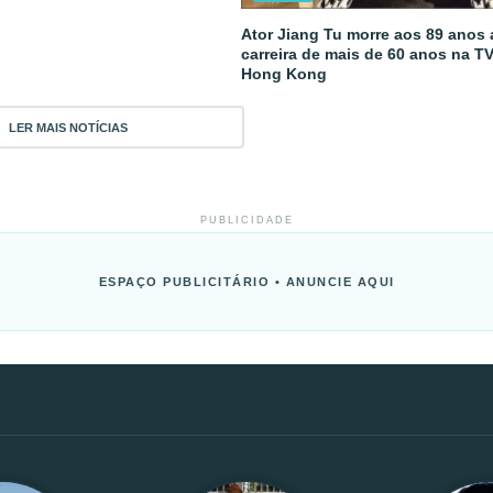
Ator Jiang Tu morre aos 89 anos
carreira de mais de 60 anos na T
Hong Kong
LER MAIS NOTÍCIAS
PUBLICIDADE
ESPAÇO PUBLICITÁRIO • ANUNCIE AQUI