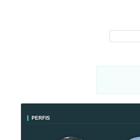
PERFIS