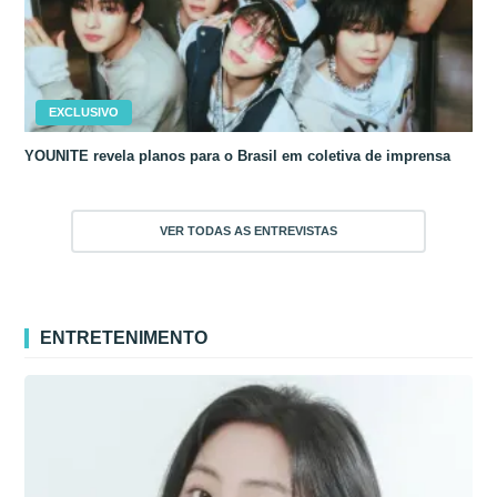
EXCLUSIVO
YOUNITE revela planos para o Brasil em coletiva de imprensa
VER TODAS AS ENTREVISTAS
ENTRETENIMENTO