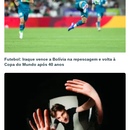
Futebol: Iraque vence a Bolívia na repescagem e volta à
Copa do Mundo após 40 anos