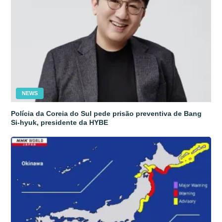
NEWS
Polícia da Coreia do Sul pede prisão preventiva de Bang
Si-hyuk, presidente da HYBE