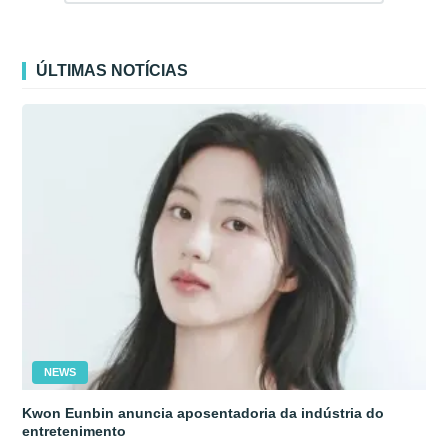
ÚLTIMAS NOTÍCIAS
NEWS
Kwon Eunbin anuncia aposentadoria da indústria do
entretenimento