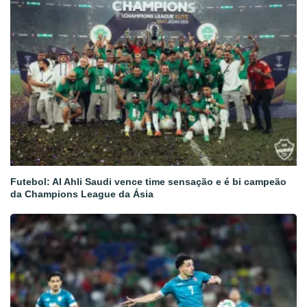
Futebol: Al Ahli Saudi vence time sensação e é bi campeão
da Champions League da Ásia