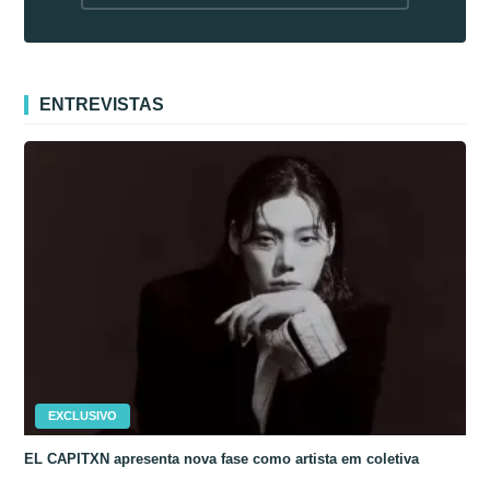
fora da Coreia
ENTREVISTAS
EXCLUSIVO
EL CAPITXN apresenta nova fase como artista em coletiva