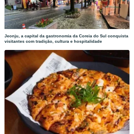
Jeonju, a capital da gastronomia da Coreia do Sul conquista
visitantes com tradição, cultura e hospitalidade