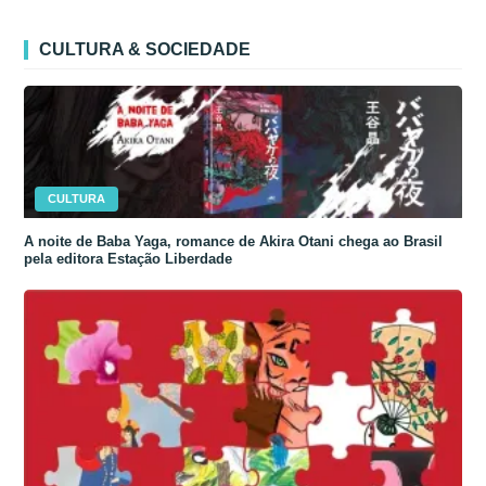
CULTURA & SOCIEDADE
CULTURA
A noite de Baba Yaga, romance de Akira Otani chega ao Brasil
pela editora Estação Liberdade