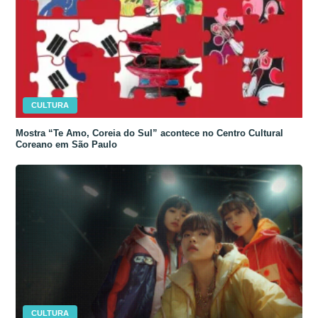
CULTURA
Mostra “Te Amo, Coreia do Sul” acontece no Centro Cultural
Coreano em São Paulo
CULTURA