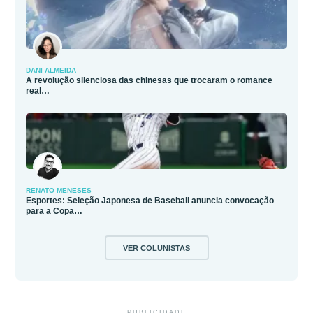
DANI ALMEIDA
A revolução silenciosa das chinesas que trocaram o romance
real…
RENATO MENESES
Esportes: Seleção Japonesa de Baseball anuncia convocação
para a Copa…
VER COLUNISTAS
PUBLICIDADE