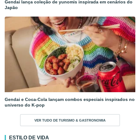
Gendai lança coleção de yunomis inspirada em cenários do
Japão
Gendai e Coca-Cola lançam combos especiais inspirados no
universo do K-pop
VER TUDO DE TURISMO & GASTRONOMIA
ESTILO DE VIDA