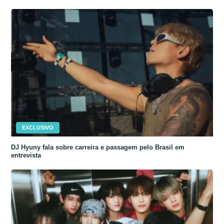
EXCLUSIVO
DJ Hyuny fala sobre carreira e passagem pelo Brasil em
entrevista