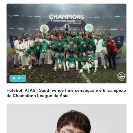
NEWS
Futebol: Al Ahli Saudi vence time sensação e é bi campeão
da Champions League da Ásia