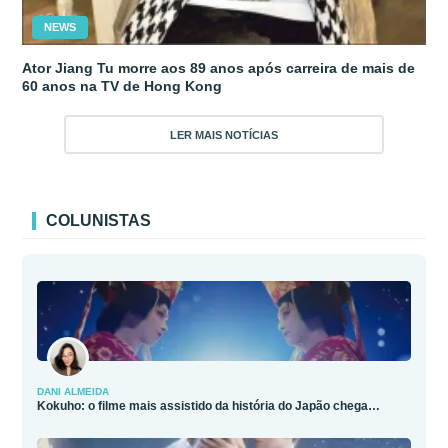
NEWS
Ator Jiang Tu morre aos 89 anos após carreira de mais de
60 anos na TV de Hong Kong
LER MAIS NOTÍCIAS
COLUNISTAS
DANI ALMEIDA
Kokuho: o filme mais assistido da história do Japão chega…