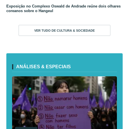
Exposição no Complexo Oswald de Andrade reúne dois olhares
coreanos sobre o Hangeul
VER TUDO DE CULTURA & SOCIEDADE
ANÁLISES & ESPECIAIS