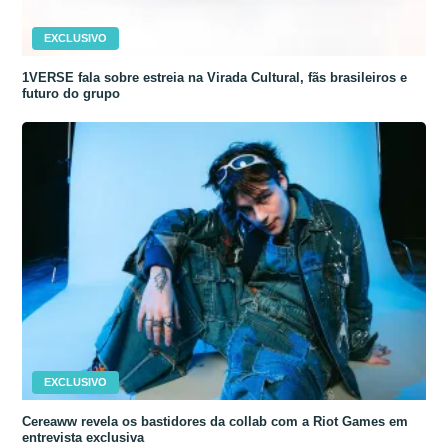
EXCLUSIVO
1VERSE fala sobre estreia na Virada Cultural, fãs brasileiros e
futuro do grupo
EXCLUSIVO
Cereaww revela os bastidores da collab com a Riot Games em
entrevista exclusiva