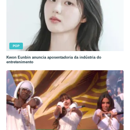
POP
Kwon Eunbin anuncia aposentadoria da indústria do
entretenimento