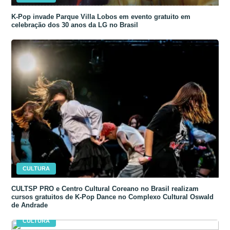
K-Pop invade Parque Villa Lobos em evento gratuito em
celebração dos 30 anos da LG no Brasil
CULTURA
CULTSP PRO e Centro Cultural Coreano no Brasil realizam
cursos gratuitos de K-Pop Dance no Complexo Cultural Oswald
de Andrade
CULTURA