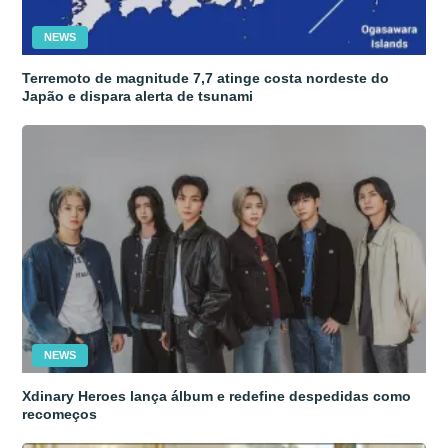
NEWS
Terremoto de magnitude 7,7 atinge costa nordeste do
Japão e dispara alerta de tsunami
NEWS
Xdinary Heroes lança álbum e redefine despedidas como
recomeços