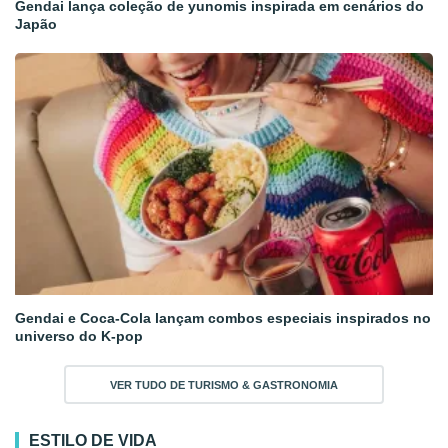
Gendai lança coleção de yunomis inspirada em cenários do
Japão
Gendai e Coca-Cola lançam combos especiais inspirados no
universo do K-pop
VER TUDO DE TURISMO & GASTRONOMIA
ESTILO DE VIDA