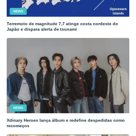
NEWS
Terremoto de magnitude 7,7 atinge costa nordeste do
Japão e dispara alerta de tsunami
NEWS
Xdinary Heroes lança álbum e redefine despedidas como
recomeços