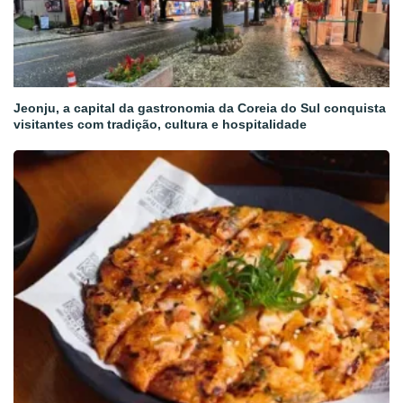
Jeonju, a capital da gastronomia da Coreia do Sul conquista
visitantes com tradição, cultura e hospitalidade