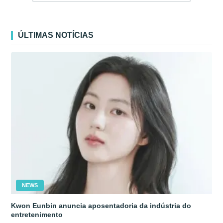
ÚLTIMAS NOTÍCIAS
NEWS
Kwon Eunbin anuncia aposentadoria da indústria do
entretenimento