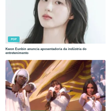
POP
Kwon Eunbin anuncia aposentadoria da indústria do
entretenimento