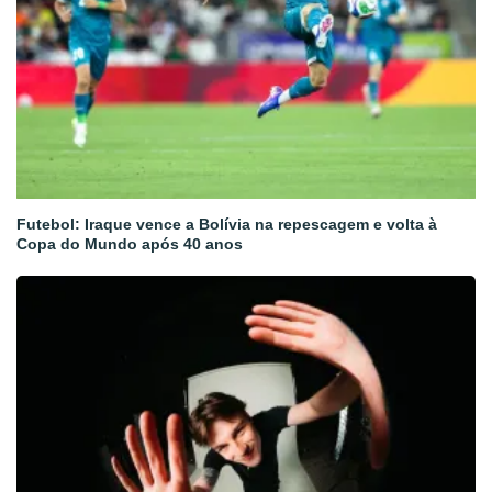
Futebol: Iraque vence a Bolívia na repescagem e volta à
Copa do Mundo após 40 anos