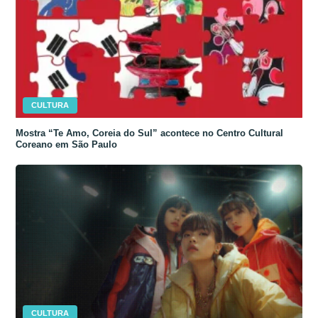
CULTURA
Mostra “Te Amo, Coreia do Sul” acontece no Centro Cultural
Coreano em São Paulo
CULTURA