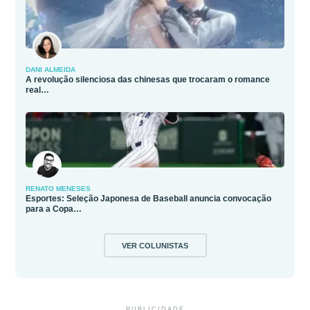
DANI ALMEIDA
A revolução silenciosa das chinesas que trocaram o romance
real…
RENATO MENESES
Esportes: Seleção Japonesa de Baseball anuncia convocação
para a Copa…
VER COLUNISTAS
PUBLICIDADE