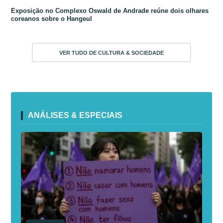
Exposição no Complexo Oswald de Andrade reúne dois olhares
coreanos sobre o Hangeul
VER TUDO DE CULTURA & SOCIEDADE
ANÁLISES & ESPECIAIS