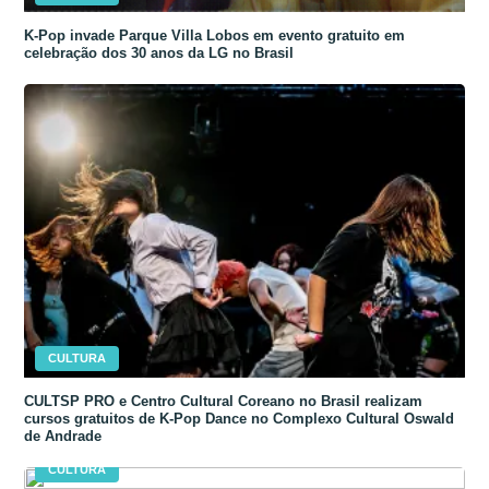
K-Pop invade Parque Villa Lobos em evento gratuito em
celebração dos 30 anos da LG no Brasil
CULTURA
CULTSP PRO e Centro Cultural Coreano no Brasil realizam
cursos gratuitos de K-Pop Dance no Complexo Cultural Oswald
de Andrade
CULTURA