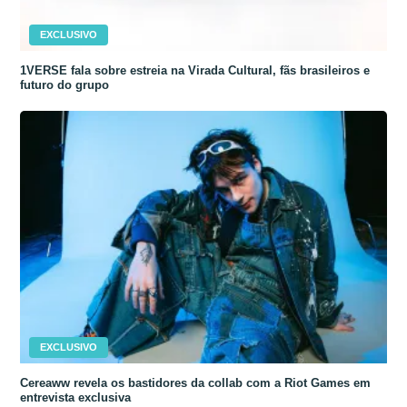
EXCLUSIVO
1VERSE fala sobre estreia na Virada Cultural, fãs brasileiros e
futuro do grupo
EXCLUSIVO
Cereaww revela os bastidores da collab com a Riot Games em
entrevista exclusiva