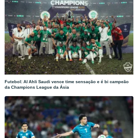
Futebol: Al Ahli Saudi vence time sensação e é bi campeão
da Champions League da Ásia