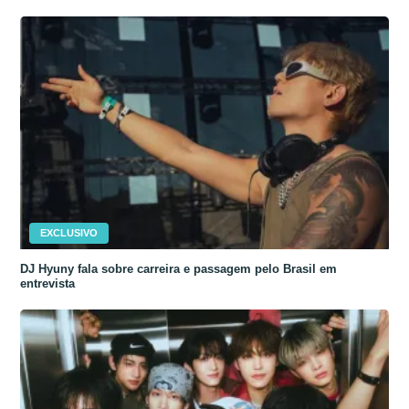
EXCLUSIVO
DJ Hyuny fala sobre carreira e passagem pelo Brasil em
entrevista