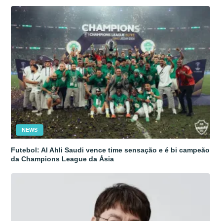
NEWS
Futebol: Al Ahli Saudi vence time sensação e é bi campeão
da Champions League da Ásia