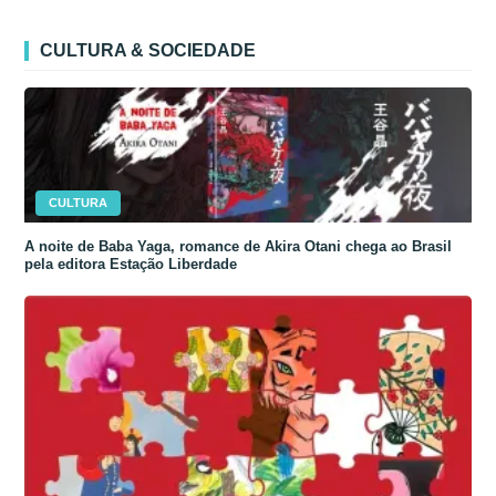
CULTURA & SOCIEDADE
CULTURA
A noite de Baba Yaga, romance de Akira Otani chega ao Brasil
pela editora Estação Liberdade