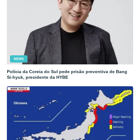
NEWS
Polícia da Coreia do Sul pede prisão preventiva de Bang
Si-hyuk, presidente da HYBE