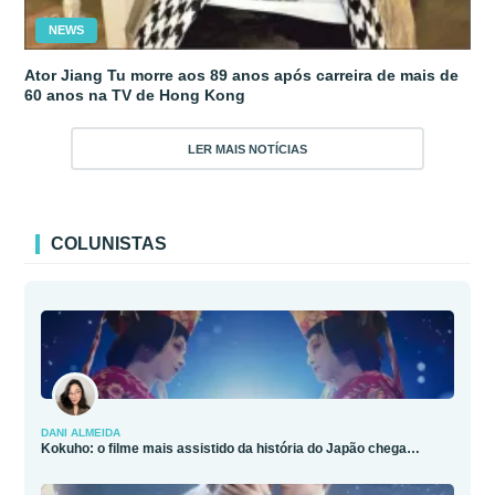
NEWS
Ator Jiang Tu morre aos 89 anos após carreira de mais de
60 anos na TV de Hong Kong
LER MAIS NOTÍCIAS
COLUNISTAS
DANI ALMEIDA
Kokuho: o filme mais assistido da história do Japão chega…