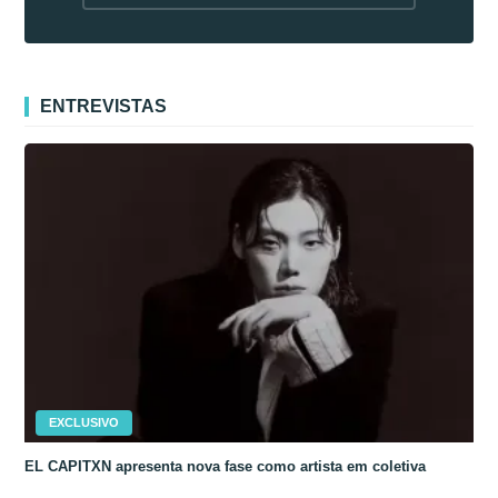
fora da Coreia
ENTREVISTAS
EXCLUSIVO
EL CAPITXN apresenta nova fase como artista em coletiva