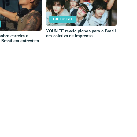
EXCLUSIVO
YOUNITE revela planos para o Brasil
em coletiva de imprensa
obre carreira e
Brasil em entrevista