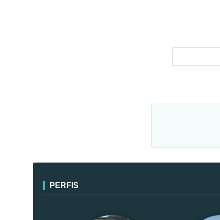
PERFIS