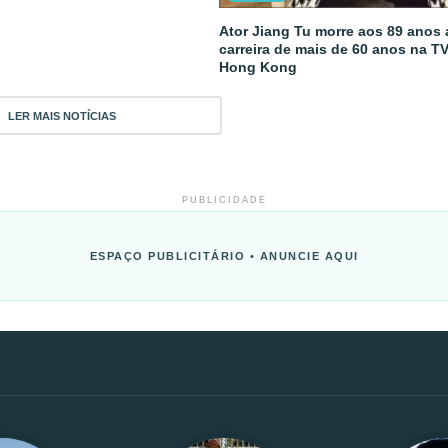
Ator Jiang Tu morre aos 89 anos
carreira de mais de 60 anos na T
Hong Kong
LER MAIS NOTÍCIAS
PUBLICIDADE
ESPAÇO PUBLICITÁRIO • ANUNCIE AQUI