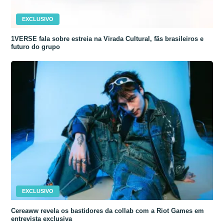
EXCLUSIVO
1VERSE fala sobre estreia na Virada Cultural, fãs brasileiros e
futuro do grupo
EXCLUSIVO
Cereaww revela os bastidores da collab com a Riot Games em
entrevista exclusiva