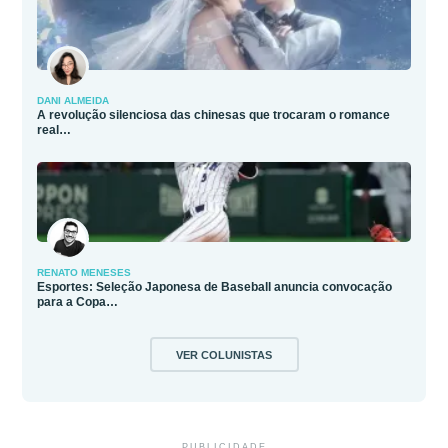
DANI ALMEIDA
A revolução silenciosa das chinesas que trocaram o romance
real…
RENATO MENESES
Esportes: Seleção Japonesa de Baseball anuncia convocação
para a Copa…
VER COLUNISTAS
PUBLICIDADE