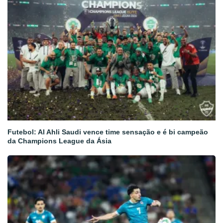
Futebol: Al Ahli Saudi vence time sensação e é bi campeão
da Champions League da Ásia