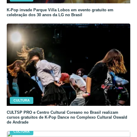
K-Pop invade Parque Villa Lobos em evento gratuito em
celebração dos 30 anos da LG no Brasil
CULTURA
CULTSP PRO e Centro Cultural Coreano no Brasil realizam
cursos gratuitos de K-Pop Dance no Complexo Cultural Oswald
de Andrade
CULTURA