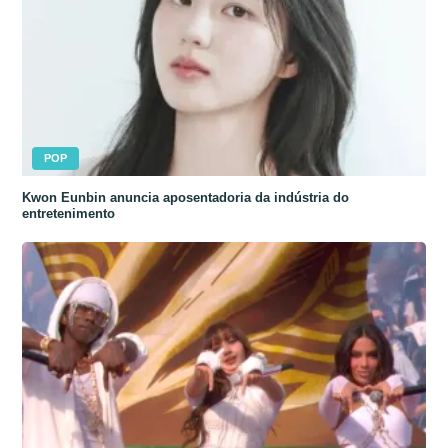
POP
Kwon Eunbin anuncia aposentadoria da indústria do
entretenimento