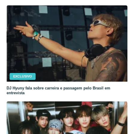
EXCLUSIVO
DJ Hyuny fala sobre carreira e passagem pelo Brasil em
entrevista