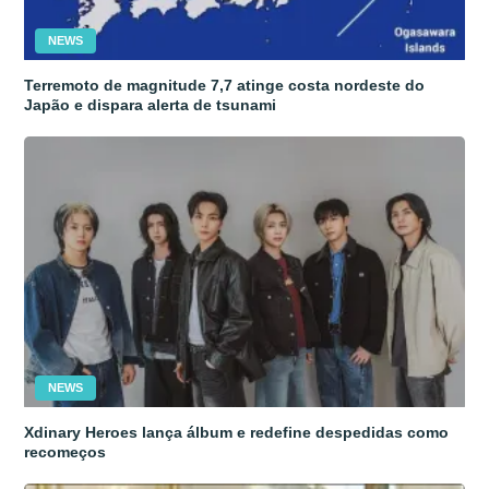
NEWS
Terremoto de magnitude 7,7 atinge costa nordeste do
Japão e dispara alerta de tsunami
NEWS
Xdinary Heroes lança álbum e redefine despedidas como
recomeços