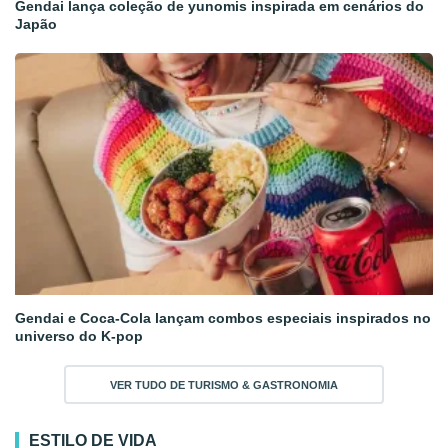
Gendai lança coleção de yunomis inspirada em cenários do
Japão
Gendai e Coca-Cola lançam combos especiais inspirados no
universo do K-pop
VER TUDO DE TURISMO & GASTRONOMIA
ESTILO DE VIDA