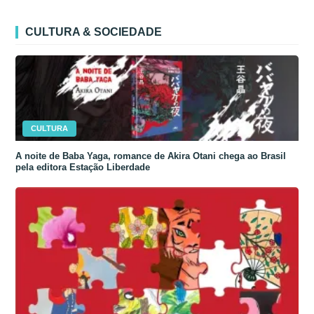
CULTURA & SOCIEDADE
CULTURA
A noite de Baba Yaga, romance de Akira Otani chega ao Brasil
pela editora Estação Liberdade