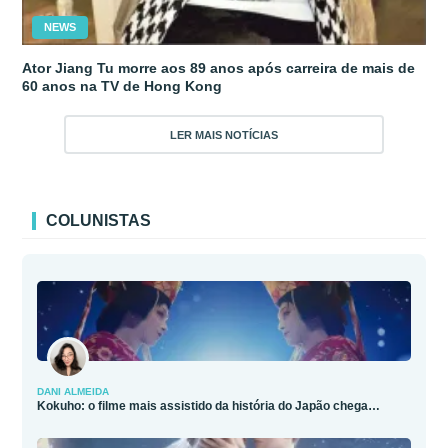
NEWS
Ator Jiang Tu morre aos 89 anos após carreira de mais de
60 anos na TV de Hong Kong
LER MAIS NOTÍCIAS
COLUNISTAS
DANI ALMEIDA
Kokuho: o filme mais assistido da história do Japão chega…