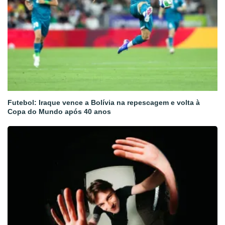
Futebol: Iraque vence a Bolívia na repescagem e volta à
Copa do Mundo após 40 anos