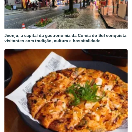
Jeonju, a capital da gastronomia da Coreia do Sul conquista
visitantes com tradição, cultura e hospitalidade