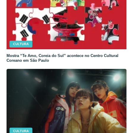
CULTURA
Mostra “Te Amo, Coreia do Sul” acontece no Centro Cultural
Coreano em São Paulo
CULTURA