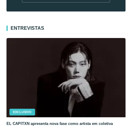
fora da Coreia
ENTREVISTAS
EXCLUSIVO
EL CAPITXN apresenta nova fase como artista em coletiva