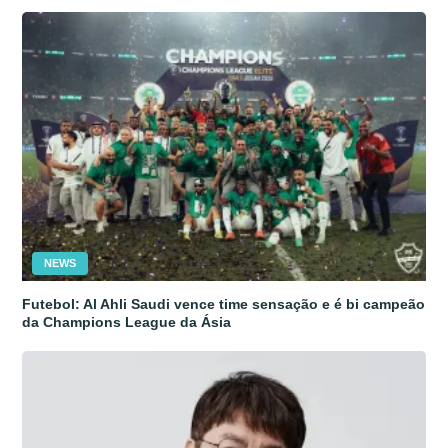
NEWS
Futebol: Al Ahli Saudi vence time sensação e é bi campeão
da Champions League da Ásia