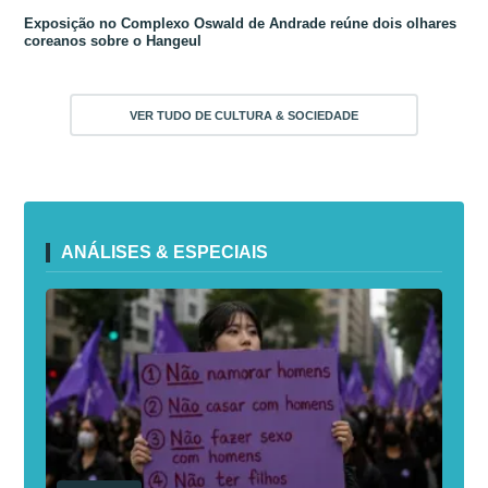
Exposição no Complexo Oswald de Andrade reúne dois olhares
coreanos sobre o Hangeul
VER TUDO DE CULTURA & SOCIEDADE
ANÁLISES & ESPECIAIS