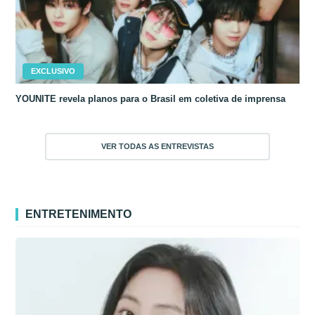
EXCLUSIVO
YOUNITE revela planos para o Brasil em coletiva de imprensa
VER TODAS AS ENTREVISTAS
ENTRETENIMENTO