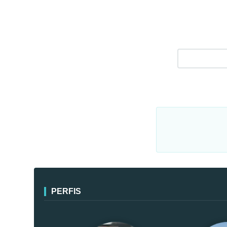
PERFIS