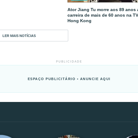
Ator Jiang Tu morre aos 89 anos
carreira de mais de 60 anos na T
Hong Kong
LER MAIS NOTÍCIAS
PUBLICIDADE
ESPAÇO PUBLICITÁRIO • ANUNCIE AQUI