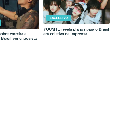
EXCLUSIVO
YOUNITE revela planos para o Brasil
em coletiva de imprensa
obre carreira e
Brasil em entrevista