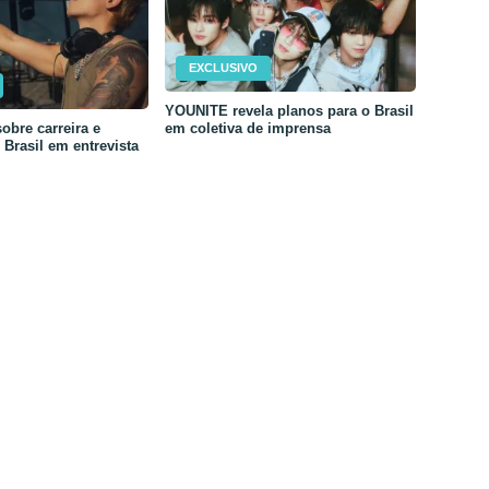
EXCLUSIVO
YOUNITE revela planos para o Brasil
em coletiva de imprensa
obre carreira e
Brasil em entrevista