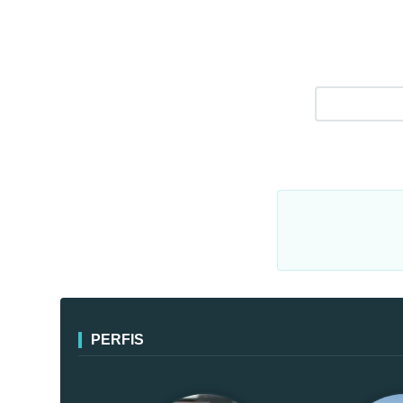
PERFIS