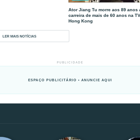
Ator Jiang Tu morre aos 89 anos
carreira de mais de 60 anos na T
Hong Kong
LER MAIS NOTÍCIAS
PUBLICIDADE
ESPAÇO PUBLICITÁRIO • ANUNCIE AQUI