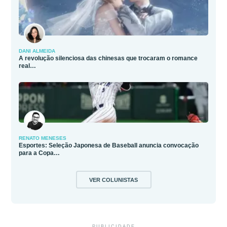
DANI ALMEIDA
A revolução silenciosa das chinesas que trocaram o romance
real…
RENATO MENESES
Esportes: Seleção Japonesa de Baseball anuncia convocação
para a Copa…
VER COLUNISTAS
PUBLICIDADE