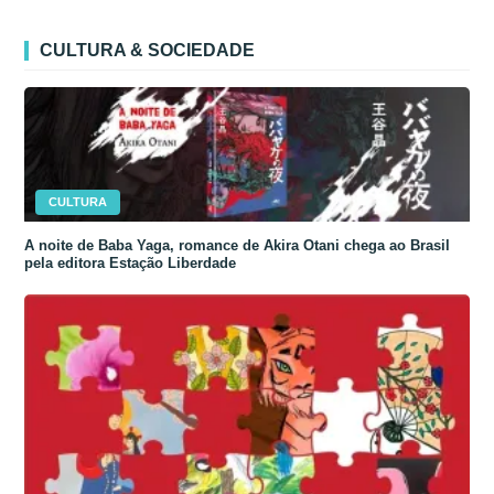
CULTURA & SOCIEDADE
CULTURA
A noite de Baba Yaga, romance de Akira Otani chega ao Brasil
pela editora Estação Liberdade