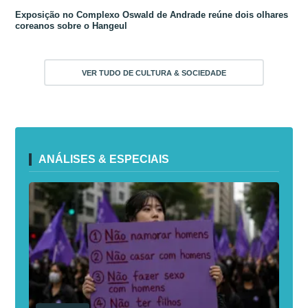
Exposição no Complexo Oswald de Andrade reúne dois olhares
coreanos sobre o Hangeul
VER TUDO DE CULTURA & SOCIEDADE
ANÁLISES & ESPECIAIS