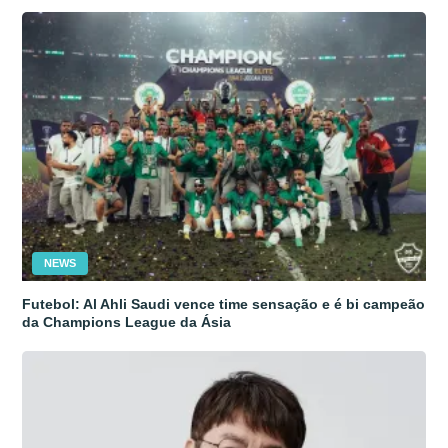
NEWS
Futebol: Al Ahli Saudi vence time sensação e é bi campeão
da Champions League da Ásia