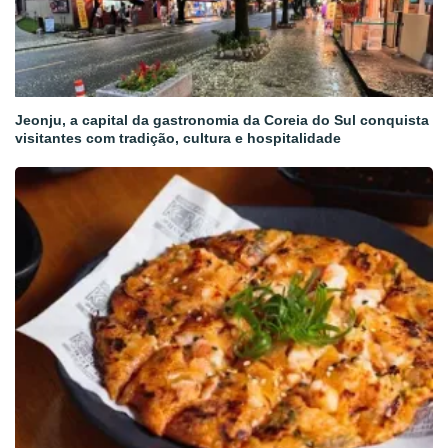
Jeonju, a capital da gastronomia da Coreia do Sul conquista
visitantes com tradição, cultura e hospitalidade