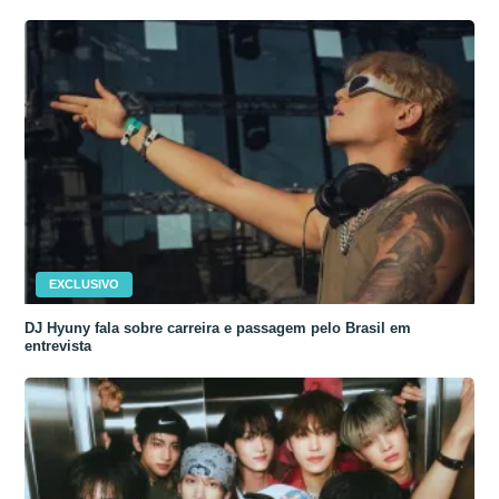
EXCLUSIVO
DJ Hyuny fala sobre carreira e passagem pelo Brasil em
entrevista