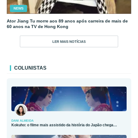
NEWS
Ator Jiang Tu morre aos 89 anos após carreira de mais de
60 anos na TV de Hong Kong
LER MAIS NOTÍCIAS
COLUNISTAS
DANI ALMEIDA
Kokuho: o filme mais assistido da história do Japão chega…