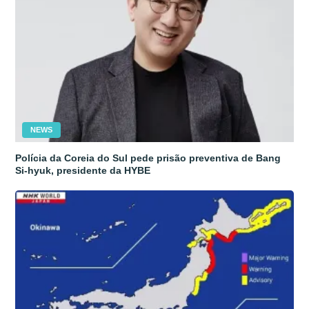
NEWS
Polícia da Coreia do Sul pede prisão preventiva de Bang
Si-hyuk, presidente da HYBE