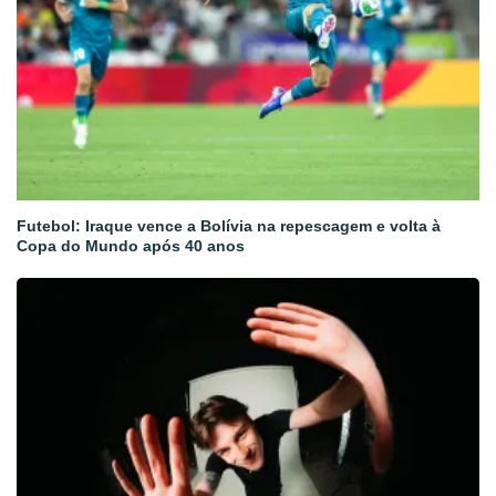
Futebol: Iraque vence a Bolívia na repescagem e volta à
Copa do Mundo após 40 anos