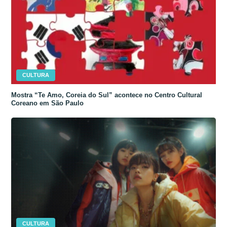
CULTURA
Mostra “Te Amo, Coreia do Sul” acontece no Centro Cultural
Coreano em São Paulo
CULTURA