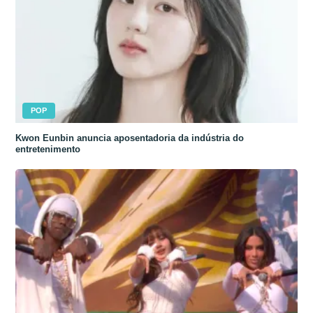
POP
Kwon Eunbin anuncia aposentadoria da indústria do
entretenimento