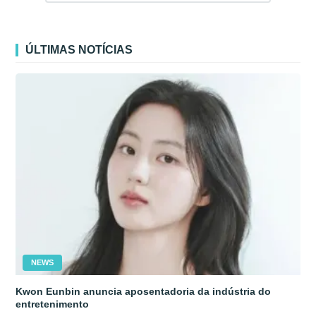
ÚLTIMAS NOTÍCIAS
NEWS
Kwon Eunbin anuncia aposentadoria da indústria do
entretenimento