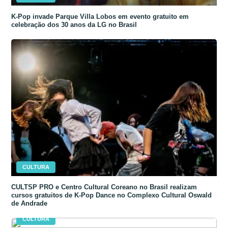
K-Pop invade Parque Villa Lobos em evento gratuito em
celebração dos 30 anos da LG no Brasil
CULTURA
CULTSP PRO e Centro Cultural Coreano no Brasil realizam
cursos gratuitos de K-Pop Dance no Complexo Cultural Oswald
de Andrade
CULTURA