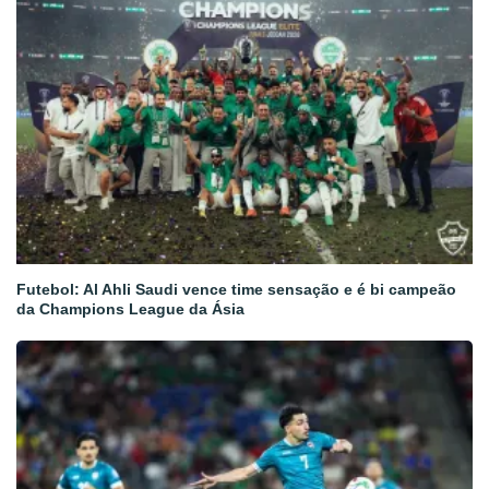
Futebol: Al Ahli Saudi vence time sensação e é bi campeão
da Champions League da Ásia