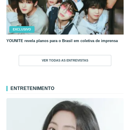
EXCLUSIVO
YOUNITE revela planos para o Brasil em coletiva de imprensa
VER TODAS AS ENTREVISTAS
ENTRETENIMENTO