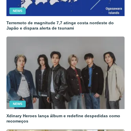
NEWS
Terremoto de magnitude 7,7 atinge costa nordeste do
Japão e dispara alerta de tsunami
NEWS
Xdinary Heroes lança álbum e redefine despedidas como
recomeços