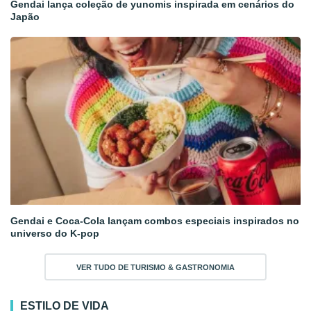
Gendai lança coleção de yunomis inspirada em cenários do
Japão
Gendai e Coca-Cola lançam combos especiais inspirados no
universo do K-pop
VER TUDO DE TURISMO & GASTRONOMIA
ESTILO DE VIDA