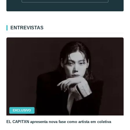
fora da Coreia
ENTREVISTAS
EXCLUSIVO
EL CAPITXN apresenta nova fase como artista em coletiva