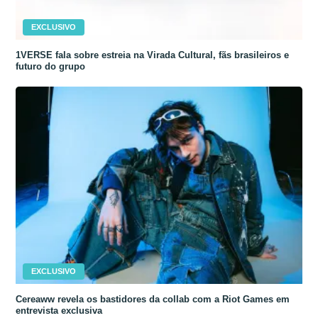
EXCLUSIVO
1VERSE fala sobre estreia na Virada Cultural, fãs brasileiros e
futuro do grupo
EXCLUSIVO
Cereaww revela os bastidores da collab com a Riot Games em
entrevista exclusiva