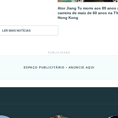
Ator Jiang Tu morre aos 89 anos
carreira de mais de 60 anos na T
Hong Kong
LER MAIS NOTÍCIAS
PUBLICIDADE
ESPAÇO PUBLICITÁRIO • ANUNCIE AQUI