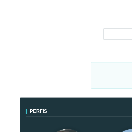
PERFIS