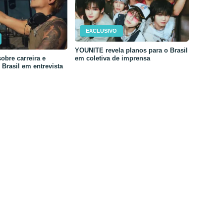
EXCLUSIVO
YOUNITE revela planos para o Brasil
em coletiva de imprensa
obre carreira e
Brasil em entrevista