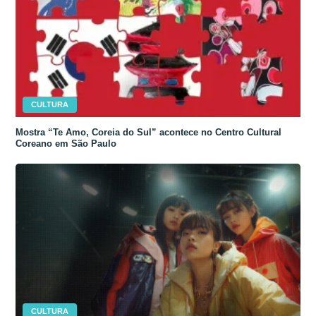
CULTURA
Mostra “Te Amo, Coreia do Sul” acontece no Centro Cultural
Coreano em São Paulo
CULTURA