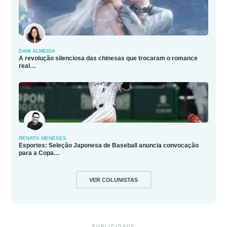
DANI ALMEIDA
A revolução silenciosa das chinesas que trocaram o romance
real…
RENATO MENESES
Esportes: Seleção Japonesa de Baseball anuncia convocação
para a Copa…
VER COLUNISTAS
PUBLICIDADE