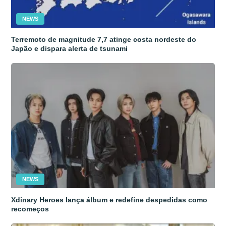
NEWS
Terremoto de magnitude 7,7 atinge costa nordeste do
Japão e dispara alerta de tsunami
NEWS
Xdinary Heroes lança álbum e redefine despedidas como
recomeços