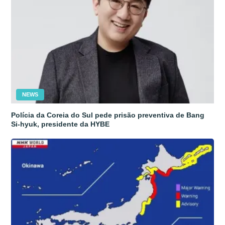
NEWS
Polícia da Coreia do Sul pede prisão preventiva de Bang
Si-hyuk, presidente da HYBE