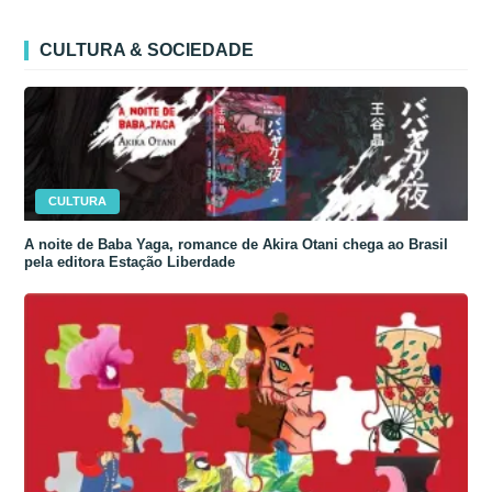
CULTURA & SOCIEDADE
CULTURA
A noite de Baba Yaga, romance de Akira Otani chega ao Brasil
pela editora Estação Liberdade