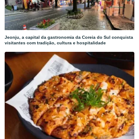
Jeonju, a capital da gastronomia da Coreia do Sul conquista
visitantes com tradição, cultura e hospitalidade