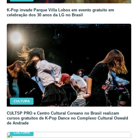
K-Pop invade Parque Villa Lobos em evento gratuito em
celebração dos 30 anos da LG no Brasil
CULTURA
CULTSP PRO e Centro Cultural Coreano no Brasil realizam
cursos gratuitos de K-Pop Dance no Complexo Cultural Oswald
de Andrade
CULTURA