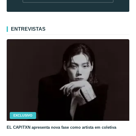
fora da Coreia
ENTREVISTAS
EXCLUSIVO
EL CAPITXN apresenta nova fase como artista em coletiva