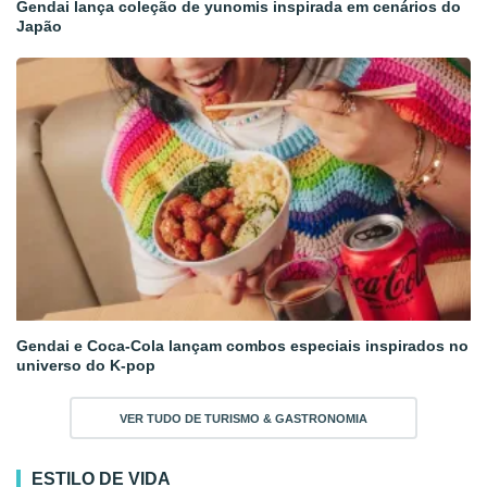
Gendai lança coleção de yunomis inspirada em cenários do
Japão
Gendai e Coca-Cola lançam combos especiais inspirados no
universo do K-pop
VER TUDO DE TURISMO & GASTRONOMIA
ESTILO DE VIDA