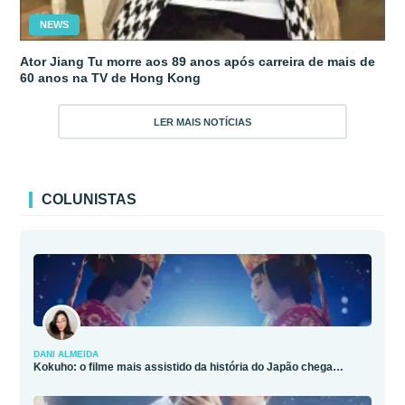
NEWS
Ator Jiang Tu morre aos 89 anos após carreira de mais de
60 anos na TV de Hong Kong
LER MAIS NOTÍCIAS
COLUNISTAS
DANI ALMEIDA
Kokuho: o filme mais assistido da história do Japão chega…