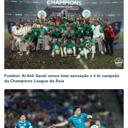
Futebol: Al Ahli Saudi vence time sensação e é bi campeão
da Champions League da Ásia