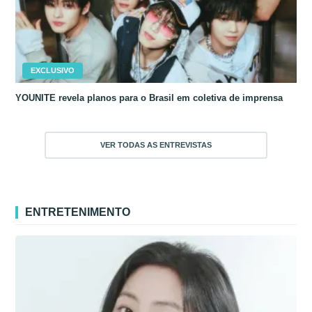
EXCLUSIVO
YOUNITE revela planos para o Brasil em coletiva de imprensa
VER TODAS AS ENTREVISTAS
ENTRETENIMENTO