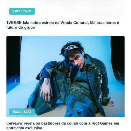
EXCLUSIVO
1VERSE fala sobre estreia na Virada Cultural, fãs brasileiros e
futuro do grupo
EXCLUSIVO
Cereaww revela os bastidores da collab com a Riot Games em
entrevista exclusiva