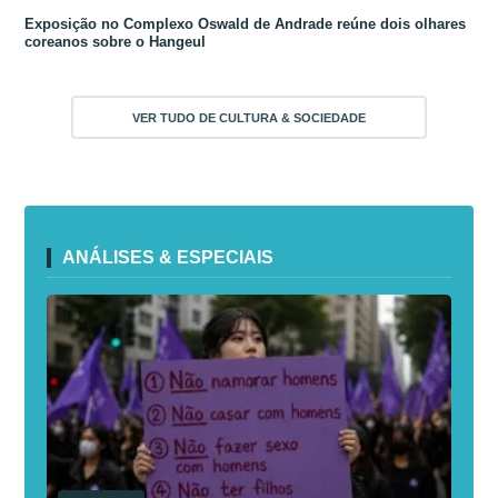
Exposição no Complexo Oswald de Andrade reúne dois olhares
coreanos sobre o Hangeul
VER TUDO DE CULTURA & SOCIEDADE
ANÁLISES & ESPECIAIS