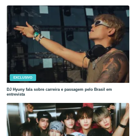
EXCLUSIVO
DJ Hyuny fala sobre carreira e passagem pelo Brasil em
entrevista