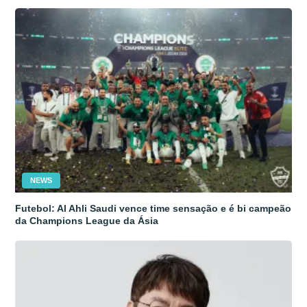
NEWS
Futebol: Al Ahli Saudi vence time sensação e é bi campeão
da Champions League da Ásia