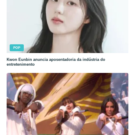
POP
Kwon Eunbin anuncia aposentadoria da indústria do
entretenimento