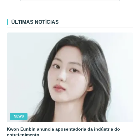
ÚLTIMAS NOTÍCIAS
NEWS
Kwon Eunbin anuncia aposentadoria da indústria do
entretenimento