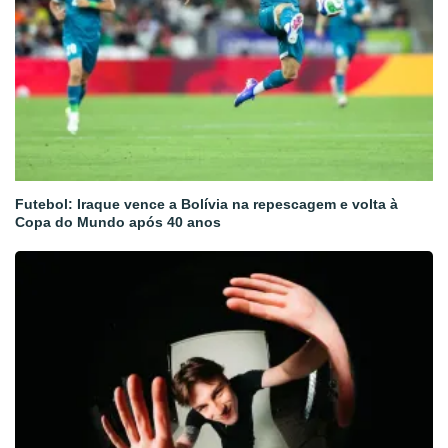
Futebol: Iraque vence a Bolívia na repescagem e volta à
Copa do Mundo após 40 anos