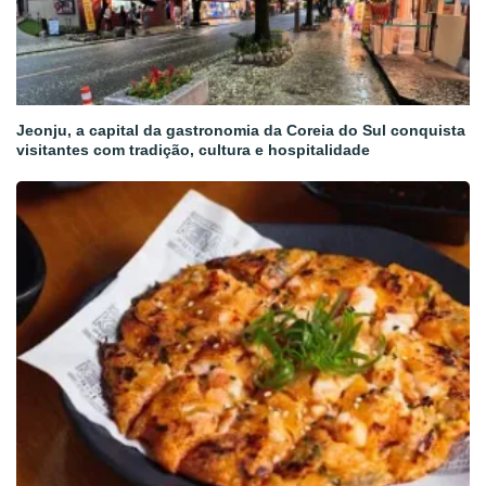
Jeonju, a capital da gastronomia da Coreia do Sul conquista
visitantes com tradição, cultura e hospitalidade