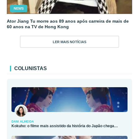
NEWS
Ator Jiang Tu morre aos 89 anos após carreira de mais de
60 anos na TV de Hong Kong
LER MAIS NOTÍCIAS
COLUNISTAS
DANI ALMEIDA
Kokuho: o filme mais assistido da história do Japão chega…