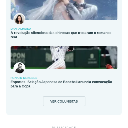
DANI ALMEIDA
A revolução silenciosa das chinesas que trocaram o romance
real…
RENATO MENESES
Esportes: Seleção Japonesa de Baseball anuncia convocação
para a Copa…
VER COLUNISTAS
PUBLICIDADE