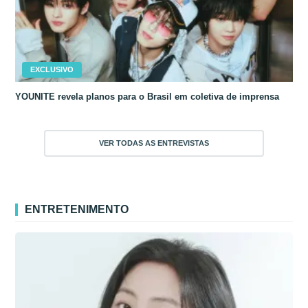
EXCLUSIVO
YOUNITE revela planos para o Brasil em coletiva de imprensa
VER TODAS AS ENTREVISTAS
ENTRETENIMENTO