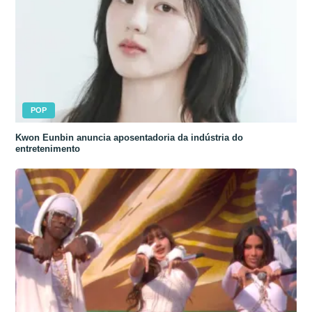
POP
Kwon Eunbin anuncia aposentadoria da indústria do
entretenimento