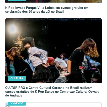
K-Pop invade Parque Villa Lobos em evento gratuito em
celebração dos 30 anos da LG no Brasil
CULTURA
CULTSP PRO e Centro Cultural Coreano no Brasil realizam
cursos gratuitos de K-Pop Dance no Complexo Cultural Oswald
de Andrade
CULTURA