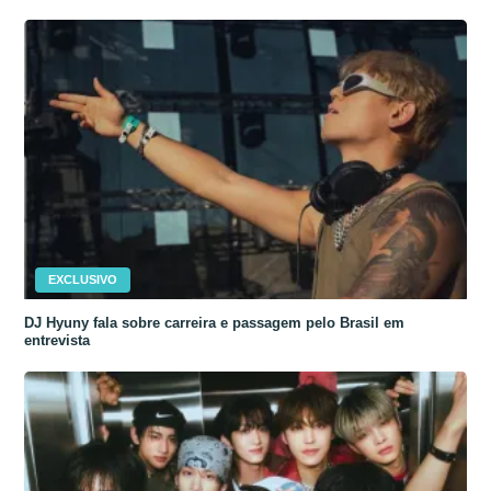
EXCLUSIVO
DJ Hyuny fala sobre carreira e passagem pelo Brasil em
entrevista