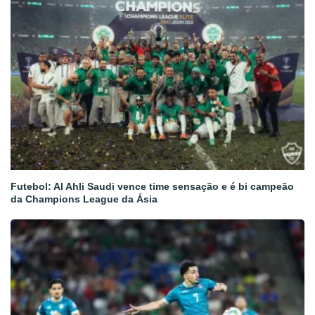
Futebol: Al Ahli Saudi vence time sensação e é bi campeão
da Champions League da Ásia