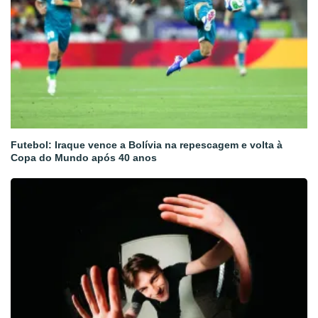
Futebol: Iraque vence a Bolívia na repescagem e volta à
Copa do Mundo após 40 anos