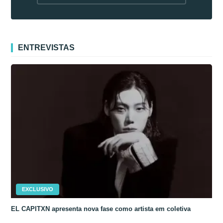
fora da Coreia
ENTREVISTAS
EXCLUSIVO
EL CAPITXN apresenta nova fase como artista em coletiva