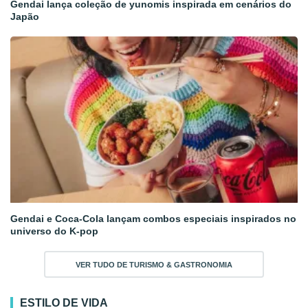
Gendai lança coleção de yunomis inspirada em cenários do
Japão
Gendai e Coca-Cola lançam combos especiais inspirados no
universo do K-pop
VER TUDO DE TURISMO & GASTRONOMIA
ESTILO DE VIDA