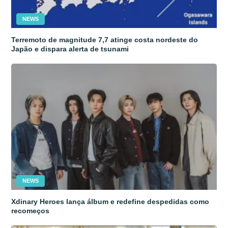
NEWS
Terremoto de magnitude 7,7 atinge costa nordeste do
Japão e dispara alerta de tsunami
NEWS
Xdinary Heroes lança álbum e redefine despedidas como
recomeços