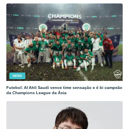
NEWS
Futebol: Al Ahli Saudi vence time sensação e é bi campeão
da Champions League da Ásia