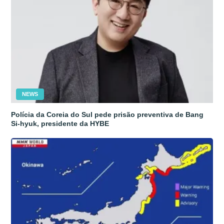
NEWS
Polícia da Coreia do Sul pede prisão preventiva de Bang
Si-hyuk, presidente da HYBE