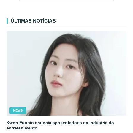
ÚLTIMAS NOTÍCIAS
NEWS
Kwon Eunbin anuncia aposentadoria da indústria do
entretenimento