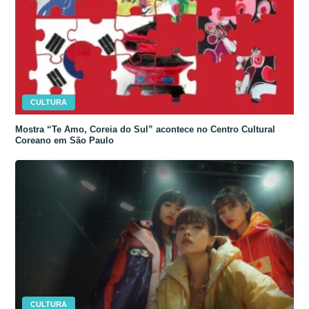
CULTURA
Mostra “Te Amo, Coreia do Sul” acontece no Centro Cultural
Coreano em São Paulo
CULTURA