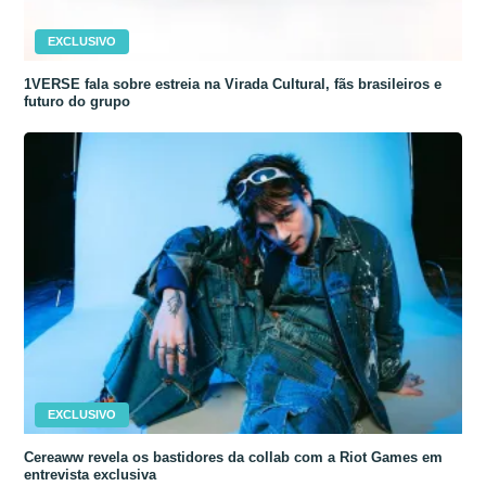
EXCLUSIVO
1VERSE fala sobre estreia na Virada Cultural, fãs brasileiros e
futuro do grupo
EXCLUSIVO
Cereaww revela os bastidores da collab com a Riot Games em
entrevista exclusiva