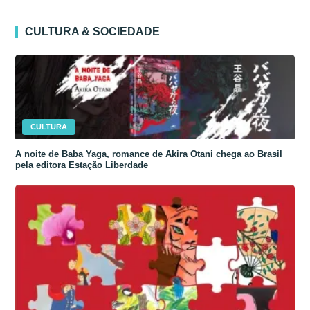
CULTURA & SOCIEDADE
CULTURA
A noite de Baba Yaga, romance de Akira Otani chega ao Brasil
pela editora Estação Liberdade