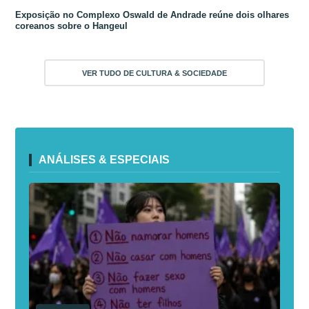
Exposição no Complexo Oswald de Andrade reúne dois olhares
coreanos sobre o Hangeul
VER TUDO DE CULTURA & SOCIEDADE
ANÁLISES & ESPECIAIS