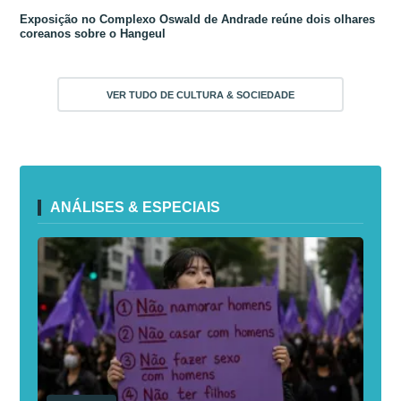
Exposição no Complexo Oswald de Andrade reúne dois olhares
coreanos sobre o Hangeul
VER TUDO DE CULTURA & SOCIEDADE
ANÁLISES & ESPECIAIS