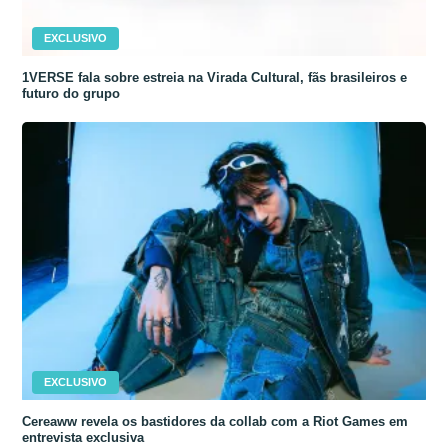
EXCLUSIVO
1VERSE fala sobre estreia na Virada Cultural, fãs brasileiros e
futuro do grupo
EXCLUSIVO
Cereaww revela os bastidores da collab com a Riot Games em
entrevista exclusiva