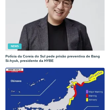
NEWS
Polícia da Coreia do Sul pede prisão preventiva de Bang
Si-hyuk, presidente da HYBE