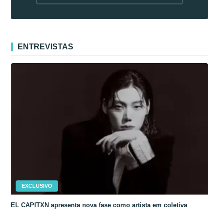
fora da Coreia
ENTREVISTAS
EXCLUSIVO
EL CAPITXN apresenta nova fase como artista em coletiva