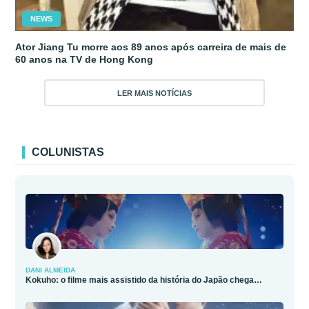
NEWS
Ator Jiang Tu morre aos 89 anos após carreira de mais de
60 anos na TV de Hong Kong
LER MAIS NOTÍCIAS
COLUNISTAS
DANI ALMEIDA
Kokuho: o filme mais assistido da história do Japão chega…