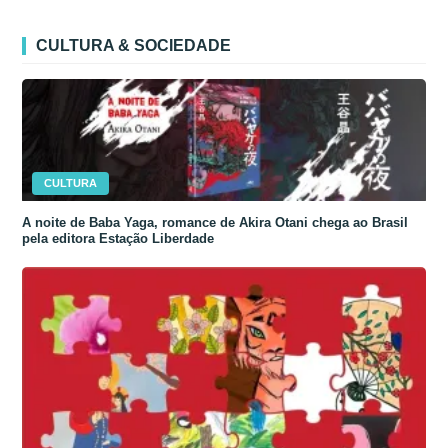
CULTURA & SOCIEDADE
CULTURA
A noite de Baba Yaga, romance de Akira Otani chega ao Brasil
pela editora Estação Liberdade