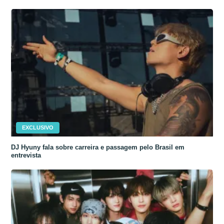
EXCLUSIVO
DJ Hyuny fala sobre carreira e passagem pelo Brasil em
entrevista