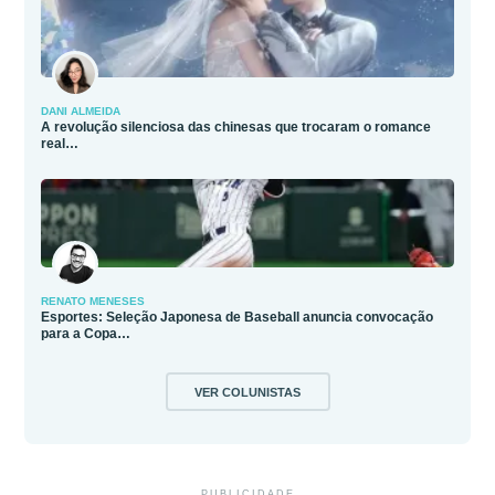
DANI ALMEIDA
A revolução silenciosa das chinesas que trocaram o romance
real…
RENATO MENESES
Esportes: Seleção Japonesa de Baseball anuncia convocação
para a Copa…
VER COLUNISTAS
PUBLICIDADE