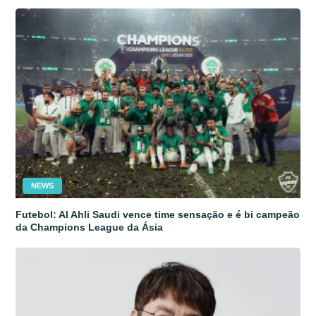
NEWS
Futebol: Al Ahli Saudi vence time sensação e é bi campeão
da Champions League da Ásia