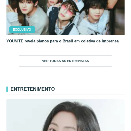
EXCLUSIVO
YOUNITE revela planos para o Brasil em coletiva de imprensa
VER TODAS AS ENTREVISTAS
ENTRETENIMENTO