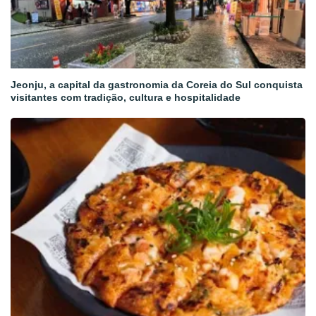
Jeonju, a capital da gastronomia da Coreia do Sul conquista
visitantes com tradição, cultura e hospitalidade