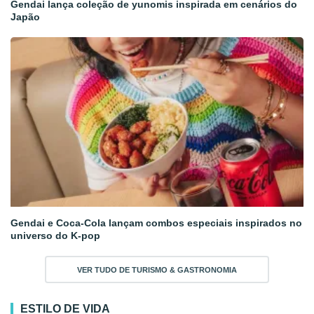
Gendai lança coleção de yunomis inspirada em cenários do
Japão
Gendai e Coca-Cola lançam combos especiais inspirados no
universo do K-pop
VER TUDO DE TURISMO & GASTRONOMIA
ESTILO DE VIDA