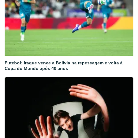
Futebol: Iraque vence a Bolívia na repescagem e volta à
Copa do Mundo após 40 anos