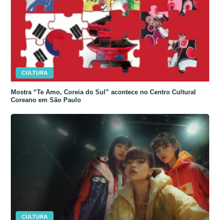
CULTURA
Mostra “Te Amo, Coreia do Sul” acontece no Centro Cultural
Coreano em São Paulo
CULTURA