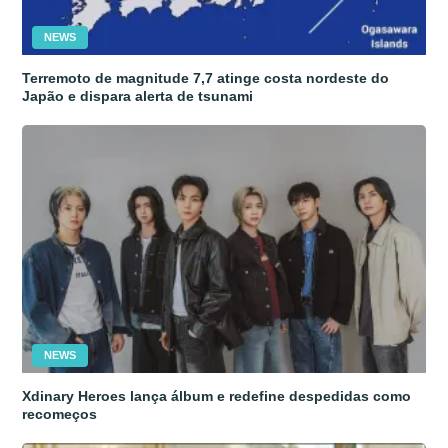
NEWS
Terremoto de magnitude 7,7 atinge costa nordeste do
Japão e dispara alerta de tsunami
NEWS
Xdinary Heroes lança álbum e redefine despedidas como
recomeços