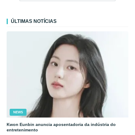
ÚLTIMAS NOTÍCIAS
NEWS
Kwon Eunbin anuncia aposentadoria da indústria do
entretenimento