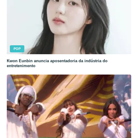
POP
Kwon Eunbin anuncia aposentadoria da indústria do
entretenimento