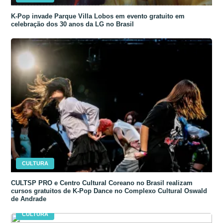
K-Pop invade Parque Villa Lobos em evento gratuito em
celebração dos 30 anos da LG no Brasil
CULTURA
CULTSP PRO e Centro Cultural Coreano no Brasil realizam
cursos gratuitos de K-Pop Dance no Complexo Cultural Oswald
de Andrade
CULTURA