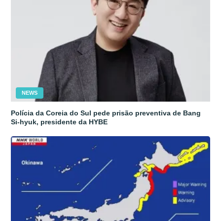
NEWS
Polícia da Coreia do Sul pede prisão preventiva de Bang
Si-hyuk, presidente da HYBE