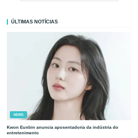
ÚLTIMAS NOTÍCIAS
NEWS
Kwon Eunbin anuncia aposentadoria da indústria do
entretenimento