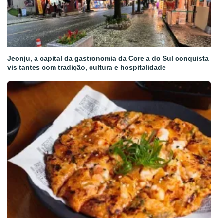
Jeonju, a capital da gastronomia da Coreia do Sul conquista
visitantes com tradição, cultura e hospitalidade