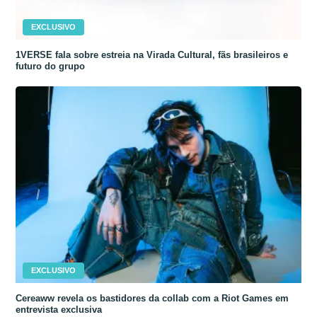
EXCLUSIVO
1VERSE fala sobre estreia na Virada Cultural, fãs brasileiros e
futuro do grupo
EXCLUSIVO
Cereaww revela os bastidores da collab com a Riot Games em
entrevista exclusiva