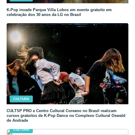
K-Pop invade Parque Villa Lobos em evento gratuito em
celebração dos 30 anos da LG no Brasil
CULTURA
CULTSP PRO e Centro Cultural Coreano no Brasil realizam
cursos gratuitos de K-Pop Dance no Complexo Cultural Oswald
de Andrade
CULTURA