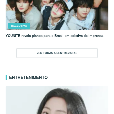
EXCLUSIVO
YOUNITE revela planos para o Brasil em coletiva de imprensa
VER TODAS AS ENTREVISTAS
ENTRETENIMENTO