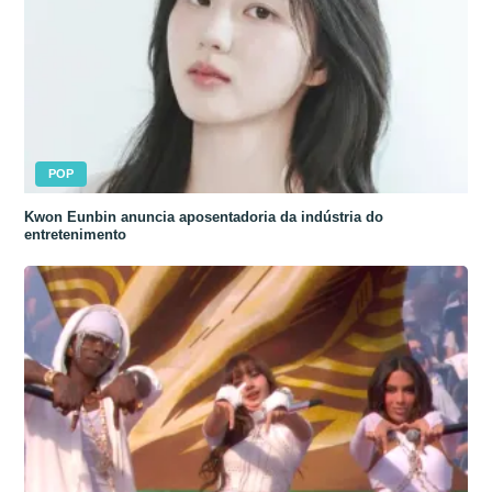
POP
Kwon Eunbin anuncia aposentadoria da indústria do
entretenimento