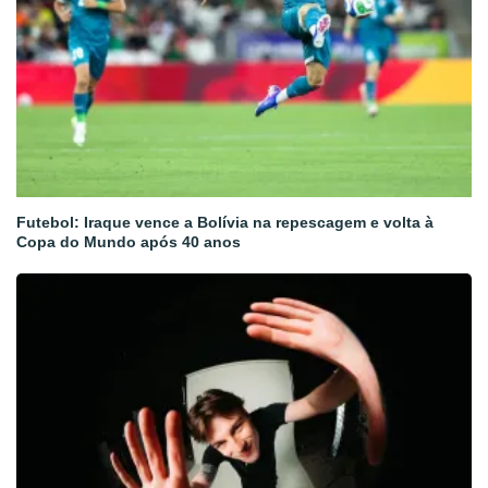
Futebol: Iraque vence a Bolívia na repescagem e volta à
Copa do Mundo após 40 anos