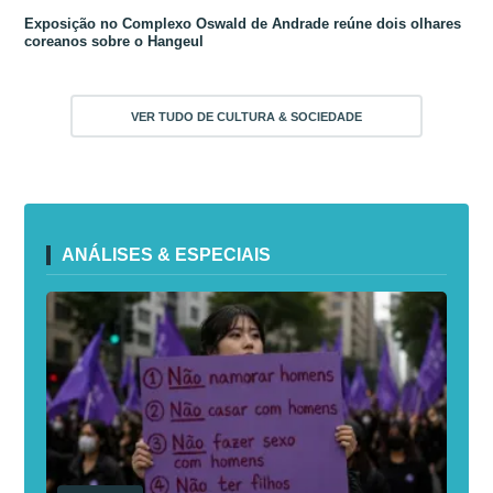
Exposição no Complexo Oswald de Andrade reúne dois olhares
coreanos sobre o Hangeul
VER TUDO DE CULTURA & SOCIEDADE
ANÁLISES & ESPECIAIS