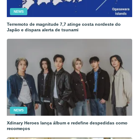
NEWS
Terremoto de magnitude 7,7 atinge costa nordeste do
Japão e dispara alerta de tsunami
NEWS
Xdinary Heroes lança álbum e redefine despedidas como
recomeços