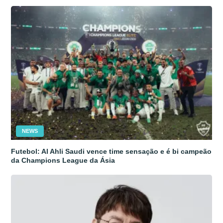
NEWS
Futebol: Al Ahli Saudi vence time sensação e é bi campeão
da Champions League da Ásia