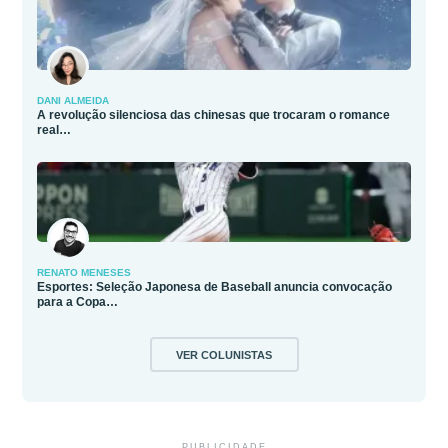
DANI ALMEIDA
A revolução silenciosa das chinesas que trocaram o romance
real…
RENATO MENESES
Esportes: Seleção Japonesa de Baseball anuncia convocação
para a Copa…
VER COLUNISTAS
PUBLICIDADE