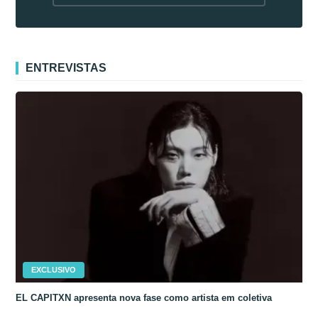
fora da Coreia
ENTREVISTAS
EXCLUSIVO
EL CAPITXN apresenta nova fase como artista em coletiva