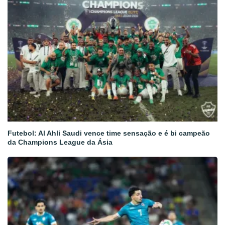
Futebol: Al Ahli Saudi vence time sensação e é bi campeão
da Champions League da Ásia