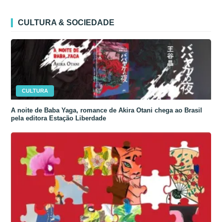
CULTURA & SOCIEDADE
CULTURA
A noite de Baba Yaga, romance de Akira Otani chega ao Brasil
pela editora Estação Liberdade