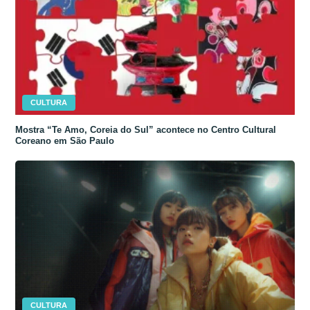
CULTURA
Mostra “Te Amo, Coreia do Sul” acontece no Centro Cultural
Coreano em São Paulo
CULTURA