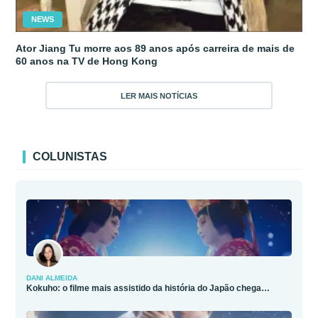
NEWS
Ator Jiang Tu morre aos 89 anos após carreira de mais de
60 anos na TV de Hong Kong
LER MAIS NOTÍCIAS
COLUNISTAS
DANI ALMEIDA
Kokuho: o filme mais assistido da história do Japão chega…