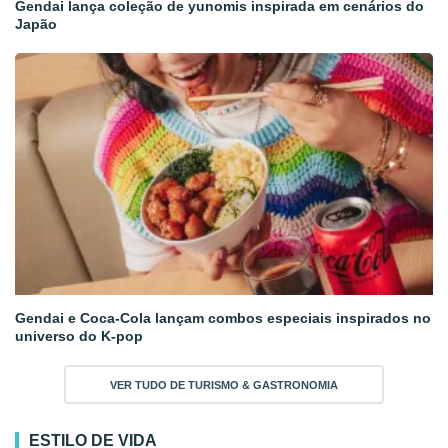
Gendai lança coleção de yunomis inspirada em cenários do
Japão
Gendai e Coca-Cola lançam combos especiais inspirados no
universo do K-pop
VER TUDO DE TURISMO & GASTRONOMIA
ESTILO DE VIDA