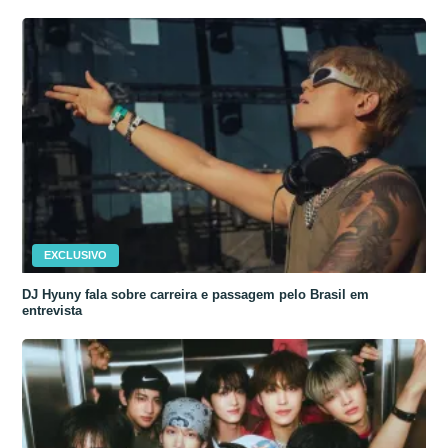
EXCLUSIVO
DJ Hyuny fala sobre carreira e passagem pelo Brasil em
entrevista