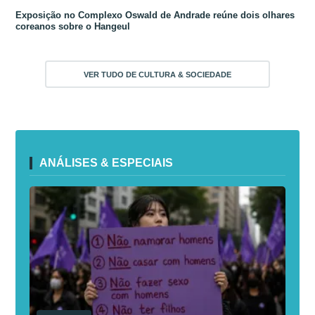
Exposição no Complexo Oswald de Andrade reúne dois olhares
coreanos sobre o Hangeul
VER TUDO DE CULTURA & SOCIEDADE
ANÁLISES & ESPECIAIS