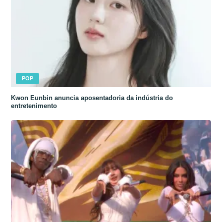
POP
Kwon Eunbin anuncia aposentadoria da indústria do
entretenimento