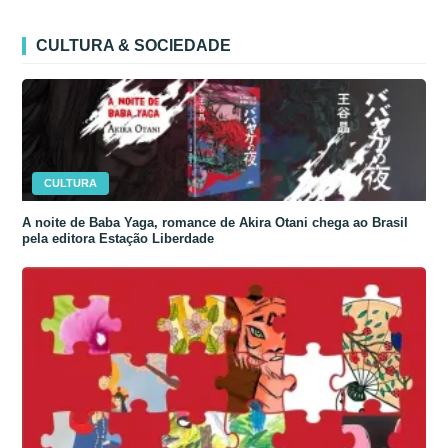
CULTURA & SOCIEDADE
CULTURA
A noite de Baba Yaga, romance de Akira Otani chega ao Brasil
pela editora Estação Liberdade