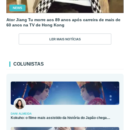
NEWS
Ator Jiang Tu morre aos 89 anos após carreira de mais de
60 anos na TV de Hong Kong
LER MAIS NOTÍCIAS
COLUNISTAS
DANI ALMEIDA
Kokuho: o filme mais assistido da história do Japão chega…