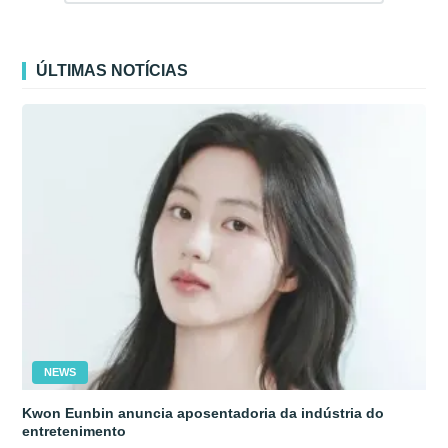
ÚLTIMAS NOTÍCIAS
NEWS
Kwon Eunbin anuncia aposentadoria da indústria do
entretenimento