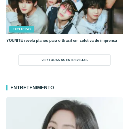
EXCLUSIVO
YOUNITE revela planos para o Brasil em coletiva de imprensa
VER TODAS AS ENTREVISTAS
ENTRETENIMENTO