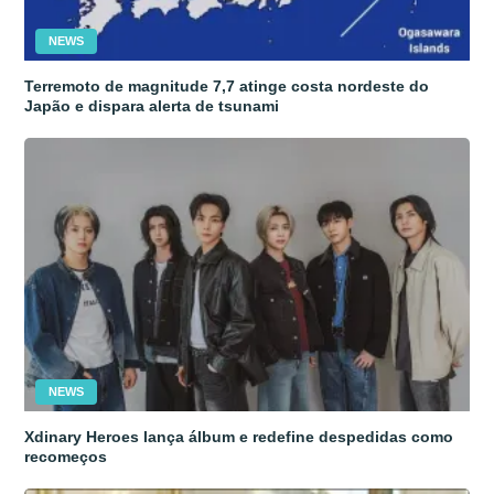
NEWS
Terremoto de magnitude 7,7 atinge costa nordeste do
Japão e dispara alerta de tsunami
NEWS
Xdinary Heroes lança álbum e redefine despedidas como
recomeços