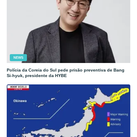
NEWS
Polícia da Coreia do Sul pede prisão preventiva de Bang
Si-hyuk, presidente da HYBE