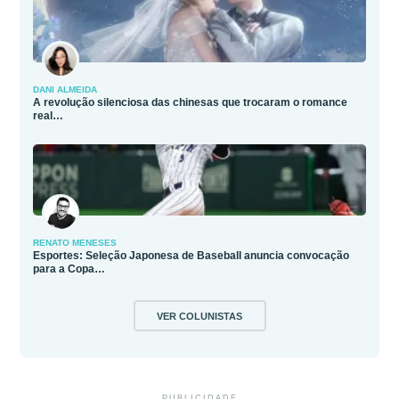
DANI ALMEIDA
A revolução silenciosa das chinesas que trocaram o romance
real…
RENATO MENESES
Esportes: Seleção Japonesa de Baseball anuncia convocação
para a Copa…
VER COLUNISTAS
PUBLICIDADE