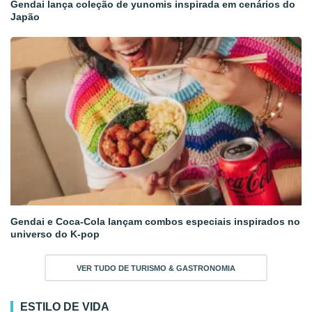
Gendai lança coleção de yunomis inspirada em cenários do
Japão
Gendai e Coca-Cola lançam combos especiais inspirados no
universo do K-pop
VER TUDO DE TURISMO & GASTRONOMIA
ESTILO DE VIDA