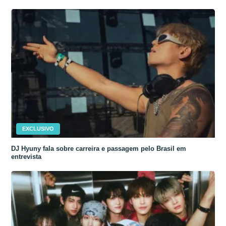
EXCLUSIVO
DJ Hyuny fala sobre carreira e passagem pelo Brasil em
entrevista