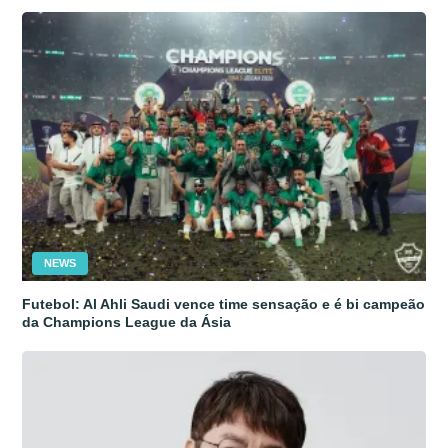
NEWS
Futebol: Al Ahli Saudi vence time sensação e é bi campeão
da Champions League da Ásia