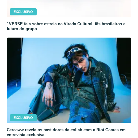
EXCLUSIVO
1VERSE fala sobre estreia na Virada Cultural, fãs brasileiros e
futuro do grupo
EXCLUSIVO
Cereaww revela os bastidores da collab com a Riot Games em
entrevista exclusiva