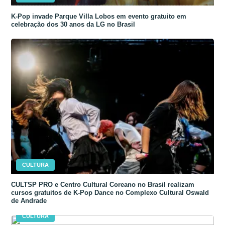
K-Pop invade Parque Villa Lobos em evento gratuito em
celebração dos 30 anos da LG no Brasil
CULTURA
CULTSP PRO e Centro Cultural Coreano no Brasil realizam
cursos gratuitos de K-Pop Dance no Complexo Cultural Oswald
de Andrade
CULTURA