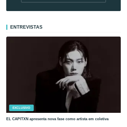
fora da Coreia
ENTREVISTAS
EXCLUSIVO
EL CAPITXN apresenta nova fase como artista em coletiva