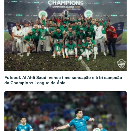
Futebol: Al Ahli Saudi vence time sensação e é bi campeão
da Champions League da Ásia