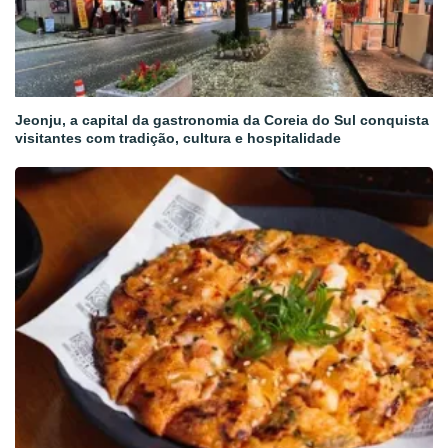
Jeonju, a capital da gastronomia da Coreia do Sul conquista
visitantes com tradição, cultura e hospitalidade