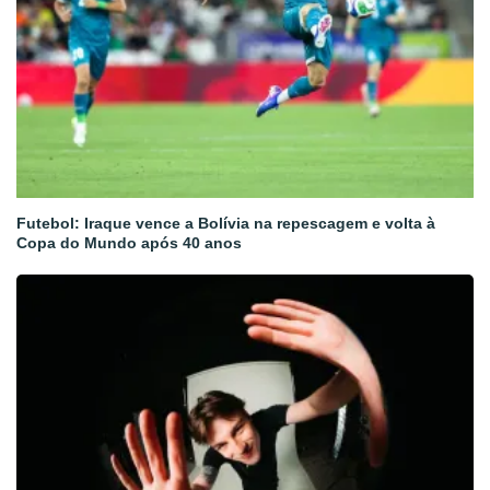
Futebol: Iraque vence a Bolívia na repescagem e volta à
Copa do Mundo após 40 anos