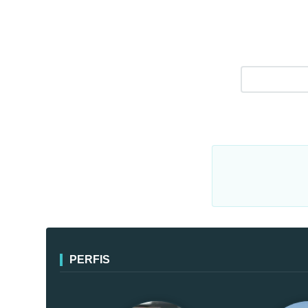
PERFIS