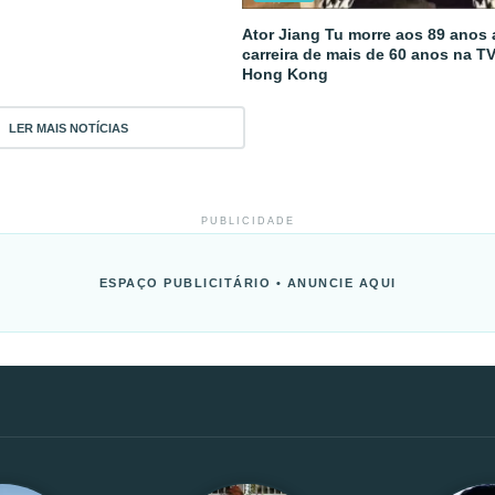
Ator Jiang Tu morre aos 89 anos
carreira de mais de 60 anos na T
Hong Kong
LER MAIS NOTÍCIAS
PUBLICIDADE
ESPAÇO PUBLICITÁRIO • ANUNCIE AQUI