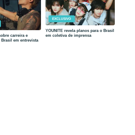
EXCLUSIVO
YOUNITE revela planos para o Brasil
em coletiva de imprensa
obre carreira e
Brasil em entrevista