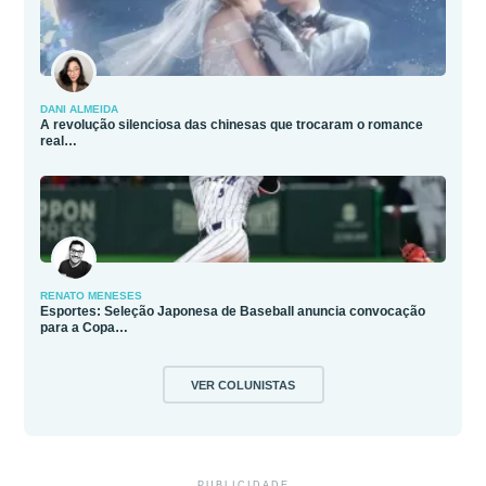
DANI ALMEIDA
A revolução silenciosa das chinesas que trocaram o romance
real…
RENATO MENESES
Esportes: Seleção Japonesa de Baseball anuncia convocação
para a Copa…
VER COLUNISTAS
PUBLICIDADE