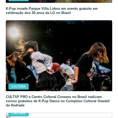
K-Pop invade Parque Villa Lobos em evento gratuito em
celebração dos 30 anos da LG no Brasil
CULTURA
CULTSP PRO e Centro Cultural Coreano no Brasil realizam
cursos gratuitos de K-Pop Dance no Complexo Cultural Oswald
de Andrade
CULTURA