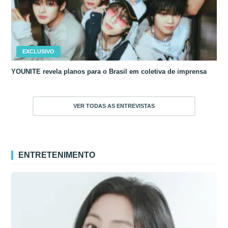
EXCLUSIVO
YOUNITE revela planos para o Brasil em coletiva de imprensa
VER TODAS AS ENTREVISTAS
ENTRETENIMENTO