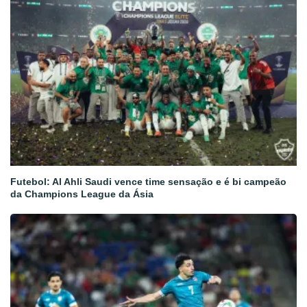
Futebol: Al Ahli Saudi vence time sensação e é bi campeão
da Champions League da Ásia