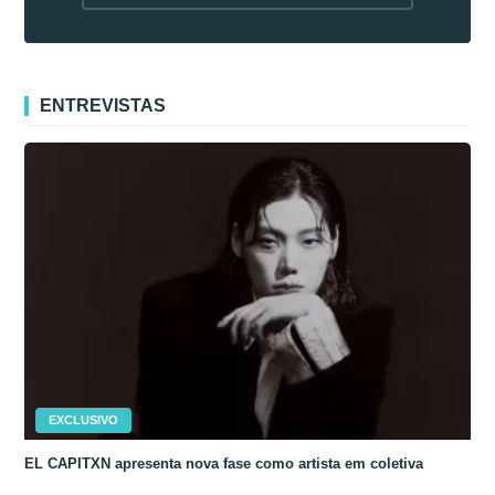
fora da Coreia
ENTREVISTAS
EXCLUSIVO
EL CAPITXN apresenta nova fase como artista em coletiva