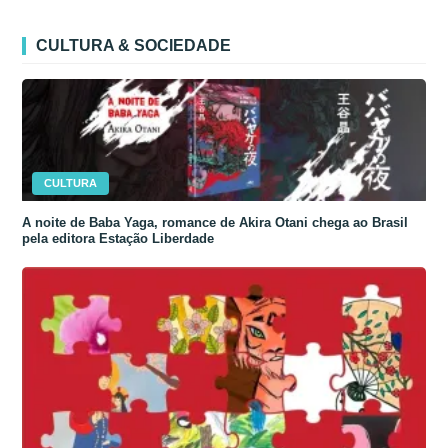
CULTURA & SOCIEDADE
CULTURA
A noite de Baba Yaga, romance de Akira Otani chega ao Brasil
pela editora Estação Liberdade