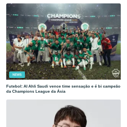
NEWS
Futebol: Al Ahli Saudi vence time sensação e é bi campeão
da Champions League da Ásia