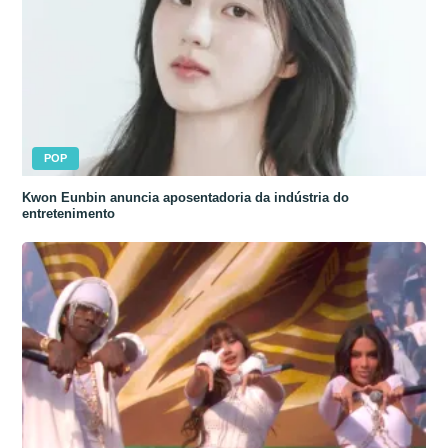
POP
Kwon Eunbin anuncia aposentadoria da indústria do
entretenimento