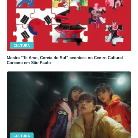
CULTURA
Mostra “Te Amo, Coreia do Sul” acontece no Centro Cultural
Coreano em São Paulo
CULTURA