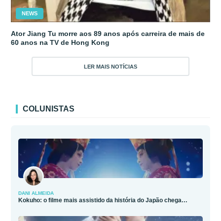
NEWS
Ator Jiang Tu morre aos 89 anos após carreira de mais de
60 anos na TV de Hong Kong
LER MAIS NOTÍCIAS
COLUNISTAS
DANI ALMEIDA
Kokuho: o filme mais assistido da história do Japão chega…