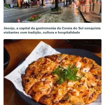
Jeonju, a capital da gastronomia da Coreia do Sul conquista
visitantes com tradição, cultura e hospitalidade