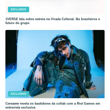
EXCLUSIVO
1VERSE fala sobre estreia na Virada Cultural, fãs brasileiros e
futuro do grupo
EXCLUSIVO
Cereaww revela os bastidores da collab com a Riot Games em
entrevista exclusiva