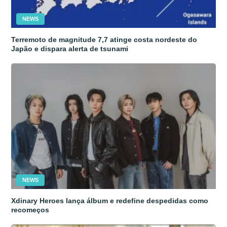
NEWS
Terremoto de magnitude 7,7 atinge costa nordeste do
Japão e dispara alerta de tsunami
NEWS
Xdinary Heroes lança álbum e redefine despedidas como
recomeços