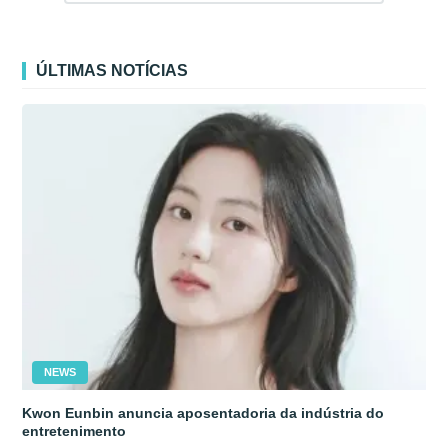
ÚLTIMAS NOTÍCIAS
NEWS
Kwon Eunbin anuncia aposentadoria da indústria do
entretenimento