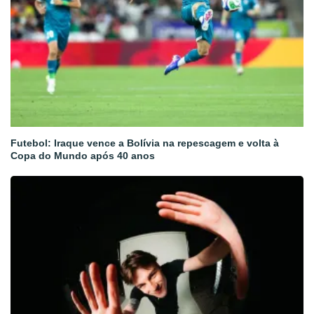
Futebol: Iraque vence a Bolívia na repescagem e volta à
Copa do Mundo após 40 anos