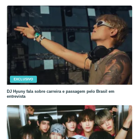
EXCLUSIVO
DJ Hyuny fala sobre carreira e passagem pelo Brasil em
entrevista