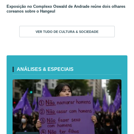
Exposição no Complexo Oswald de Andrade reúne dois olhares
coreanos sobre o Hangeul
VER TUDO DE CULTURA & SOCIEDADE
ANÁLISES & ESPECIAIS