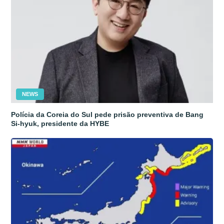
NEWS
Polícia da Coreia do Sul pede prisão preventiva de Bang
Si-hyuk, presidente da HYBE