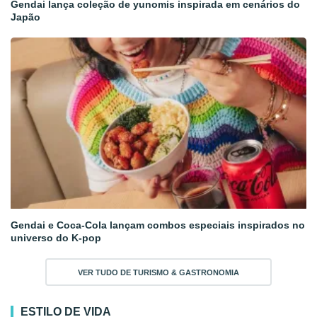
Gendai lança coleção de yunomis inspirada em cenários do
Japão
Gendai e Coca-Cola lançam combos especiais inspirados no
universo do K-pop
VER TUDO DE TURISMO & GASTRONOMIA
ESTILO DE VIDA