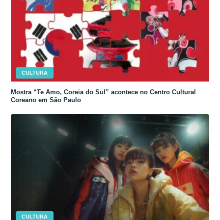
CULTURA
Mostra “Te Amo, Coreia do Sul” acontece no Centro Cultural
Coreano em São Paulo
CULTURA