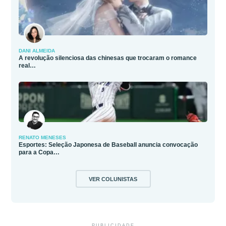
DANI ALMEIDA
A revolução silenciosa das chinesas que trocaram o romance
real…
RENATO MENESES
Esportes: Seleção Japonesa de Baseball anuncia convocação
para a Copa…
VER COLUNISTAS
PUBLICIDADE