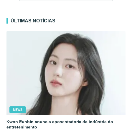
ÚLTIMAS NOTÍCIAS
NEWS
Kwon Eunbin anuncia aposentadoria da indústria do
entretenimento