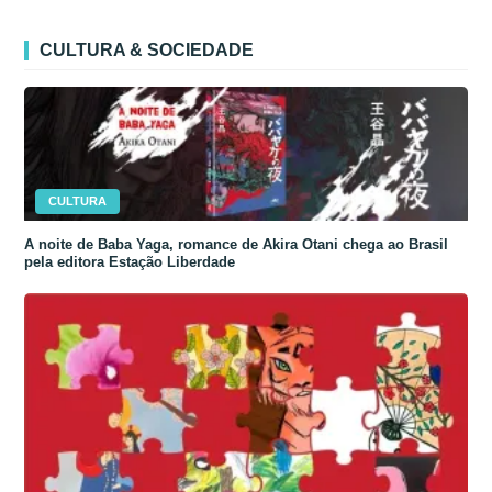
CULTURA & SOCIEDADE
CULTURA
A noite de Baba Yaga, romance de Akira Otani chega ao Brasil
pela editora Estação Liberdade