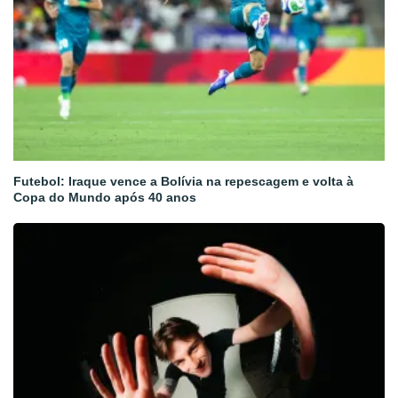
Futebol: Iraque vence a Bolívia na repescagem e volta à
Copa do Mundo após 40 anos