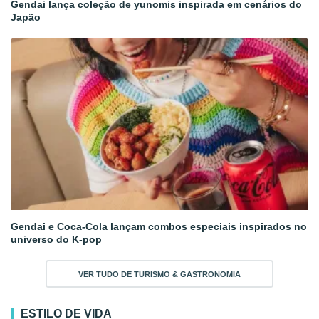
Gendai lança coleção de yunomis inspirada em cenários do
Japão
Gendai e Coca-Cola lançam combos especiais inspirados no
universo do K-pop
VER TUDO DE TURISMO & GASTRONOMIA
ESTILO DE VIDA