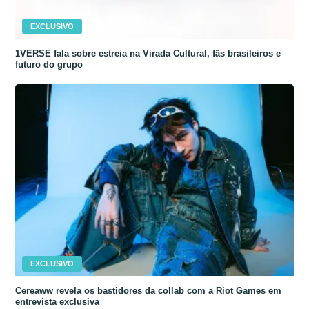
EXCLUSIVO
1VERSE fala sobre estreia na Virada Cultural, fãs brasileiros e
futuro do grupo
EXCLUSIVO
Cereaww revela os bastidores da collab com a Riot Games em
entrevista exclusiva