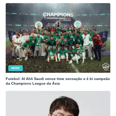
NEWS
Futebol: Al Ahli Saudi vence time sensação e é bi campeão
da Champions League da Ásia