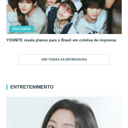
EXCLUSIVO
YOUNITE revela planos para o Brasil em coletiva de imprensa
VER TODAS AS ENTREVISTAS
ENTRETENIMENTO