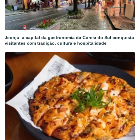
Jeonju, a capital da gastronomia da Coreia do Sul conquista
visitantes com tradição, cultura e hospitalidade