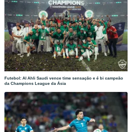
Futebol: Al Ahli Saudi vence time sensação e é bi campeão
da Champions League da Ásia