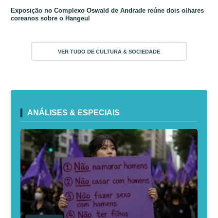
Exposição no Complexo Oswald de Andrade reúne dois olhares
coreanos sobre o Hangeul
VER TUDO DE CULTURA & SOCIEDADE
ANÁLISES & ESPECIAIS