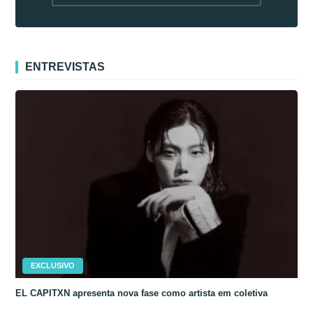
fora da Coreia
ENTREVISTAS
EXCLUSIVO
EL CAPITXN apresenta nova fase como artista em coletiva