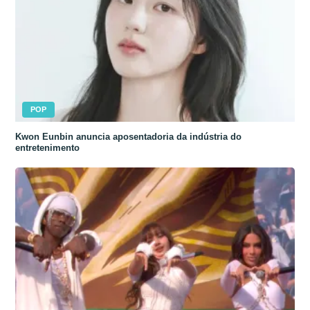
POP
Kwon Eunbin anuncia aposentadoria da indústria do
entretenimento