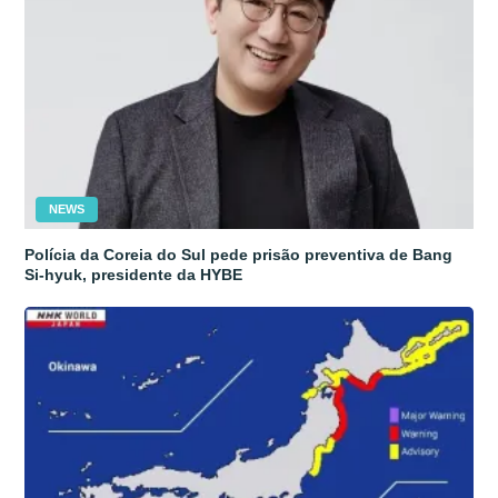
NEWS
Polícia da Coreia do Sul pede prisão preventiva de Bang
Si-hyuk, presidente da HYBE