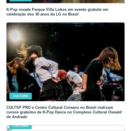
K-Pop invade Parque Villa Lobos em evento gratuito em
celebração dos 30 anos da LG no Brasil
CULTURA
CULTSP PRO e Centro Cultural Coreano no Brasil realizam
cursos gratuitos de K-Pop Dance no Complexo Cultural Oswald
de Andrade
CULTURA