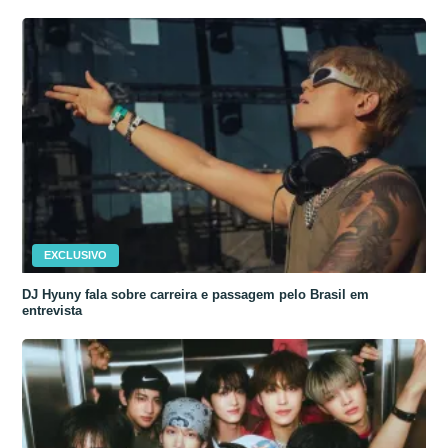
EXCLUSIVO
DJ Hyuny fala sobre carreira e passagem pelo Brasil em
entrevista