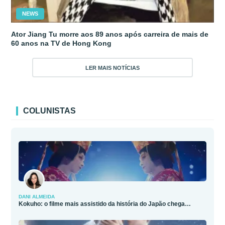
NEWS
Ator Jiang Tu morre aos 89 anos após carreira de mais de
60 anos na TV de Hong Kong
LER MAIS NOTÍCIAS
COLUNISTAS
DANI ALMEIDA
Kokuho: o filme mais assistido da história do Japão chega…