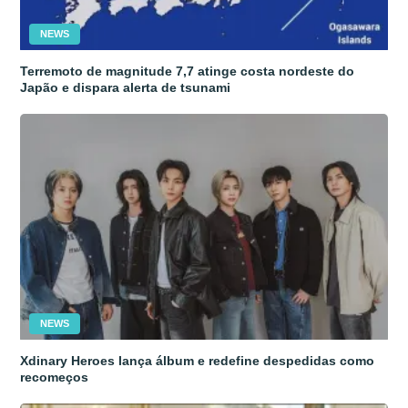
NEWS
Terremoto de magnitude 7,7 atinge costa nordeste do
Japão e dispara alerta de tsunami
NEWS
Xdinary Heroes lança álbum e redefine despedidas como
recomeços