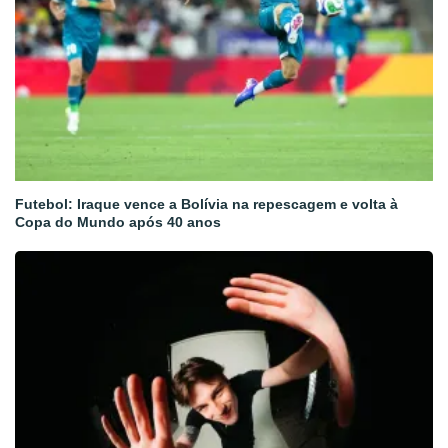
Futebol: Iraque vence a Bolívia na repescagem e volta à
Copa do Mundo após 40 anos