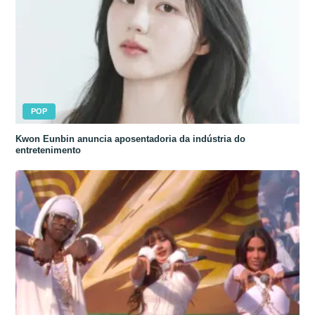
POP
Kwon Eunbin anuncia aposentadoria da indústria do
entretenimento