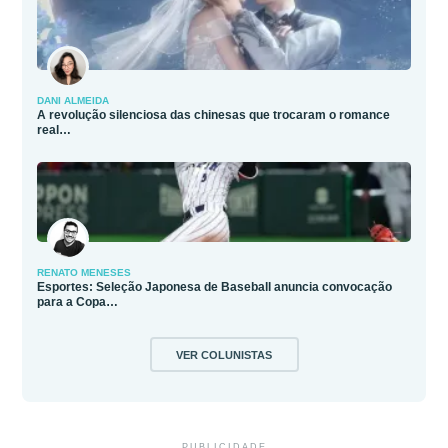
DANI ALMEIDA
A revolução silenciosa das chinesas que trocaram o romance
real…
RENATO MENESES
Esportes: Seleção Japonesa de Baseball anuncia convocação
para a Copa…
VER COLUNISTAS
PUBLICIDADE