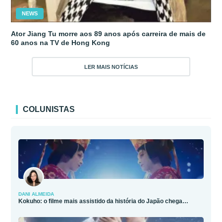
NEWS
Ator Jiang Tu morre aos 89 anos após carreira de mais de
60 anos na TV de Hong Kong
LER MAIS NOTÍCIAS
COLUNISTAS
DANI ALMEIDA
Kokuho: o filme mais assistido da história do Japão chega…