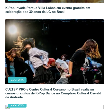
K-Pop invade Parque Villa Lobos em evento gratuito em
celebração dos 30 anos da LG no Brasil
CULTURA
CULTSP PRO e Centro Cultural Coreano no Brasil realizam
cursos gratuitos de K-Pop Dance no Complexo Cultural Oswald
de Andrade
CULTURA