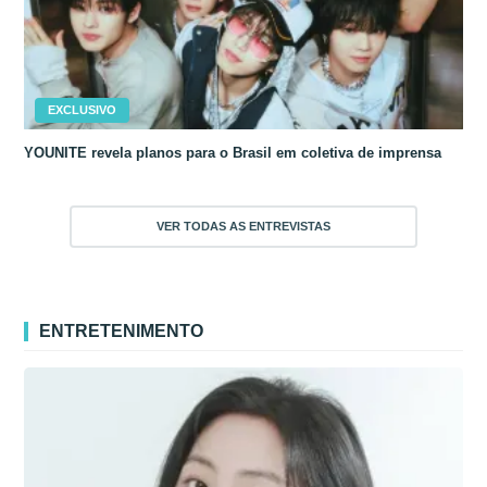
EXCLUSIVO
YOUNITE revela planos para o Brasil em coletiva de imprensa
VER TODAS AS ENTREVISTAS
ENTRETENIMENTO