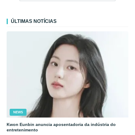
ÚLTIMAS NOTÍCIAS
NEWS
Kwon Eunbin anuncia aposentadoria da indústria do
entretenimento