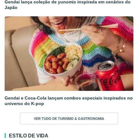
Gendai lança coleção de yunomis inspirada em cenários do
Japão
Gendai e Coca-Cola lançam combos especiais inspirados no
universo do K-pop
VER TUDO DE TURISMO & GASTRONOMIA
ESTILO DE VIDA