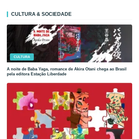
CULTURA & SOCIEDADE
CULTURA
A noite de Baba Yaga, romance de Akira Otani chega ao Brasil
pela editora Estação Liberdade