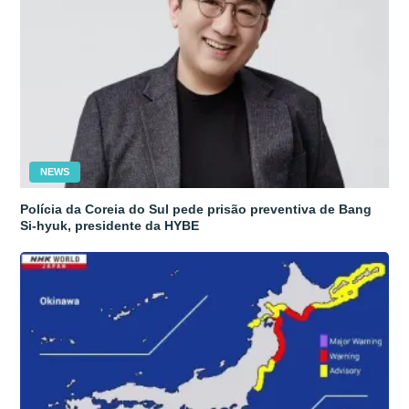
NEWS
Polícia da Coreia do Sul pede prisão preventiva de Bang
Si-hyuk, presidente da HYBE