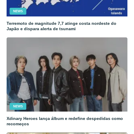
NEWS
Terremoto de magnitude 7,7 atinge costa nordeste do
Japão e dispara alerta de tsunami
NEWS
Xdinary Heroes lança álbum e redefine despedidas como
recomeços