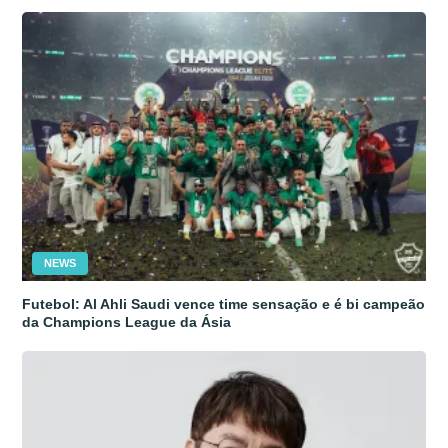
NEWS
Futebol: Al Ahli Saudi vence time sensação e é bi campeão
da Champions League da Ásia