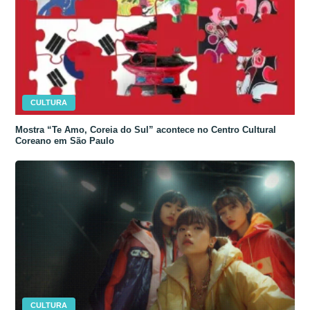
CULTURA
Mostra “Te Amo, Coreia do Sul” acontece no Centro Cultural
Coreano em São Paulo
CULTURA