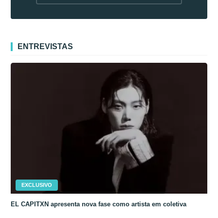
fora da Coreia
ENTREVISTAS
EXCLUSIVO
EL CAPITXN apresenta nova fase como artista em coletiva