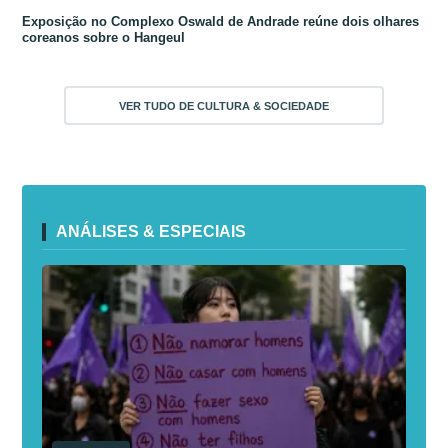
Exposição no Complexo Oswald de Andrade reúne dois olhares
coreanos sobre o Hangeul
VER TUDO DE CULTURA & SOCIEDADE
ANÁLISES & ESPECIAIS