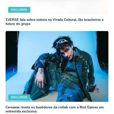
EXCLUSIVO
1VERSE fala sobre estreia na Virada Cultural, fãs brasileiros e
futuro do grupo
EXCLUSIVO
Cereaww revela os bastidores da collab com a Riot Games em
entrevista exclusiva