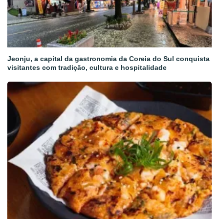
Jeonju, a capital da gastronomia da Coreia do Sul conquista
visitantes com tradição, cultura e hospitalidade