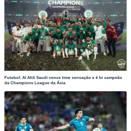
Futebol: Al Ahli Saudi vence time sensação e é bi campeão
da Champions League da Ásia