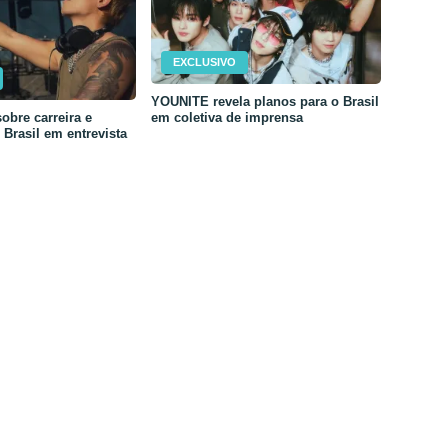
EXCLUSIVO
YOUNITE revela planos para o Brasil
em coletiva de imprensa
obre carreira e
Brasil em entrevista