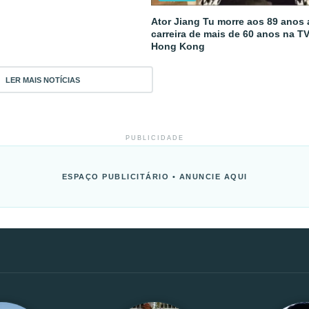
Ator Jiang Tu morre aos 89 anos
carreira de mais de 60 anos na T
Hong Kong
LER MAIS NOTÍCIAS
PUBLICIDADE
ESPAÇO PUBLICITÁRIO • ANUNCIE AQUI