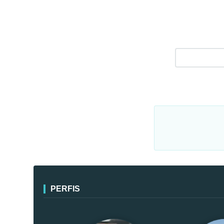
PERFIS